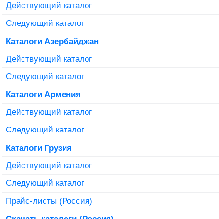
Действующий каталог
Следующий каталог
Каталоги Азербайджан
Действующий каталог
Следующий каталог
Каталоги Армения
Действующий каталог
Следующий каталог
Каталоги Грузия
Действующий каталог
Следующий каталог
Прайс-листы (Россия)
Скачать каталоги (Россия)