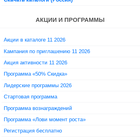
АКЦИИ И ПРОГРАММЫ
Акции в каталоге 11 2026
Кампания по приглашению 11 2026
Акция активности 11 2026
Программа «50% Скидка»
Лидерские программы 2026
Стартовая программа
Программа вознаграждений
Программа «Лови момент роста»
Регистрация бесплатно