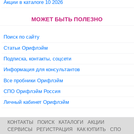
Акции в каталоге 10 2026
МОЖЕТ БЫТЬ ПОЛЕЗНО
Поиск по сайту
Статьи Орифлэйм
Подписка, контакты, соцсети
Информация для консультантов
Все пробники Орифлэйм
СПО Орифлэйм Россия
Личный кабинет Орифлэйм
КОНТАКТЫ
ПОИСК
КАТАЛОГИ
АКЦИИ
СЕРВИСЫ
РЕГИСТРАЦИЯ
КАК КУПИТЬ
СПО