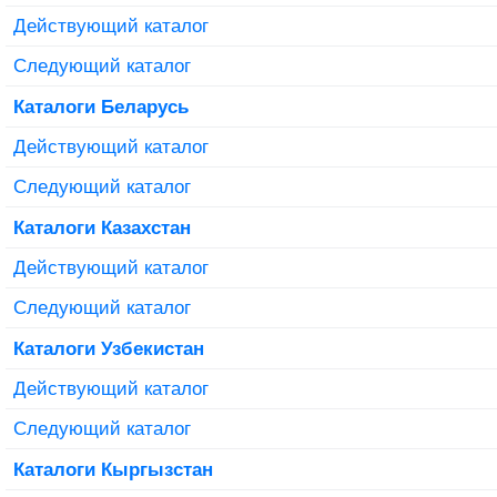
Действующий каталог
Следующий каталог
Каталоги Беларусь
Действующий каталог
Следующий каталог
Каталоги Казахстан
Действующий каталог
Следующий каталог
Каталоги Узбекистан
Действующий каталог
Следующий каталог
Каталоги Кыргызстан