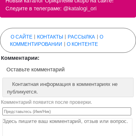
Новый каталог Орифлейм скоро на сайте!
Следите в телеграме:
@katalogi_ori
О САЙТЕ
|
КОНТАКТЫ
|
РАССЫЛКА
|
О
КОММЕНТИРОВАНИИ
|
О КОНТЕНТЕ
Комментарии:
Оставьте комментарий
Контактная информация в комментариях не
публикуется.
Комментарий появится после проверки.