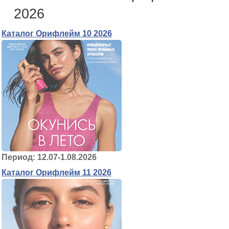
2026
Каталог Орифлейм 10 2026
Период: 12.07-1.08.2026
Каталог Орифлейм 11 2026