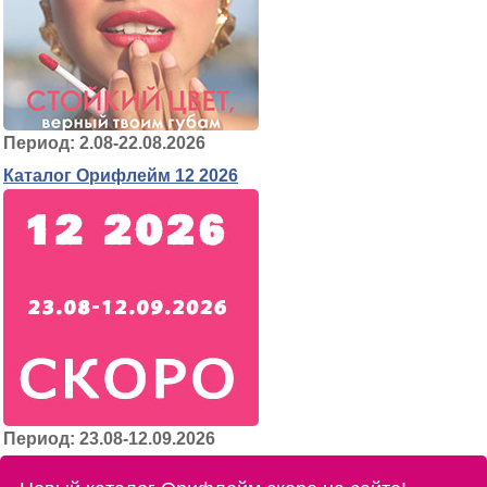
Период: 2.08-22.08.2026
Каталог Орифлейм 12 2026
Период: 23.08-12.09.2026