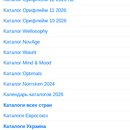
Каталог Орифлейм 11 2026
Каталог Орифлейм 10 2026
Каталог Wellosophy
Каталог NovAge
Каталог Waunt
Каталог Mind & Mood
Каталог Optimals
Каталог Norrsken 2024
Календарь каталогов 2026
Каталоги всех стран
Каталоги Евросоюз
Каталоги Украина