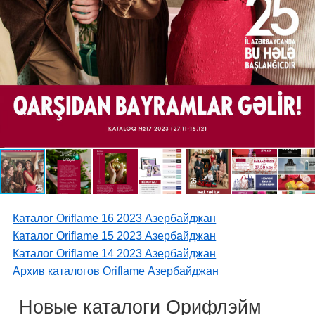
Каталог Oriflame 16 2023 Азербайджан
Каталог Oriflame 15 2023 Азербайджан
Каталог Oriflame 14 2023 Азербайджан
Архив каталогов Oriflame Азербайджан
Новые каталоги Орифлэйм