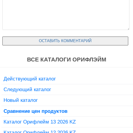
ВСЕ КАТАЛОГИ ОРИФЛЭЙМ
Действующий каталог
Следующий каталог
Новый каталог
Сравнение цен продуктов
Каталог Орифлейм 13 2026 KZ
Каталог Орифлейм 12 2026 KZ