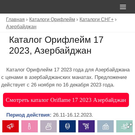
Главная
Каталоги Орифлейм
Каталоги СНГ+
Азербайджан
Каталог Орифлейм 17
2023, Азербайджан
Каталог Орифлейм 17 2023 года для Азербайджана
с ценами в азербайджанских манатах. Предложение
действует с 26 ноября по 16 декабря 2023 года.
Смотреть каталог Oriflame 17 2023 Азербайджан
Период действия:
26.11-16.12.2023.