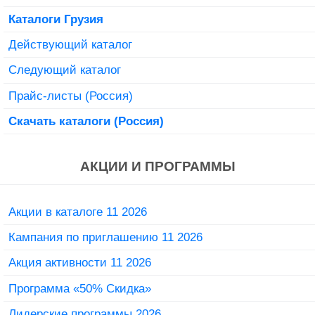
Каталоги Грузия
Действующий каталог
Следующий каталог
Прайс-листы (Россия)
Скачать каталоги (Россия)
АКЦИИ И ПРОГРАММЫ
Акции в каталоге 11 2026
Кампания по приглашению 11 2026
Акция активности 11 2026
Программа «50% Скидка»
Лидерские программы 2026