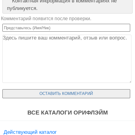
Контактная информация в комментариях не
публикуется.
Комментарий появится после проверки.
ВСЕ КАТАЛОГИ ОРИФЛЭЙМ
Действующий каталог