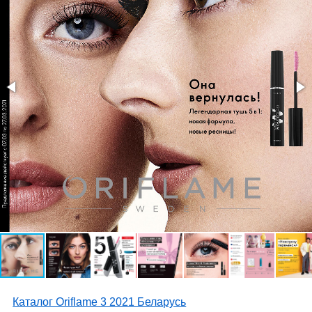
Каталог Oriflame 3 2021 Беларусь