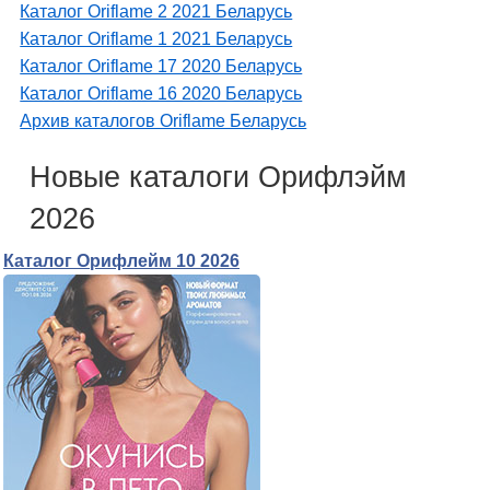
Каталог Oriflame 2 2021 Беларусь
Каталог Oriflame 1 2021 Беларусь
Каталог Oriflame 17 2020 Беларусь
Каталог Oriflame 16 2020 Беларусь
Архив каталогов Oriflame Беларусь
Новые каталоги Орифлэйм
2026
Каталог Орифлейм 10 2026