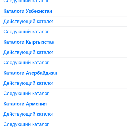
Следующий каталог
Каталоги Узбекистан
Действующий каталог
Следующий каталог
Каталоги Кыргызстан
Действующий каталог
Следующий каталог
Каталоги Азербайджан
Действующий каталог
Следующий каталог
Каталоги Армения
Действующий каталог
Следующий каталог