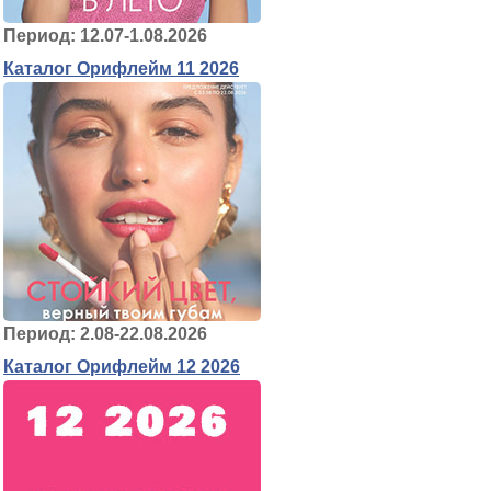
Период: 12.07-1.08.2026
Каталог Орифлейм 11 2026
Период: 2.08-22.08.2026
Каталог Орифлейм 12 2026