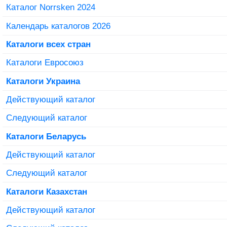
Каталог Norrsken 2024
Календарь каталогов 2026
Каталоги всех стран
Каталоги Евросоюз
Каталоги Украина
Действующий каталог
Следующий каталог
Каталоги Беларусь
Действующий каталог
Следующий каталог
Каталоги Казахстан
Действующий каталог