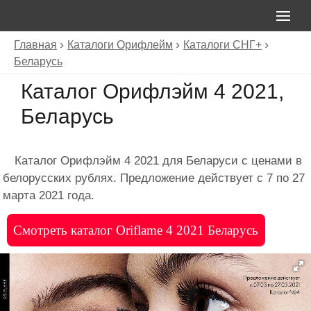
Главная
Каталоги Орифлейм
Каталоги СНГ+
Беларусь
Каталог Орифлэйм 4 2021,
Беларусь
Каталог Орифлэйм 4 2021 для Беларуси с ценами в
белорусских рублях. Предложение действует с 7 по 27
марта 2021 года.
Смотреть каталог Oriflame 4 2021 Беларусь