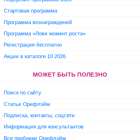
Стартовая программа
Программа вознаграждений
Программа «Лови момент роста»
Регистрация бесплатно
Акции в каталоге 10 2026
МОЖЕТ БЫТЬ ПОЛЕЗНО
Поиск по сайту
Статьи Орифлэйм
Подписка, контакты, соцсети
Информация для консультантов
Все пробники Орифлэйм