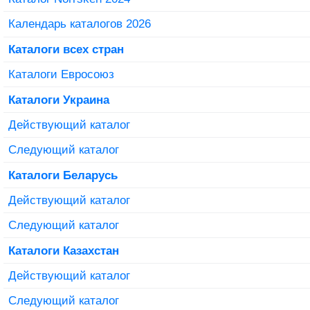
Календарь каталогов 2026
Каталоги всех стран
Каталоги Евросоюз
Каталоги Украина
Действующий каталог
Следующий каталог
Каталоги Беларусь
Действующий каталог
Следующий каталог
Каталоги Казахстан
Действующий каталог
Следующий каталог