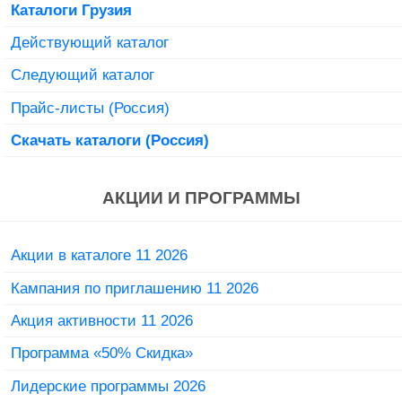
Каталоги Грузия
Действующий каталог
Следующий каталог
Прайс-листы (Россия)
Скачать каталоги (Россия)
АКЦИИ И ПРОГРАММЫ
Акции в каталоге 11 2026
Кампания по приглашению 11 2026
Акция активности 11 2026
Программа «50% Скидка»
Лидерские программы 2026