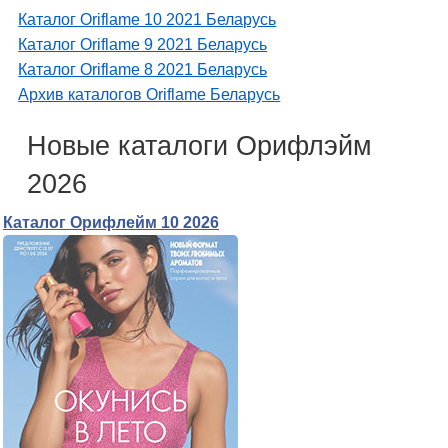
Каталог Oriflame 10 2021 Беларусь
Каталог Oriflame 9 2021 Беларусь
Каталог Oriflame 8 2021 Беларусь
Архив каталогов Oriflame Беларусь
Новые каталоги Орифлэйм
2026
Каталог Орифлейм 10 2026