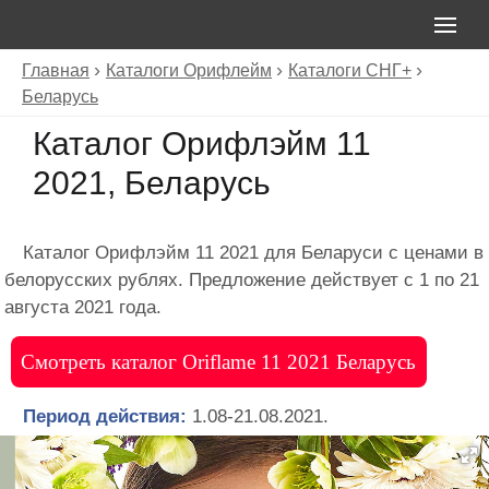
Главная
Каталоги Орифлейм
Каталоги СНГ+
Беларусь
Каталог Орифлэйм 11
2021, Беларусь
Каталог Орифлэйм 11 2021 для Беларуси с ценами в
белорусских рублях. Предложение действует с 1 по 21
августа 2021 года.
Смотреть каталог Oriflame 11 2021 Беларусь
Период действия:
1.08-21.08.2021.