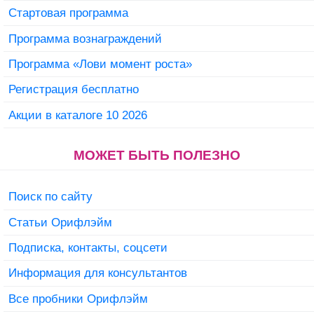
Стартовая программа
Программа вознаграждений
Программа «Лови момент роста»
Регистрация бесплатно
Акции в каталоге 10 2026
МОЖЕТ БЫТЬ ПОЛЕЗНО
Поиск по сайту
Статьи Орифлэйм
Подписка, контакты, соцсети
Информация для консультантов
Все пробники Орифлэйм