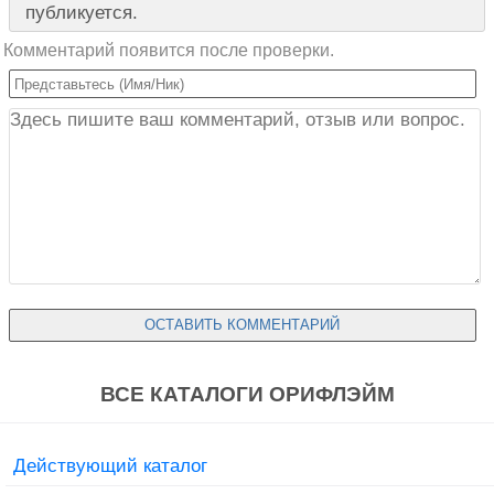
публикуется.
Комментарий появится после проверки.
ВСЕ КАТАЛОГИ ОРИФЛЭЙМ
Действующий каталог