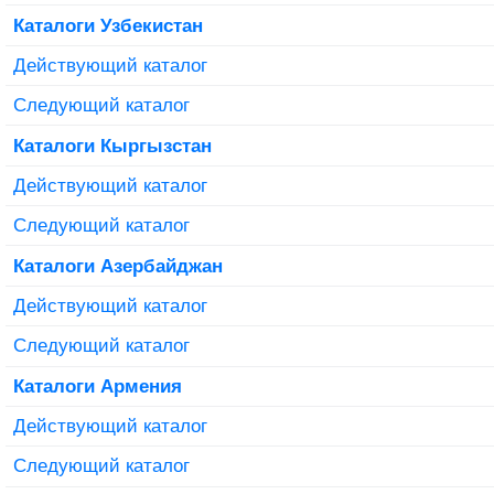
Каталоги Узбекистан
Действующий каталог
Следующий каталог
Каталоги Кыргызстан
Действующий каталог
Следующий каталог
Каталоги Азербайджан
Действующий каталог
Следующий каталог
Каталоги Армения
Действующий каталог
Следующий каталог