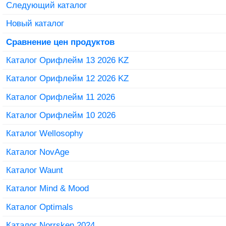
Следующий каталог
Новый каталог
Сравнение цен продуктов
Каталог Орифлейм 13 2026 KZ
Каталог Орифлейм 12 2026 KZ
Каталог Орифлейм 11 2026
Каталог Орифлейм 10 2026
Каталог Wellosophy
Каталог NovAge
Каталог Waunt
Каталог Mind & Mood
Каталог Optimals
Каталог Norrsken 2024