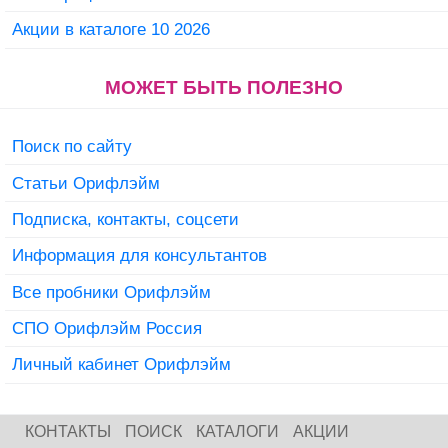
Акции в каталоге 10 2026
МОЖЕТ БЫТЬ ПОЛЕЗНО
Поиск по сайту
Статьи Орифлэйм
Подписка, контакты, соцсети
Информация для консультантов
Все пробники Орифлэйм
СПО Орифлэйм Россия
Личный кабинет Орифлэйм
КОНТАКТЫ
ПОИСК
КАТАЛОГИ
АКЦИИ