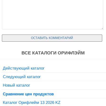
ВСЕ КАТАЛОГИ ОРИФЛЭЙМ
Действующий каталог
Следующий каталог
Новый каталог
Сравнение цен продуктов
Каталог Орифлейм 13 2026 KZ