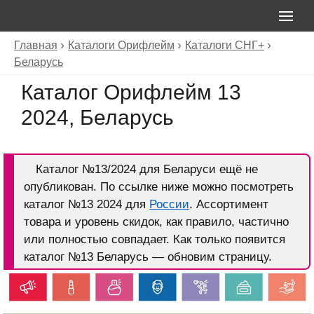
Главная
Каталоги Орифлейм
Каталоги СНГ+
Беларусь
Каталог Орифлейм 13
2024, Беларусь
Каталог №13/2024 для Беларуси ещё не
опубликован. По ссылке ниже можно посмотреть
каталог №13 2024 для
России
. Ассортимент
товара и уровень скидок, как правило, частично
или полностью совпадает. Как только появится
каталог №13 Беларусь — обновим страницу.