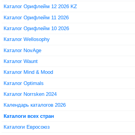
Каталог Орифлейм 12 2026 KZ
Каталог Орифлейм 11 2026
Каталог Орифлейм 10 2026
Каталог Wellosophy
Каталог NovAge
Каталог Waunt
Каталог Mind & Mood
Каталог Optimals
Каталог Norrsken 2024
Календарь каталогов 2026
Каталоги всех стран
Каталоги Евросоюз