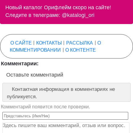
Новый каталог Орифлейм скоро на сайте!
Следите в телеграме:
@katalogi_ori
О САЙТЕ
|
КОНТАКТЫ
|
РАССЫЛКА
|
О
КОММЕНТИРОВАНИИ
|
О КОНТЕНТЕ
Комментарии:
Оставьте комментарий
Контактная информация в комментариях не
публикуется.
Комментарий появится после проверки.