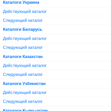
Каталоги Украина
Действующий каталог
Следующий каталог
Каталоги Беларусь
Действующий каталог
Следующий каталог
Каталоги Казахстан
Действующий каталог
Следующий каталог
Каталоги Узбекистан
Действующий каталог
Следующий каталог
Каталоги Кыргызстан