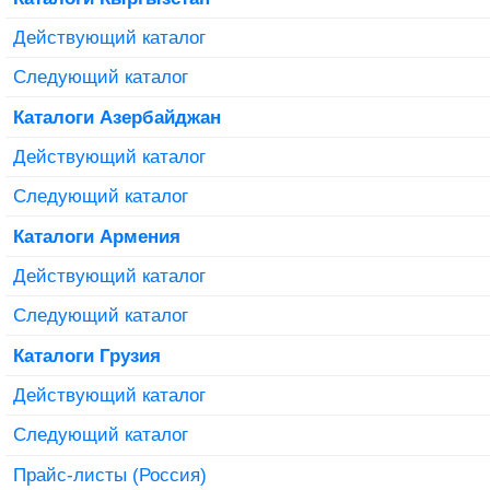
Действующий каталог
Следующий каталог
Каталоги Азербайджан
Действующий каталог
Следующий каталог
Каталоги Армения
Действующий каталог
Следующий каталог
Каталоги Грузия
Действующий каталог
Следующий каталог
Прайс-листы (Россия)