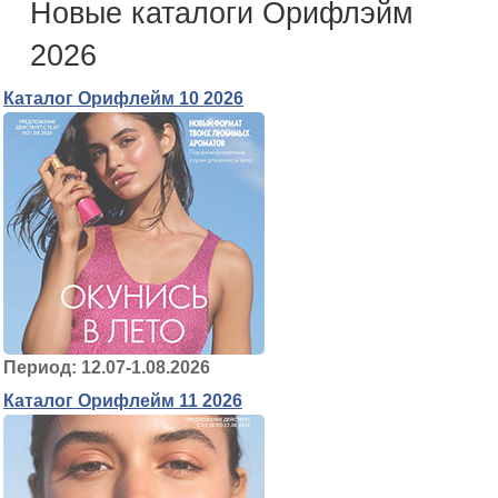
Новые каталоги Орифлэйм
2026
Каталог Орифлейм 10 2026
Период: 12.07-1.08.2026
Каталог Орифлейм 11 2026