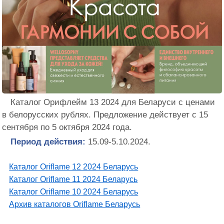
Каталог Орифлейм 13 2024 для Беларуси с ценами
в белорусских рублях. Предложение действует с 15
сентября по 5 октября 2024 года.
Период действия:
15.09-5.10.2024.
Каталог Oriflame 12 2024 Беларусь
Каталог Oriflame 11 2024 Беларусь
Каталог Oriflame 10 2024 Беларусь
Архив каталогов Oriflame Беларусь