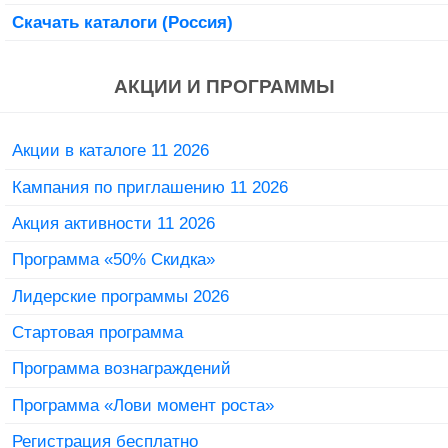
Скачать каталоги (Россия)
АКЦИИ И ПРОГРАММЫ
Акции в каталоге 11 2026
Кампания по приглашению 11 2026
Акция активности 11 2026
Программа «50% Скидка»
Лидерские программы 2026
Стартовая программа
Программа вознаграждений
Программа «Лови момент роста»
Регистрация бесплатно