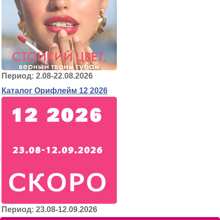
Период: 2.08-22.08.2026
Каталог Орифлейм 12 2026
Период: 23.08-12.09.2026