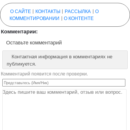
О САЙТЕ
|
КОНТАКТЫ
|
РАССЫЛКА
|
О
КОММЕНТИРОВАНИИ
|
О КОНТЕНТЕ
Комментарии:
Оставьте комментарий
Контактная информация в комментариях не
публикуется.
Комментарий появится после проверки.