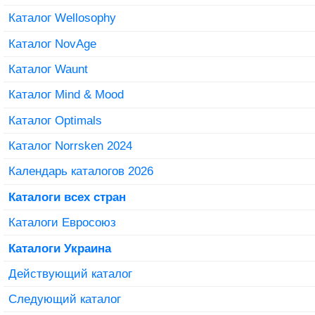
Каталог Wellosophy
Каталог NovAge
Каталог Waunt
Каталог Mind & Mood
Каталог Optimals
Каталог Norrsken 2024
Календарь каталогов 2026
Каталоги всех стран
Каталоги Евросоюз
Каталоги Украина
Действующий каталог
Следующий каталог