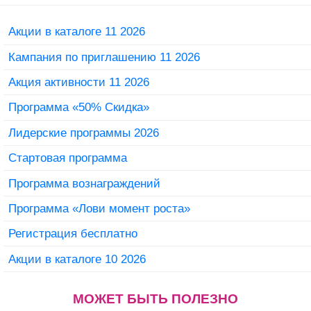
Акции в каталоге 11 2026
Кампания по приглашению 11 2026
Акция активности 11 2026
Программа «50% Скидка»
Лидерские программы 2026
Стартовая программа
Программа вознаграждений
Программа «Лови момент роста»
Регистрация бесплатно
Акции в каталоге 10 2026
МОЖЕТ БЫТЬ ПОЛЕЗНО