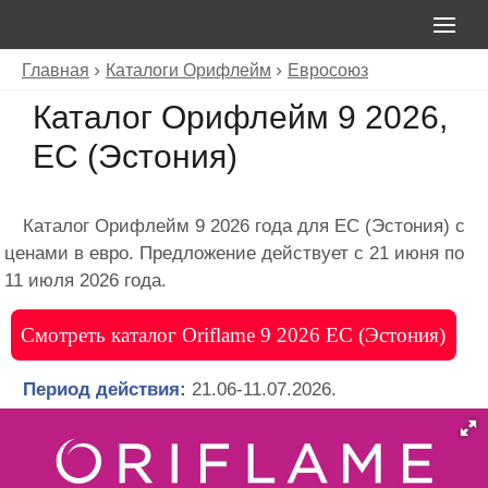
Главная
Каталоги Орифлейм
Евросоюз
Каталог Орифлейм 9 2026,
ЕС (Эстония)
Каталог Орифлейм 9 2026 года для ЕС (Эстония) с
ценами в евро. Предложение действует с 21 июня по
11 июля 2026 года.
Смотреть каталог Oriflame 9 2026 ЕС (Эстония)
Период действия:
21.06-11.07.2026.