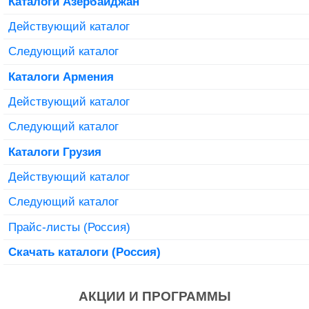
Каталоги Азербайджан
Действующий каталог
Следующий каталог
Каталоги Армения
Действующий каталог
Следующий каталог
Каталоги Грузия
Действующий каталог
Следующий каталог
Прайс-листы (Россия)
Скачать каталоги (Россия)
АКЦИИ И ПРОГРАММЫ