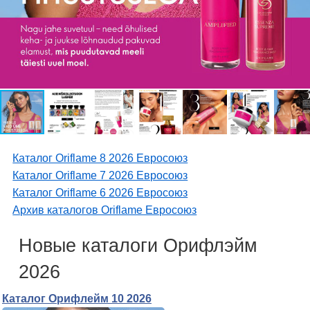
Каталог Oriflame 8 2026 Евросоюз
Каталог Oriflame 7 2026 Евросоюз
Каталог Oriflame 6 2026 Евросоюз
Архив каталогов Oriflame Евросоюз
Новые каталоги Орифлэйм
2026
Каталог Орифлейм 10 2026