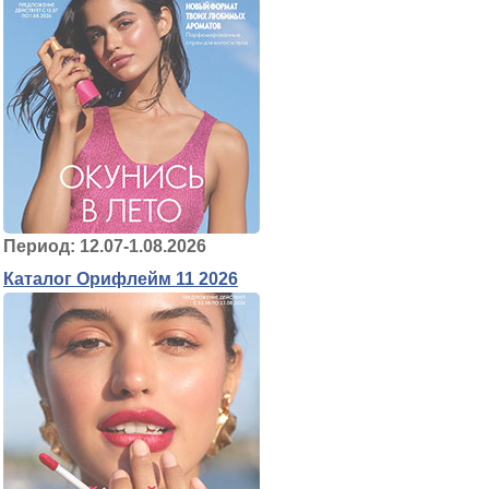
Период: 12.07-1.08.2026
Каталог Орифлейм 11 2026