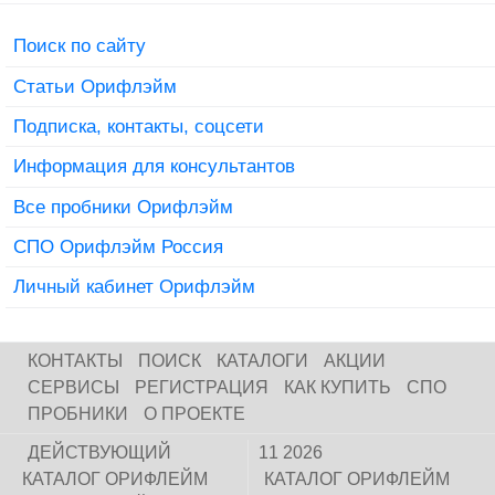
Поиск по сайту
Статьи Орифлэйм
Подписка, контакты, соцсети
Информация для консультантов
Все пробники Орифлэйм
СПО Орифлэйм Россия
Личный кабинет Орифлэйм
КОНТАКТЫ
ПОИСК
КАТАЛОГИ
АКЦИИ
СЕРВИСЫ
РЕГИСТРАЦИЯ
КАК КУПИТЬ
СПО
ПРОБНИКИ
О ПРОЕКТЕ
ДЕЙСТВУЮЩИЙ
11 2026
КАТАЛОГ ОРИФЛЕЙМ
КАТАЛОГ ОРИФЛЕЙМ