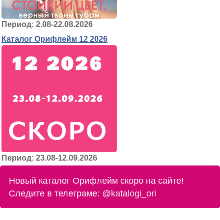
Период: 2.08-22.08.2026
Каталог Орифлейм 12 2026
Период: 23.08-12.09.2026
Новый каталог Орифлейм скоро на сайте!
Следите в телеграме:
@katalogi_ori