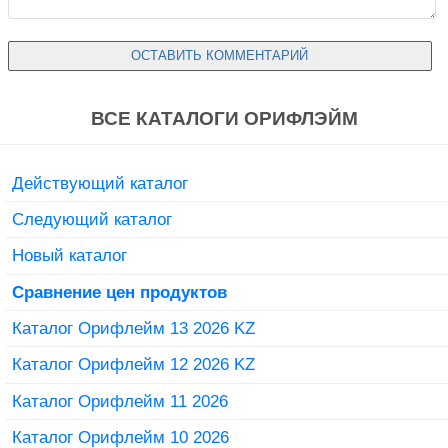
ВСЕ КАТАЛОГИ ОРИФЛЭЙМ
Действующий каталог
Следующий каталог
Новый каталог
Сравнение цен продуктов
Каталог Орифлейм 13 2026 KZ
Каталог Орифлейм 12 2026 KZ
Каталог Орифлейм 11 2026
Каталог Орифлейм 10 2026