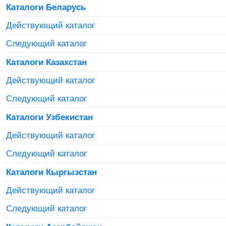
Каталоги Беларусь
Действующий каталог
Следующий каталог
Каталоги Казахстан
Действующий каталог
Следующий каталог
Каталоги Узбекистан
Действующий каталог
Следующий каталог
Каталоги Кыргызстан
Действующий каталог
Следующий каталог