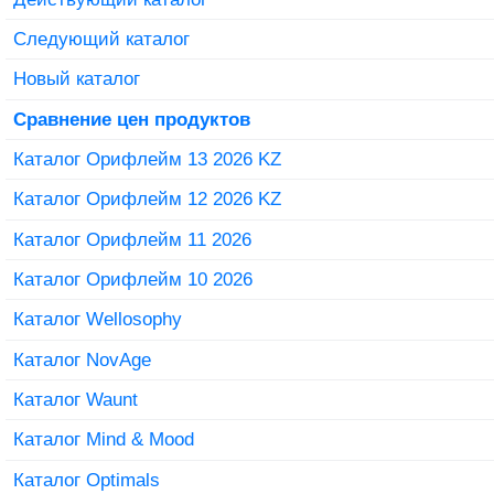
Следующий каталог
Новый каталог
Сравнение цен продуктов
Каталог Орифлейм 13 2026 KZ
Каталог Орифлейм 12 2026 KZ
Каталог Орифлейм 11 2026
Каталог Орифлейм 10 2026
Каталог Wellosophy
Каталог NovAge
Каталог Waunt
Каталог Mind & Mood
Каталог Optimals