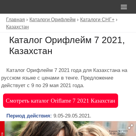
Главная
Каталоги Орифлейм
Каталоги СНГ+
Казахстан
Каталог Орифлейм 7 2021,
Казахстан
Каталог Орифлейм 7 2021 года для Казахстана на
русском языке с ценами в тенге. Предложение
действует с 9 по 29 мая 2021 года.
Смотреть каталог Oriflame 7 2021 Казахстан
Период действия:
9.05-29.05.2021.