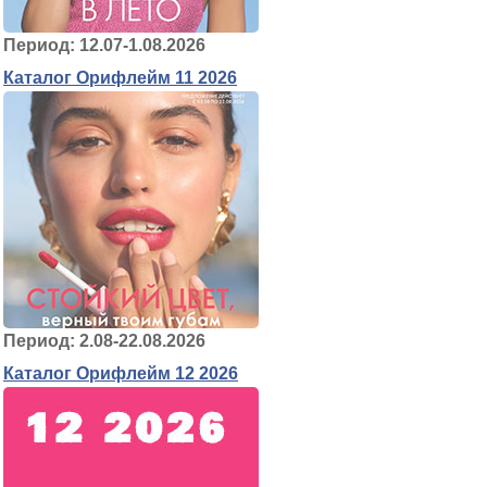
Период: 12.07-1.08.2026
Каталог Орифлейм 11 2026
Период: 2.08-22.08.2026
Каталог Орифлейм 12 2026