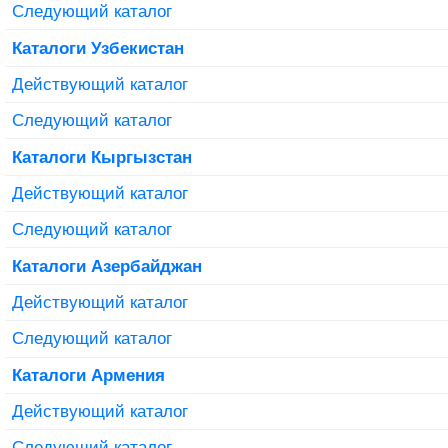
Следующий каталог
Каталоги Узбекистан
Действующий каталог
Следующий каталог
Каталоги Кыргызстан
Действующий каталог
Следующий каталог
Каталоги Азербайджан
Действующий каталог
Следующий каталог
Каталоги Армения
Действующий каталог
Следующий каталог