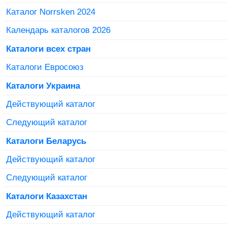
Каталог Norrsken 2024
Календарь каталогов 2026
Каталоги всех стран
Каталоги Евросоюз
Каталоги Украина
Действующий каталог
Следующий каталог
Каталоги Беларусь
Действующий каталог
Следующий каталог
Каталоги Казахстан
Действующий каталог