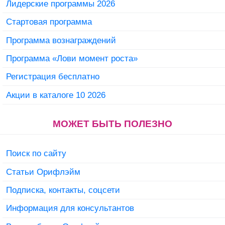
Лидерские программы 2026
Стартовая программа
Программа вознаграждений
Программа «Лови момент роста»
Регистрация бесплатно
Акции в каталоге 10 2026
МОЖЕТ БЫТЬ ПОЛЕЗНО
Поиск по сайту
Статьи Орифлэйм
Подписка, контакты, соцсети
Информация для консультантов