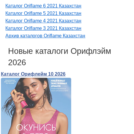
Каталог Oriflame 6 2021 Казахстан
Каталог Oriflame 5 2021 Казахстан
Каталог Oriflame 4 2021 Казахстан
Каталог Oriflame 3 2021 Казахстан
Архив каталогов Oriflame Казахстан
Новые каталоги Орифлэйм
2026
Каталог Орифлейм 10 2026