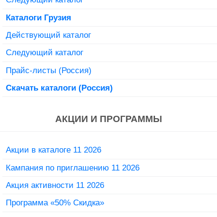
Каталоги Грузия
Действующий каталог
Следующий каталог
Прайс-листы (Россия)
Скачать каталоги (Россия)
АКЦИИ И ПРОГРАММЫ
Акции в каталоге 11 2026
Кампания по приглашению 11 2026
Акция активности 11 2026
Программа «50% Скидка»