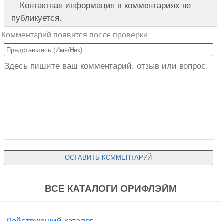
Контактная информация в комментариях не
публикуется.
Комментарий появится после проверки.
ВСЕ КАТАЛОГИ ОРИФЛЭЙМ
Действующий каталог