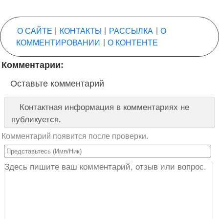
О САЙТЕ
|
КОНТАКТЫ
|
РАССЫЛКА
|
О
КОММЕНТИРОВАНИИ
|
О КОНТЕНТЕ
Комментарии:
Оставьте комментарий
Контактная информация в комментариях не
публикуется.
Комментарий появится после проверки.