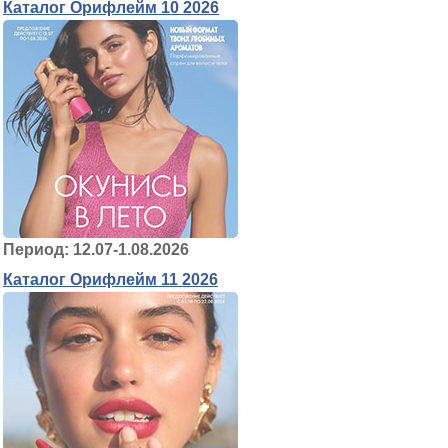
Каталог Орифлейм 10 2026
Период: 12.07-1.08.2026
Каталог Орифлейм 11 2026