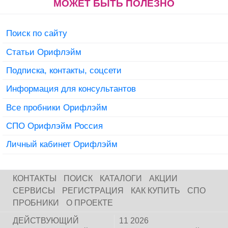
МОЖЕТ БЫТЬ ПОЛЕЗНО
Поиск по сайту
Статьи Орифлэйм
Подписка, контакты, соцсети
Информация для консультантов
Все пробники Орифлэйм
СПО Орифлэйм Россия
Личный кабинет Орифлэйм
КОНТАКТЫ
ПОИСК
КАТАЛОГИ
АКЦИИ
СЕРВИСЫ
РЕГИСТРАЦИЯ
КАК КУПИТЬ
СПО
ПРОБНИКИ
О ПРОЕКТЕ
ДЕЙСТВУЮЩИЙ
11 2026