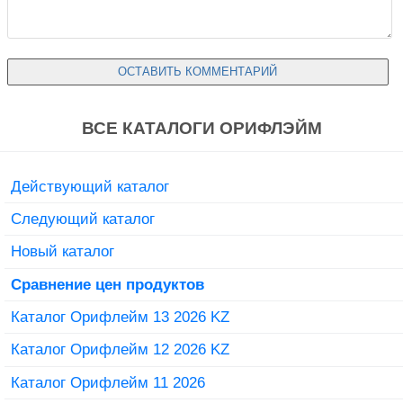
ВСЕ КАТАЛОГИ ОРИФЛЭЙМ
Действующий каталог
Следующий каталог
Новый каталог
Сравнение цен продуктов
Каталог Орифлейм 13 2026 KZ
Каталог Орифлейм 12 2026 KZ
Каталог Орифлейм 11 2026