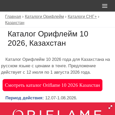
Главная
Каталоги Орифлейм
Каталоги СНГ+
Казахстан
Каталог Орифлейм 10
2026, Казахстан
Каталог Орифлейм 10 2026 года для Казахстана на
русском языке с ценами в тенге. Предложение
действует с 12 июля по 1 августа 2026 года.
Смотреть каталог Oriflame 10 2026 Казахстан
Период действия:
12.07-1.08.2026.