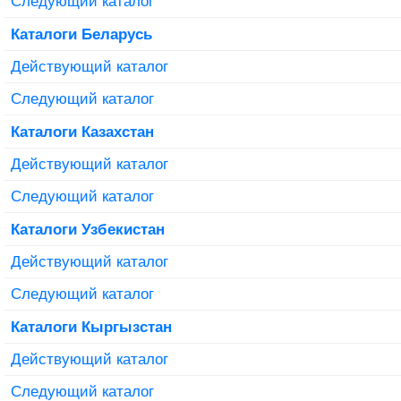
Следующий каталог
Каталоги Беларусь
Действующий каталог
Следующий каталог
Каталоги Казахстан
Действующий каталог
Следующий каталог
Каталоги Узбекистан
Действующий каталог
Следующий каталог
Каталоги Кыргызстан
Действующий каталог
Следующий каталог