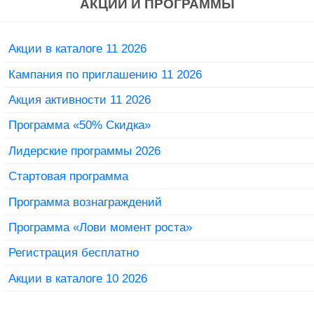
АКЦИИ И ПРОГРАММЫ
Акции в каталоге 11 2026
Кампания по приглашению 11 2026
Акция активности 11 2026
Программа «50% Скидка»
Лидерские программы 2026
Стартовая программа
Программа вознаграждений
Программа «Лови момент роста»
Регистрация бесплатно
Акции в каталоге 10 2026