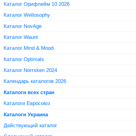
Каталог Орифлейм 10 2026
Каталог Wellosophy
Каталог NovAge
Каталог Waunt
Каталог Mind & Mood
Каталог Optimals
Каталог Norrsken 2024
Календарь каталогов 2026
Каталоги всех стран
Каталоги Евросоюз
Каталоги Украина
Действующий каталог