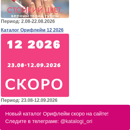
Период: 2.08-22.08.2026
Каталог Орифлейм 12 2026
Период: 23.08-12.09.2026
Новый каталог Орифлейм скоро на сайте!
Следите в телеграме:
@katalogi_ori