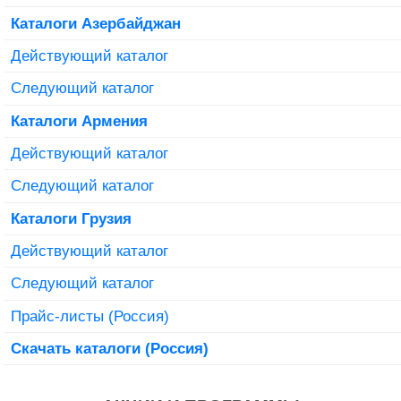
Каталоги Азербайджан
Действующий каталог
Следующий каталог
Каталоги Армения
Действующий каталог
Следующий каталог
Каталоги Грузия
Действующий каталог
Следующий каталог
Прайс-листы (Россия)
Скачать каталоги (Россия)