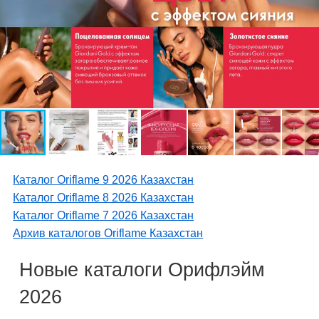
Каталог Oriflame 9 2026 Казахстан
Каталог Oriflame 8 2026 Казахстан
Каталог Oriflame 7 2026 Казахстан
Архив каталогов Oriflame Казахстан
Новые каталоги Орифлэйм
2026