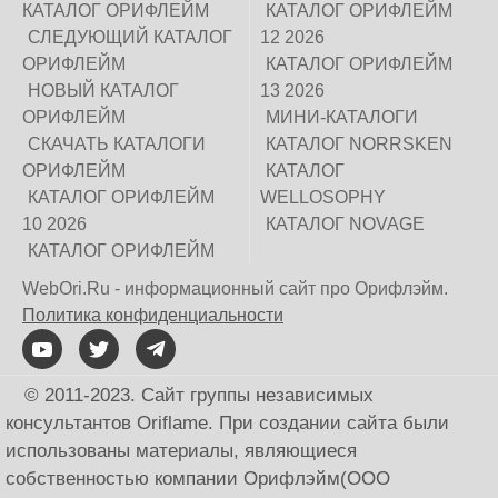
КАТАЛОГ ОРИФЛЕЙМ
КАТАЛОГ ОРИФЛЕЙМ
СЛЕДУЮЩИЙ КАТАЛОГ
12 2026
ОРИФЛЕЙМ
КАТАЛОГ ОРИФЛЕЙМ
НОВЫЙ КАТАЛОГ
13 2026
ОРИФЛЕЙМ
МИНИ-КАТАЛОГИ
СКАЧАТЬ КАТАЛОГИ
КАТАЛОГ NORRSKEN
ОРИФЛЕЙМ
КАТАЛОГ
КАТАЛОГ ОРИФЛЕЙМ
WELLOSOPHY
10 2026
КАТАЛОГ NOVAGE
КАТАЛОГ ОРИФЛЕЙМ
WebOri.Ru - информационный сайт про Орифлэйм.
Политика конфиденциальности
© 2011-2023. Сайт группы независимых
консультантов Oriflame. При создании сайта были
использованы материалы, являющиеся
собственностью компании Орифлэйм(ООО