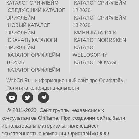
КАТАЛОГ ОРИФЛЕЙМ
КАТАЛОГ ОРИФЛЕЙМ
СЛЕДУЮЩИЙ КАТАЛОГ
12 2026
ОРИФЛЕЙМ
КАТАЛОГ ОРИФЛЕЙМ
НОВЫЙ КАТАЛОГ
13 2026
ОРИФЛЕЙМ
МИНИ-КАТАЛОГИ
СКАЧАТЬ КАТАЛОГИ
КАТАЛОГ NORRSKEN
ОРИФЛЕЙМ
КАТАЛОГ
КАТАЛОГ ОРИФЛЕЙМ
WELLOSOPHY
10 2026
КАТАЛОГ NOVAGE
КАТАЛОГ ОРИФЛЕЙМ
WebOri.Ru - информационный сайт про Орифлэйм.
Политика конфиденциальности
© 2011-2023. Сайт группы независимых
консультантов Oriflame. При создании сайта были
использованы материалы, являющиеся
собственностью компании Орифлэйм(ООО