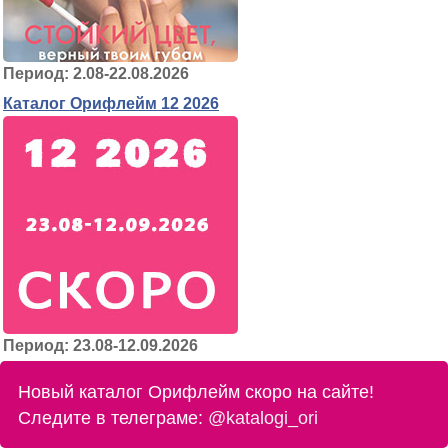
Период: 2.08-22.08.2026
Каталог Орифлейм 12 2026
Период: 23.08-12.09.2026
Новый каталог Орифлейм скоро на сайте!
Следите в телеграме:
@katalogi_ori