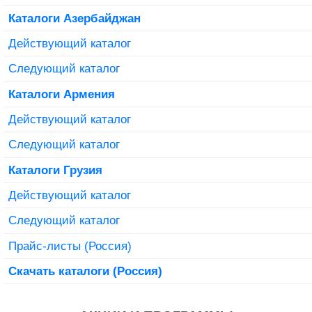
Каталоги Азербайджан
Действующий каталог
Следующий каталог
Каталоги Армения
Действующий каталог
Следующий каталог
Каталоги Грузия
Действующий каталог
Следующий каталог
Прайс-листы (Россия)
Скачать каталоги (Россия)