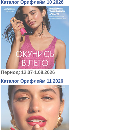
Каталог Орифлейм 10 2026
Период: 12.07-1.08.2026
Каталог Орифлейм 11 2026