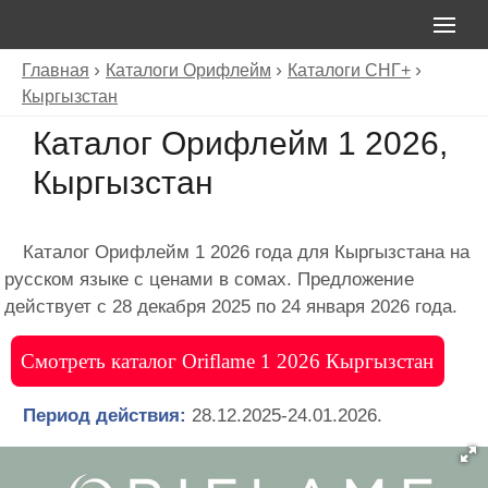
Главная
Каталоги Орифлейм
Каталоги СНГ+
Кыргызстан
Каталог Орифлейм 1 2026,
Кыргызстан
Каталог Орифлейм 1 2026 года для Кыргызстана на
русском языке с ценами в сомах. Предложение
действует с 28 декабря 2025 по 24 января 2026 года.
Смотреть каталог Oriflame 1 2026 Кыргызстан
Период действия:
28.12.2025-24.01.2026.