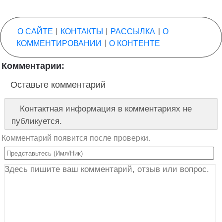
О САЙТЕ
|
КОНТАКТЫ
|
РАССЫЛКА
|
О
КОММЕНТИРОВАНИИ
|
О КОНТЕНТЕ
Комментарии:
Оставьте комментарий
Контактная информация в комментариях не
публикуется.
Комментарий появится после проверки.