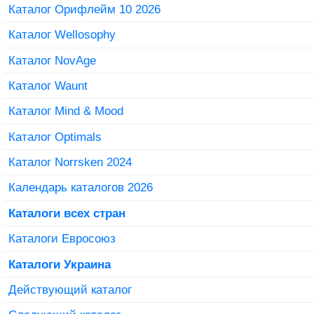
Каталог Орифлейм 10 2026
Каталог Wellosophy
Каталог NovAge
Каталог Waunt
Каталог Mind & Mood
Каталог Optimals
Каталог Norrsken 2024
Календарь каталогов 2026
Каталоги всех стран
Каталоги Евросоюз
Каталоги Украина
Действующий каталог