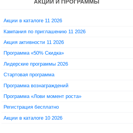
АКЦИИ И ПРОГРАММЫ
Акции в каталоге 11 2026
Кампания по приглашению 11 2026
Акция активности 11 2026
Программа «50% Скидка»
Лидерские программы 2026
Стартовая программа
Программа вознаграждений
Программа «Лови момент роста»
Регистрация бесплатно
Акции в каталоге 10 2026