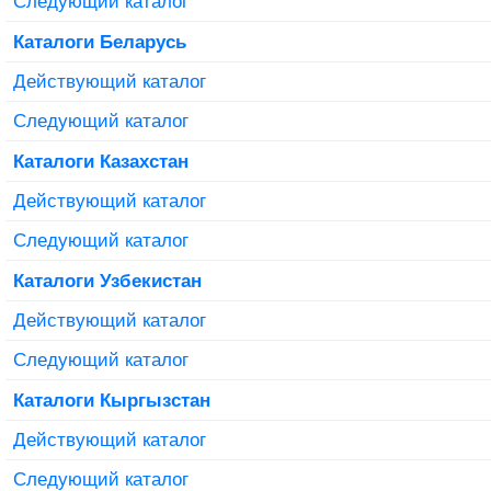
Следующий каталог
Каталоги Беларусь
Действующий каталог
Следующий каталог
Каталоги Казахстан
Действующий каталог
Следующий каталог
Каталоги Узбекистан
Действующий каталог
Следующий каталог
Каталоги Кыргызстан
Действующий каталог
Следующий каталог