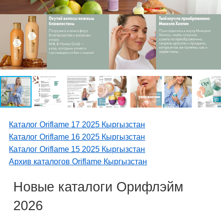
Каталог Oriflame 17 2025 Кыргызстан
Каталог Oriflame 16 2025 Кыргызстан
Каталог Oriflame 15 2025 Кыргызстан
Архив каталогов Oriflame Кыргызстан
Новые каталоги Орифлэйм
2026