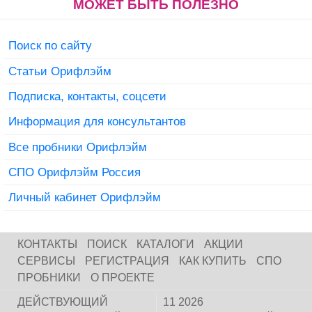
МОЖЕТ БЫТЬ ПОЛЕЗНО
Поиск по сайту
Статьи Орифлэйм
Подписка, контакты, соцсети
Информация для консультантов
Все пробники Орифлэйм
СПО Орифлэйм Россия
Личный кабинет Орифлэйм
КОНТАКТЫ
ПОИСК
КАТАЛОГИ
АКЦИИ
СЕРВИСЫ
РЕГИСТРАЦИЯ
КАК КУПИТЬ
СПО
ПРОБНИКИ
О ПРОЕКТЕ
ДЕЙСТВУЮЩИЙ
11 2026