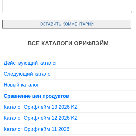
ВСЕ КАТАЛОГИ ОРИФЛЭЙМ
Действующий каталог
Следующий каталог
Новый каталог
Сравнение цен продуктов
Каталог Орифлейм 13 2026 KZ
Каталог Орифлейм 12 2026 KZ
Каталог Орифлейм 11 2026