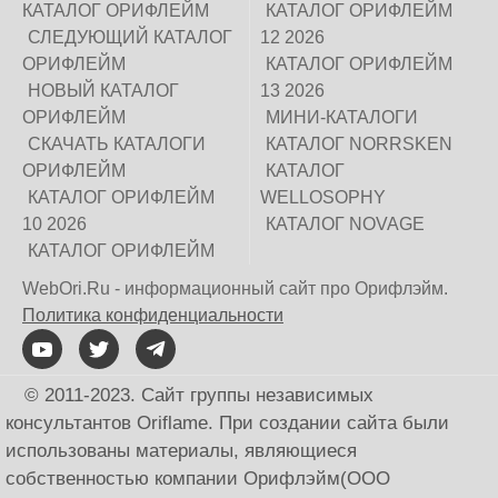
КАТАЛОГ ОРИФЛЕЙМ
КАТАЛОГ ОРИФЛЕЙМ
СЛЕДУЮЩИЙ КАТАЛОГ
12 2026
ОРИФЛЕЙМ
КАТАЛОГ ОРИФЛЕЙМ
НОВЫЙ КАТАЛОГ
13 2026
ОРИФЛЕЙМ
МИНИ-КАТАЛОГИ
СКАЧАТЬ КАТАЛОГИ
КАТАЛОГ NORRSKEN
ОРИФЛЕЙМ
КАТАЛОГ
КАТАЛОГ ОРИФЛЕЙМ
WELLOSOPHY
10 2026
КАТАЛОГ NOVAGE
КАТАЛОГ ОРИФЛЕЙМ
WebOri.Ru - информационный сайт про Орифлэйм.
Политика конфиденциальности
© 2011-2023. Сайт группы независимых
консультантов Oriflame. При создании сайта были
использованы материалы, являющиеся
собственностью компании Орифлэйм(ООО