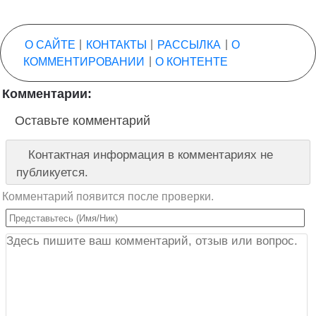
О САЙТЕ
|
КОНТАКТЫ
|
РАССЫЛКА
|
О
КОММЕНТИРОВАНИИ
|
О КОНТЕНТЕ
Комментарии:
Оставьте комментарий
Контактная информация в комментариях не
публикуется.
Комментарий появится после проверки.