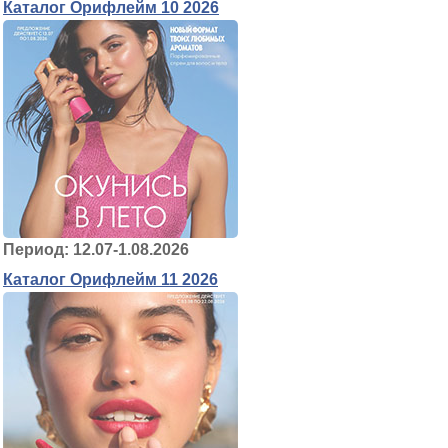
Каталог Орифлейм 10 2026
Период: 12.07-1.08.2026
Каталог Орифлейм 11 2026