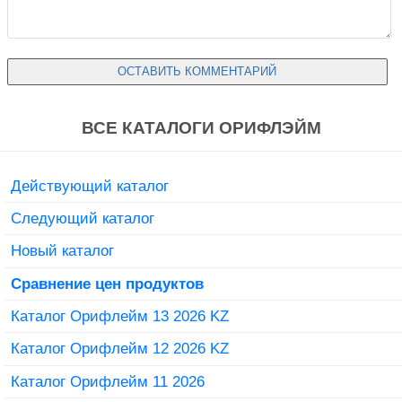
ВСЕ КАТАЛОГИ ОРИФЛЭЙМ
Действующий каталог
Следующий каталог
Новый каталог
Сравнение цен продуктов
Каталог Орифлейм 13 2026 KZ
Каталог Орифлейм 12 2026 KZ
Каталог Орифлейм 11 2026