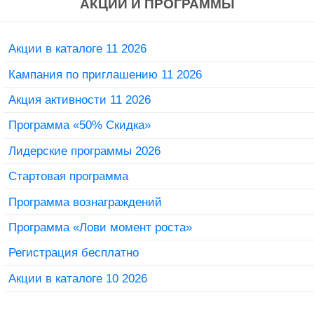
АКЦИИ И ПРОГРАММЫ
Акции в каталоге 11 2026
Кампания по приглашению 11 2026
Акция активности 11 2026
Программа «50% Скидка»
Лидерские программы 2026
Стартовая программа
Программа вознаграждений
Программа «Лови момент роста»
Регистрация бесплатно
Акции в каталоге 10 2026