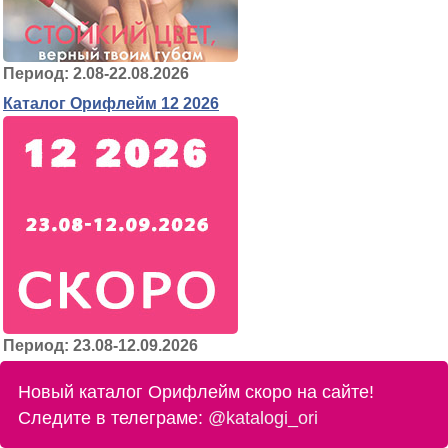
Период: 2.08-22.08.2026
Каталог Орифлейм 12 2026
Период: 23.08-12.09.2026
Новый каталог Орифлейм скоро на сайте!
Следите в телеграме:
@katalogi_ori