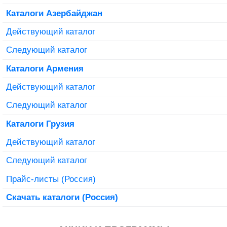
Каталоги Азербайджан
Действующий каталог
Следующий каталог
Каталоги Армения
Действующий каталог
Следующий каталог
Каталоги Грузия
Действующий каталог
Следующий каталог
Прайс-листы (Россия)
Скачать каталоги (Россия)