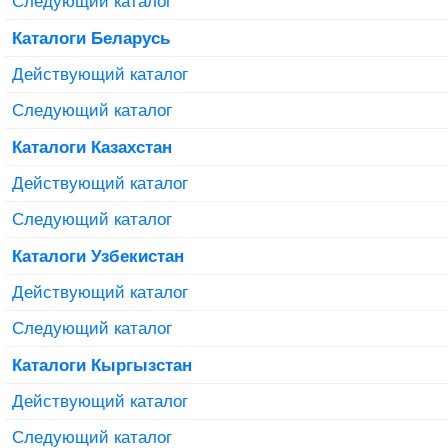
Следующий каталог
Каталоги Беларусь
Действующий каталог
Следующий каталог
Каталоги Казахстан
Действующий каталог
Следующий каталог
Каталоги Узбекистан
Действующий каталог
Следующий каталог
Каталоги Кыргызстан
Действующий каталог
Следующий каталог