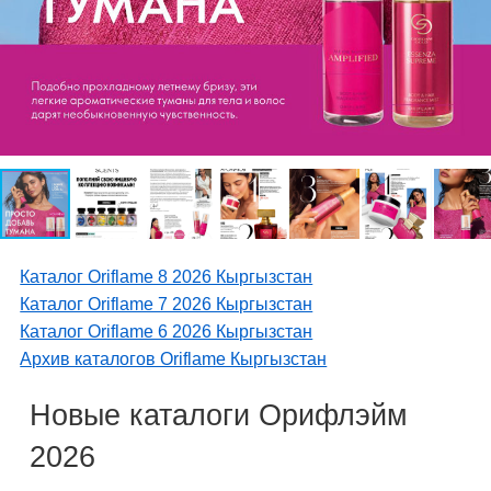
Каталог Oriflame 8 2026 Кыргызстан
Каталог Oriflame 7 2026 Кыргызстан
Каталог Oriflame 6 2026 Кыргызстан
Архив каталогов Oriflame Кыргызстан
Новые каталоги Орифлэйм
2026