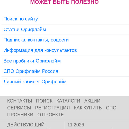
МОЖЕТ БЫТЬ ПОЛЕЗНО
Поиск по сайту
Статьи Орифлэйм
Подписка, контакты, соцсети
Информация для консультантов
Все пробники Орифлэйм
СПО Орифлэйм Россия
Личный кабинет Орифлэйм
КОНТАКТЫ
ПОИСК
КАТАЛОГИ
АКЦИИ
СЕРВИСЫ
РЕГИСТРАЦИЯ
КАК КУПИТЬ
СПО
ПРОБНИКИ
О ПРОЕКТЕ
ДЕЙСТВУЮЩИЙ
11 2026