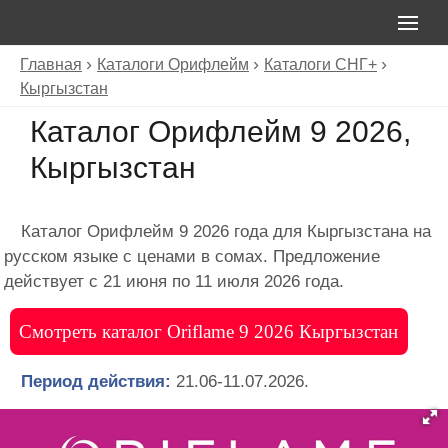
Главная
Каталоги Орифлейм
Каталоги СНГ+
Кыргызстан
Каталог Орифлейм 9 2026,
Кыргызстан
Каталог Орифлейм 9 2026 года для Кыргызстана на
русском языке с ценами в сомах. Предложение
действует с 21 июня по 11 июля 2026 года.
Смотреть каталог Oriflame 9 2026 Кыргызстан
Период действия:
21.06-11.07.2026.