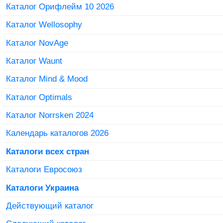
Каталог Орифлейм 10 2026
Каталог Wellosophy
Каталог NovAge
Каталог Waunt
Каталог Mind & Mood
Каталог Optimals
Каталог Norrsken 2024
Календарь каталогов 2026
Каталоги всех стран
Каталоги Евросоюз
Каталоги Украина
Действующий каталог