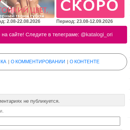
д: 2.08-22.08.2026
Период: 23.08-12.09.2026
на сайте! Следите в телеграме:
@katalogi_ori
КА
|
О КОММЕНТИРОВАНИИ
|
О КОНТЕНТЕ
ентариях не публикуется.
и.