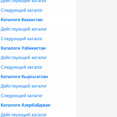
Действующий каталог
Следующий каталог
Каталоги Казахстан
Действующий каталог
Следующий каталог
Каталоги Узбекистан
Действующий каталог
Следующий каталог
Каталоги Кыргызстан
Действующий каталог
Следующий каталог
Каталоги Азербайджан
Действующий каталог