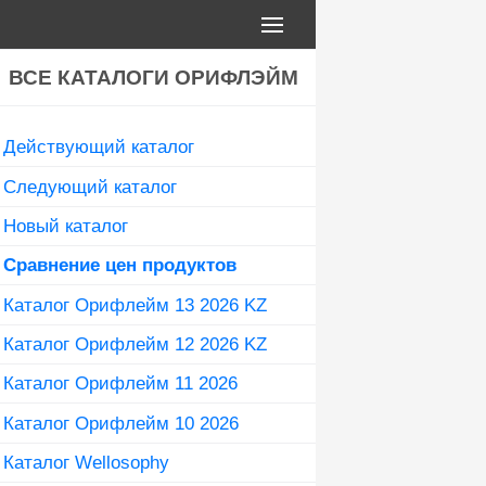
ВСЕ КАТАЛОГИ ОРИФЛЭЙМ
Действующий каталог
Следующий каталог
Новый каталог
Сравнение цен продуктов
Каталог Орифлейм 13 2026 KZ
Каталог Орифлейм 12 2026 KZ
Каталог Орифлейм 11 2026
Каталог Орифлейм 10 2026
Каталог Wellosophy