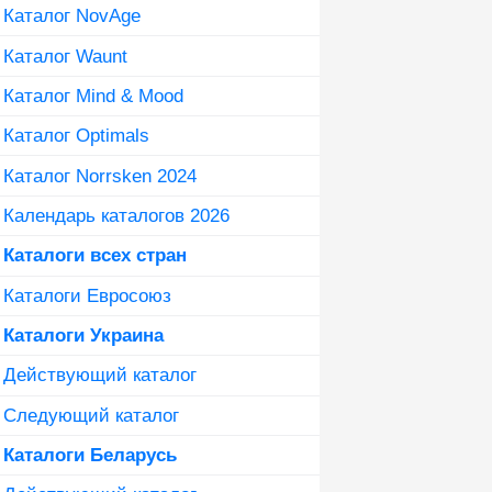
Каталог NovAge
Каталог Waunt
Каталог Mind & Mood
Каталог Optimals
Каталог Norrsken 2024
Календарь каталогов 2026
Каталоги всех стран
Каталоги Евросоюз
Каталоги Украина
Действующий каталог
Следующий каталог
Каталоги Беларусь