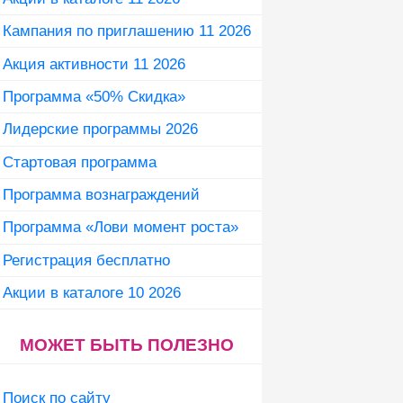
Кампания по приглашению 11 2026
Акция активности 11 2026
Программа «50% Скидка»
Лидерские программы 2026
Стартовая программа
Программа вознаграждений
Программа «Лови момент роста»
Регистрация бесплатно
Акции в каталоге 10 2026
МОЖЕТ БЫТЬ ПОЛЕЗНО
Поиск по сайту