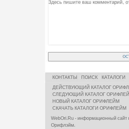
КОНТАКТЫ
ПОИСК
КАТАЛОГИ
ДЕЙСТВУЮЩИЙ КАТАЛОГ ОРИФ
СЛЕДУЮЩИЙ КАТАЛОГ ОРИФЛЕ
НОВЫЙ КАТАЛОГ ОРИФЛЕЙМ
СКАЧАТЬ КАТАЛОГИ ОРИФЛЕЙМ
WebOri.Ru - информационный сайт 
Орифлэйм.