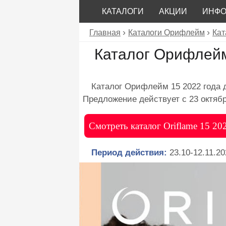
КАТАЛОГИ
АКЦИИ
ИНФ
Главная
Каталоги Орифлейм
Кат
Каталог Орифлейм
Каталог Орифлейм 15 2022 года д
Предложение действует с 23 октябр
Смотреть каталог Oriflame 15 2
Период действия:
23.10-12.11.20