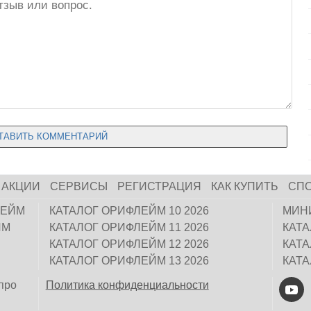
АКЦИИ
СЕРВИСЫ
РЕГИСТРАЦИЯ
КАК КУПИТЬ
СП
ЛЕЙМ
КАТАЛОГ ОРИФЛЕЙМ 10 2026
МИН
ЙМ
КАТАЛОГ ОРИФЛЕЙМ 11 2026
КАТ
КАТАЛОГ ОРИФЛЕЙМ 12 2026
КАТ
КАТАЛОГ ОРИФЛЕЙМ 13 2026
КАТ
про
Политика конфиденциальности