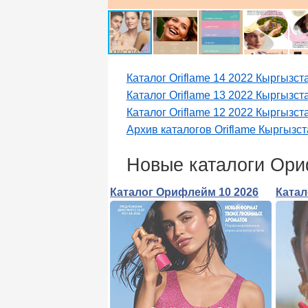
Каталог Oriflame 14 2022 Кыргызст
Каталог Oriflame 13 2022 Кыргызст
Каталог Oriflame 12 2022 Кыргызст
Архив каталогов Oriflame Кыргызст
Новые каталоги Ор
Каталог Орифлейм 10 2026
Катал