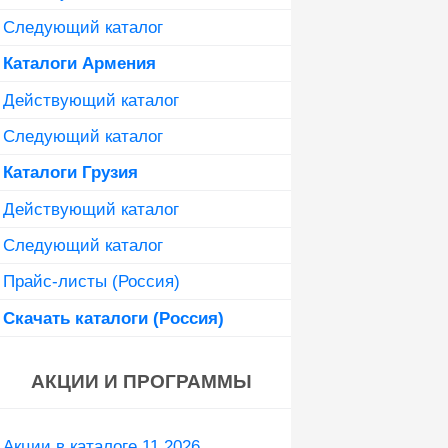
Следующий каталог
Каталоги Армения
Действующий каталог
Следующий каталог
Каталоги Грузия
Действующий каталог
Следующий каталог
Прайс-листы (Россия)
Скачать каталоги (Россия)
АКЦИИ И ПРОГРАММЫ
Акции в каталоге 11 2026