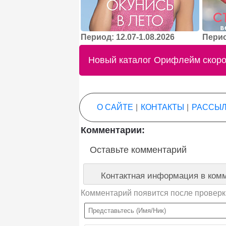
Период: 12.07-1.08.2026
Перио
Новый каталог Орифлейм скоро 
О САЙТЕ
|
КОНТАКТЫ
|
РАССЫЛ
Комментарии:
Оставьте комментарий
Контактная информация в комм
Комментарий появится после проверк