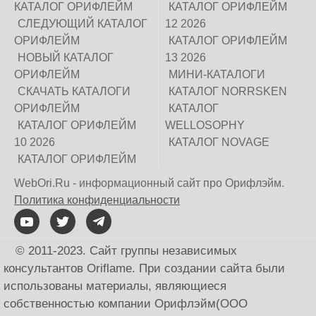
КАТАЛОГ ОРИФЛЕЙМ
КАТАЛОГ ОРИФЛЕЙМ
СЛЕДУЮЩИЙ КАТАЛОГ
12 2026
ОРИФЛЕЙМ
КАТАЛОГ ОРИФЛЕЙМ
НОВЫЙ КАТАЛОГ
13 2026
ОРИФЛЕЙМ
МИНИ-КАТАЛОГИ
СКАЧАТЬ КАТАЛОГИ
КАТАЛОГ NORRSKEN
ОРИФЛЕЙМ
КАТАЛОГ
КАТАЛОГ ОРИФЛЕЙМ
WELLOSOPHY
10 2026
КАТАЛОГ NOVAGE
КАТАЛОГ ОРИФЛЕЙМ
WebOri.Ru - информационный сайт про Орифлэйм.
Политика конфиденциальности
© 2011-2023. Сайт группы независимых
консультантов Oriflame. При создании сайта были
использованы материалы, являющиеся
собственностью компании Орифлэйм(ООО