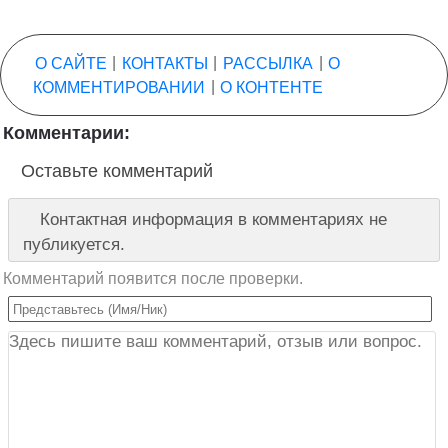
О САЙТЕ
|
КОНТАКТЫ
|
РАССЫЛКА
|
О
КОММЕНТИРОВАНИИ
|
О КОНТЕНТЕ
Комментарии:
Оставьте комментарий
Контактная информация в комментариях не
публикуется.
Комментарий появится после проверки.