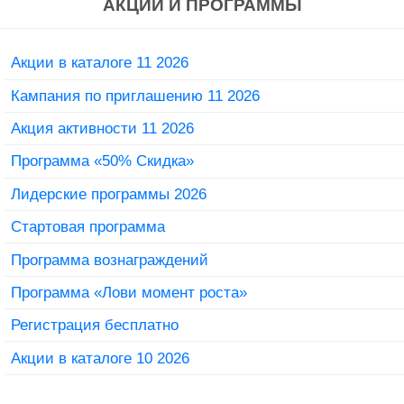
АКЦИИ И ПРОГРАММЫ
Акции в каталоге 11 2026
Кампания по приглашению 11 2026
Акция активности 11 2026
Программа «50% Скидка»
Лидерские программы 2026
Стартовая программа
Программа вознаграждений
Программа «Лови момент роста»
Регистрация бесплатно
Акции в каталоге 10 2026