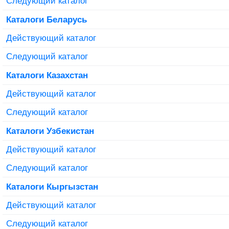
Следующий каталог
Каталоги Беларусь
Действующий каталог
Следующий каталог
Каталоги Казахстан
Действующий каталог
Следующий каталог
Каталоги Узбекистан
Действующий каталог
Следующий каталог
Каталоги Кыргызстан
Действующий каталог
Следующий каталог