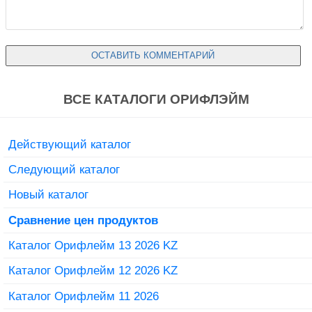
ВСЕ КАТАЛОГИ ОРИФЛЭЙМ
Действующий каталог
Следующий каталог
Новый каталог
Сравнение цен продуктов
Каталог Орифлейм 13 2026 KZ
Каталог Орифлейм 12 2026 KZ
Каталог Орифлейм 11 2026