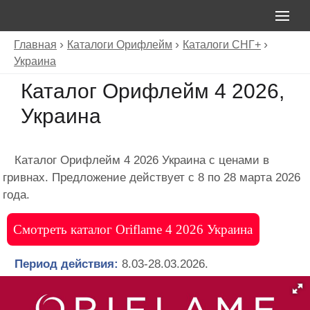
Главная
Каталоги Орифлейм
Каталоги СНГ+
Украина
Каталог Орифлейм 4 2026,
Украина
Каталог Орифлейм 4 2026 Украина с ценами в
гривнах. Предложение действует с 8 по 28 марта 2026
года.
Смотреть каталог Oriflame 4 2026 Украина
Период действия:
8.03-28.03.2026.