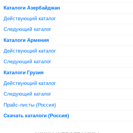
Каталоги Азербайджан
Действующий каталог
Следующий каталог
Каталоги Армения
Действующий каталог
Следующий каталог
Каталоги Грузия
Действующий каталог
Следующий каталог
Прайс-листы (Россия)
Скачать каталоги (Россия)