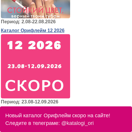
Период: 2.08-22.08.2026
Каталог Орифлейм 12 2026
Период: 23.08-12.09.2026
Новый каталог Орифлейм скоро на сайте!
Следите в телеграме:
@katalogi_ori