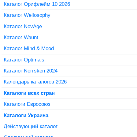
Каталог Орифлейм 10 2026
Каталог Wellosophy
Каталог NovAge
Каталог Waunt
Каталог Mind & Mood
Каталог Optimals
Каталог Norrsken 2024
Календарь каталогов 2026
Каталоги всех стран
Каталоги Евросоюз
Каталоги Украина
Действующий каталог