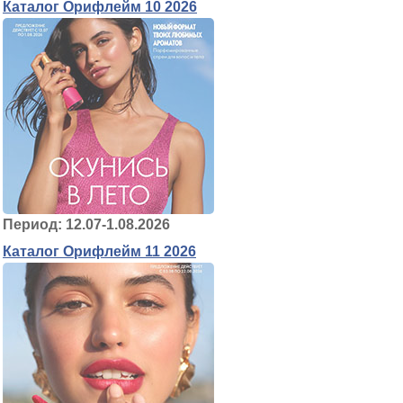
Каталог Орифлейм 10 2026
Период: 12.07-1.08.2026
Каталог Орифлейм 11 2026