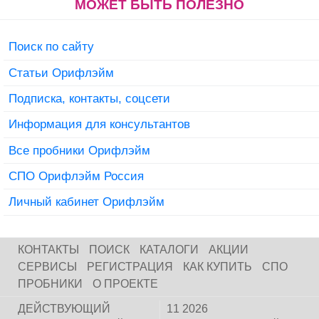
МОЖЕТ БЫТЬ ПОЛЕЗНО
Поиск по сайту
Статьи Орифлэйм
Подписка, контакты, соцсети
Информация для консультантов
Все пробники Орифлэйм
СПО Орифлэйм Россия
Личный кабинет Орифлэйм
КОНТАКТЫ
ПОИСК
КАТАЛОГИ
АКЦИИ
СЕРВИСЫ
РЕГИСТРАЦИЯ
КАК КУПИТЬ
СПО
ПРОБНИКИ
О ПРОЕКТЕ
ДЕЙСТВУЮЩИЙ
11 2026