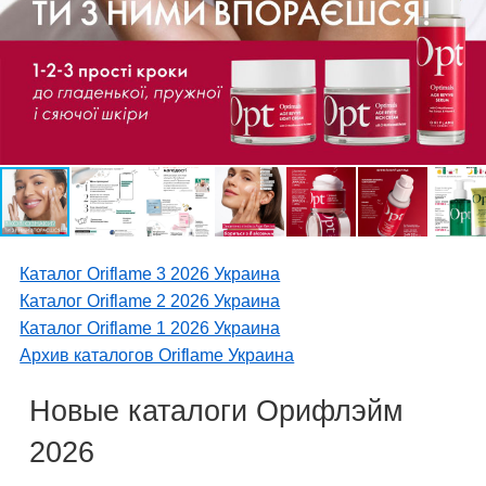
Каталог Oriflame 3 2026 Украина
Каталог Oriflame 2 2026 Украина
Каталог Oriflame 1 2026 Украина
Архив каталогов Oriflame Украина
Новые каталоги Орифлэйм
2026