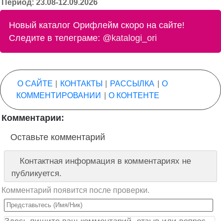
Период: 23.08-12.09.2026
Новый каталог Орифлейм скоро на сайте!
Следите в телеграме:
@katalogi_ori
О САЙТЕ
|
КОНТАКТЫ
|
РАССЫЛКА
|
О
КОММЕНТИРОВАНИИ
|
О КОНТЕНТЕ
Комментарии:
Оставьте комментарий
Контактная информация в комментариях не
публикуется.
Комментарий появится после проверки.