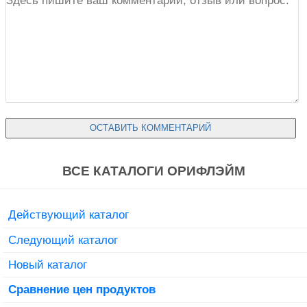
ВСЕ КАТАЛОГИ ОРИФЛЭЙМ
Действующий каталог
Следующий каталог
Новый каталог
Сравнение цен продуктов