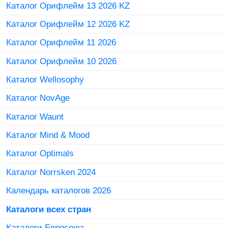
Каталог Орифлейм 13 2026 KZ
Каталог Орифлейм 12 2026 KZ
Каталог Орифлейм 11 2026
Каталог Орифлейм 10 2026
Каталог Wellosophy
Каталог NovAge
Каталог Waunt
Каталог Mind & Mood
Каталог Optimals
Каталог Norrsken 2024
Календарь каталогов 2026
Каталоги всех стран
Каталоги Евросоюз