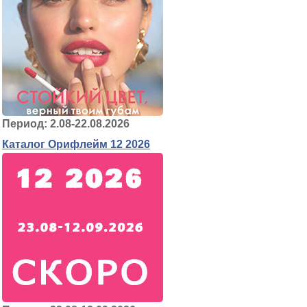
Период: 2.08-22.08.2026
Каталог Орифлейм 12 2026