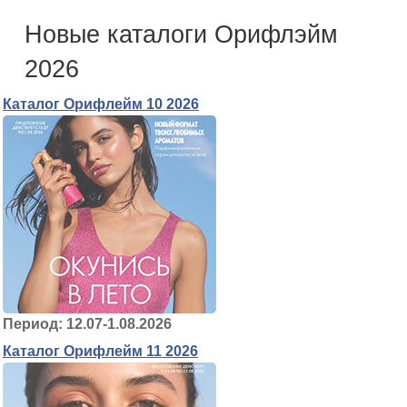
Новые каталоги Орифлэйм
2026
Каталог Орифлейм 10 2026
Период: 12.07-1.08.2026
Каталог Орифлейм 11 2026