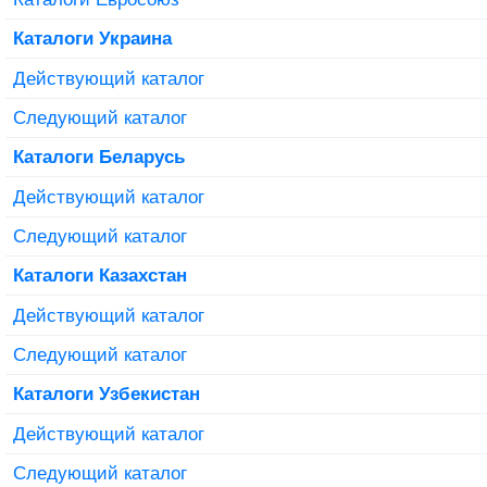
Каталоги Украина
Действующий каталог
Следующий каталог
Каталоги Беларусь
Действующий каталог
Следующий каталог
Каталоги Казахстан
Действующий каталог
Следующий каталог
Каталоги Узбекистан
Действующий каталог
Следующий каталог