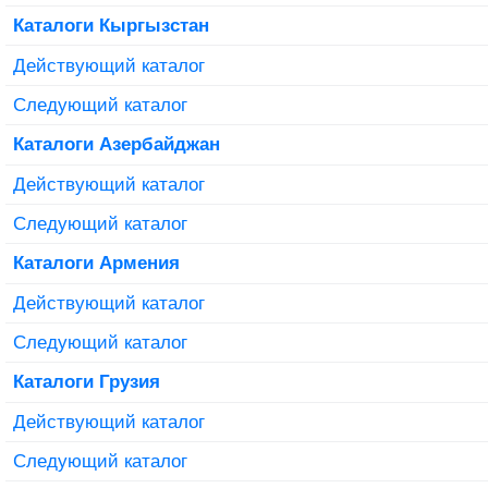
Каталоги Кыргызстан
Действующий каталог
Следующий каталог
Каталоги Азербайджан
Действующий каталог
Следующий каталог
Каталоги Армения
Действующий каталог
Следующий каталог
Каталоги Грузия
Действующий каталог
Следующий каталог