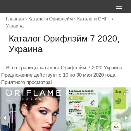
Главная
Каталоги Орифлейм
Каталоги СНГ+
Украина
Каталог Орифлэйм 7 2020,
Украина
Все страницы каталога Орифлэйм 7 2020 Украина.
Предложение действует с 10 по 30 мая 2020 года.
Приятного просмотра!