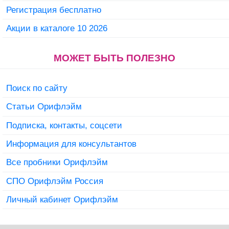
Регистрация бесплатно
Акции в каталоге 10 2026
МОЖЕТ БЫТЬ ПОЛЕЗНО
Поиск по сайту
Статьи Орифлэйм
Подписка, контакты, соцсети
Информация для консультантов
Все пробники Орифлэйм
СПО Орифлэйм Россия
Личный кабинет Орифлэйм