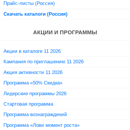
Прайс-листы (Россия)
Скачать каталоги (Россия)
АКЦИИ И ПРОГРАММЫ
Акции в каталоге 11 2026
Кампания по приглашению 11 2026
Акция активности 11 2026
Программа «50% Скидка»
Лидерские программы 2026
Стартовая программа
Программа вознаграждений
Программа «Лови момент роста»