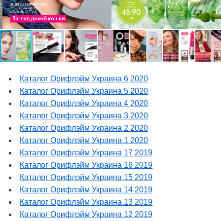
Каталог Орифлэйм Украина 6 2020
Каталог Орифлэйм Украина 5 2020
Каталог Орифлэйм Украина 4 2020
Каталог Орифлэйм Украина 3 2020
Каталог Орифлэйм Украина 2 2020
Каталог Орифлэйм Украина 1 2020
Каталог Орифлэйм Украина 17 2019
Каталог Орифлэйм Украина 16 2019
Каталог Орифлэйм Украина 15 2019
Каталог Орифлэйм Украина 14 2019
Каталог Орифлэйм Украина 13 2019
Каталог Орифлэйм Украина 12 2019