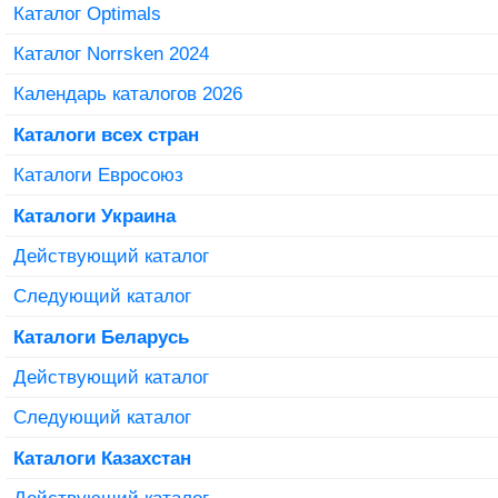
Каталог Optimals
Каталог Norrsken 2024
Календарь каталогов 2026
Каталоги всех стран
Каталоги Евросоюз
Каталоги Украина
Действующий каталог
Следующий каталог
Каталоги Беларусь
Действующий каталог
Следующий каталог
Каталоги Казахстан
Действующий каталог