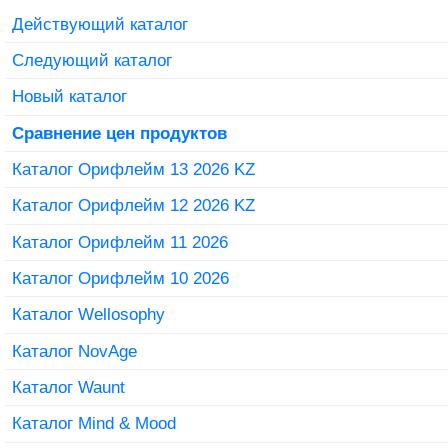
Действующий каталог
Следующий каталог
Новый каталог
Сравнение цен продуктов
Каталог Орифлейм 13 2026 KZ
Каталог Орифлейм 12 2026 KZ
Каталог Орифлейм 11 2026
Каталог Орифлейм 10 2026
Каталог Wellosophy
Каталог NovAge
Каталог Waunt
Каталог Mind & Mood