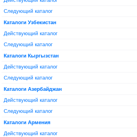
Следующий каталог
Каталоги Узбекистан
Действующий каталог
Следующий каталог
Каталоги Кыргызстан
Действующий каталог
Следующий каталог
Каталоги Азербайджан
Действующий каталог
Следующий каталог
Каталоги Армения
Действующий каталог