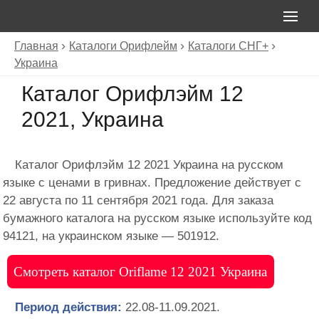
Главная
Каталоги Орифлейм
Каталоги СНГ+
Украина
Каталог Орифлэйм 12
2021, Украина
Каталог Орифлэйм 12 2021 Украина на русском
языке с ценами в гривнах. Предложение действует с
22 августа по 11 сентября 2021 года. Для заказа
бумажного каталога на русском языке используйте код
94121, на украинском языке — 501912.
Смотреть каталог Oriflame 12 2021 Украина
Период действия:
22.08-11.09.2021.