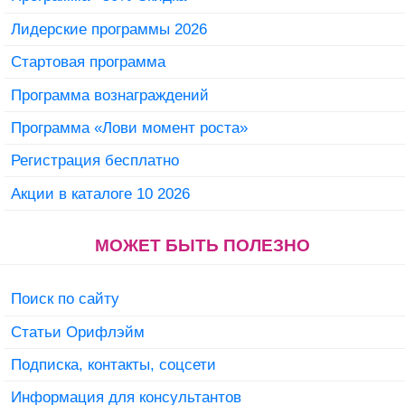
Лидерские программы 2026
Стартовая программа
Программа вознаграждений
Программа «Лови момент роста»
Регистрация бесплатно
Акции в каталоге 10 2026
МОЖЕТ БЫТЬ ПОЛЕЗНО
Поиск по сайту
Статьи Орифлэйм
Подписка, контакты, соцсети
Информация для консультантов