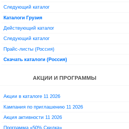
Следующий каталог
Каталоги Грузия
Действующий каталог
Следующий каталог
Прайс-листы (Россия)
Скачать каталоги (Россия)
АКЦИИ И ПРОГРАММЫ
Акции в каталоге 11 2026
Кампания по приглашению 11 2026
Акция активности 11 2026
Программа «50% Скидка»