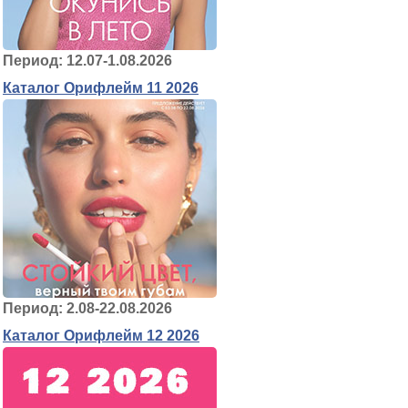
Период: 12.07-1.08.2026
Каталог Орифлейм 11 2026
Период: 2.08-22.08.2026
Каталог Орифлейм 12 2026