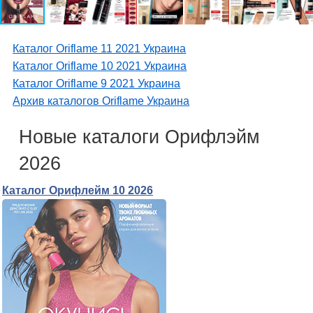
Каталог Oriflame 11 2021 Украина
Каталог Oriflame 10 2021 Украина
Каталог Oriflame 9 2021 Украина
Архив каталогов Oriflame Украина
Новые каталоги Орифлэйм
2026
Каталог Орифлейм 10 2026