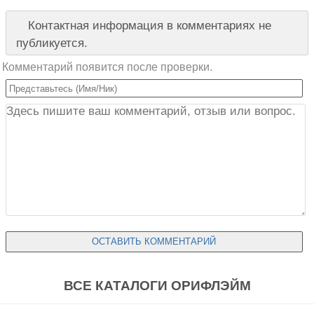
Контактная информация в комментариях не
публикуется.
Комментарий появится после проверки.
ВСЕ КАТАЛОГИ ОРИФЛЭЙМ