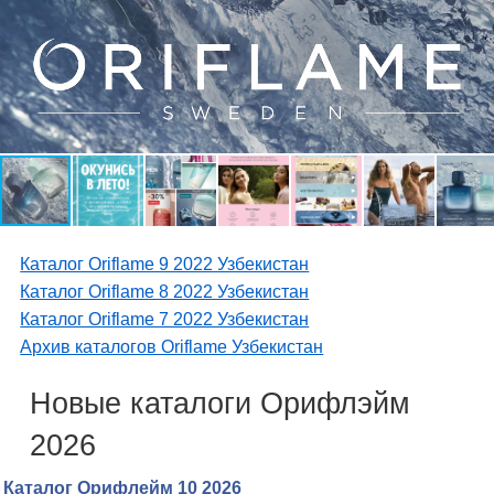
Каталог Oriflame 9 2022 Узбекистан
Каталог Oriflame 8 2022 Узбекистан
Каталог Oriflame 7 2022 Узбекистан
Архив каталогов Oriflame Узбекистан
Новые каталоги Орифлэйм
2026
Каталог Орифлейм 10 2026