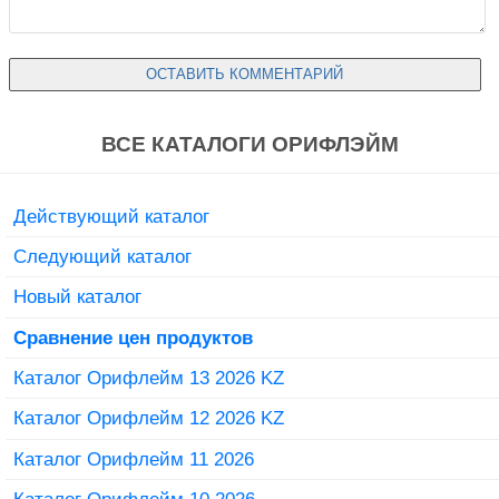
ВСЕ КАТАЛОГИ ОРИФЛЭЙМ
Действующий каталог
Следующий каталог
Новый каталог
Сравнение цен продуктов
Каталог Орифлейм 13 2026 KZ
Каталог Орифлейм 12 2026 KZ
Каталог Орифлейм 11 2026