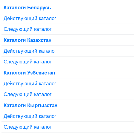
Каталоги Беларусь
Действующий каталог
Следующий каталог
Каталоги Казахстан
Действующий каталог
Следующий каталог
Каталоги Узбекистан
Действующий каталог
Следующий каталог
Каталоги Кыргызстан
Действующий каталог
Следующий каталог