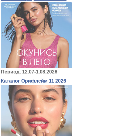
Период: 12.07-1.08.2026
Каталог Орифлейм 11 2026