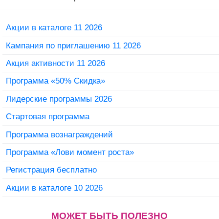
Акции в каталоге 11 2026
Кампания по приглашению 11 2026
Акция активности 11 2026
Программа «50% Скидка»
Лидерские программы 2026
Стартовая программа
Программа вознаграждений
Программа «Лови момент роста»
Регистрация бесплатно
Акции в каталоге 10 2026
МОЖЕТ БЫТЬ ПОЛЕЗНО