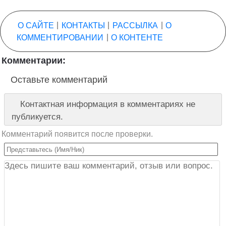
О САЙТЕ
|
КОНТАКТЫ
|
РАССЫЛКА
|
О
КОММЕНТИРОВАНИИ
|
О КОНТЕНТЕ
Комментарии:
Оставьте комментарий
Контактная информация в комментариях не
публикуется.
Комментарий появится после проверки.