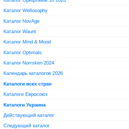
Каталог Орифлейм 10 2026
Каталог Wellosophy
Каталог NovAge
Каталог Waunt
Каталог Mind & Mood
Каталог Optimals
Каталог Norrsken 2024
Календарь каталогов 2026
Каталоги всех стран
Каталоги Евросоюз
Каталоги Украина
Действующий каталог
Следующий каталог