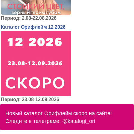
Период: 2.08-22.08.2026
Каталог Орифлейм 12 2026
Период: 23.08-12.09.2026
Новый каталог Орифлейм скоро на сайте!
Следите в телеграме:
@katalogi_ori