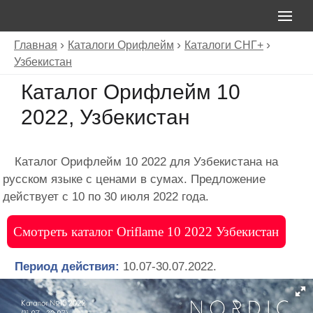
Главная
Каталоги Орифлейм
Каталоги СНГ+
Узбекистан
Каталог Орифлейм 10
2022, Узбекистан
Каталог Орифлейм 10 2022 для Узбекистана на
русском языке с ценами в сумах. Предложение
действует с 10 по 30 июля 2022 года.
Смотреть каталог Oriflame 10 2022 Узбекистан
Период действия:
10.07-30.07.2022.