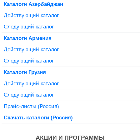
Каталоги Азербайджан
Действующий каталог
Следующий каталог
Каталоги Армения
Действующий каталог
Следующий каталог
Каталоги Грузия
Действующий каталог
Следующий каталог
Прайс-листы (Россия)
Скачать каталоги (Россия)
АКЦИИ И ПРОГРАММЫ