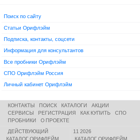
Поиск по сайту
Статьи Орифлэйм
Подписка, контакты, соцсети
Информация для консультантов
Все пробники Орифлэйм
СПО Орифлэйм Россия
Личный кабинет Орифлэйм
КОНТАКТЫ
ПОИСК
КАТАЛОГИ
АКЦИИ
СЕРВИСЫ
РЕГИСТРАЦИЯ
КАК КУПИТЬ
СПО
ПРОБНИКИ
О ПРОЕКТЕ
ДЕЙСТВУЮЩИЙ
11 2026
КАТАЛОГ ОРИФЛЕЙМ
КАТАЛОГ ОРИФЛЕЙМ