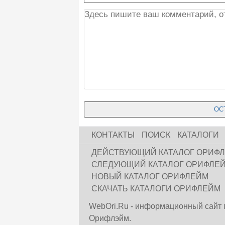
КОНТАКТЫ
ПОИСК
КАТАЛОГИ
ДЕЙСТВУЮЩИЙ КАТАЛОГ ОРИФ
СЛЕДУЮЩИЙ КАТАЛОГ ОРИФЛЕ
НОВЫЙ КАТАЛОГ ОРИФЛЕЙМ
СКАЧАТЬ КАТАЛОГИ ОРИФЛЕЙМ
WebOri.Ru - информационный сайт 
Орифлэйм.