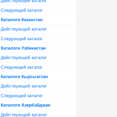
Действующий каталог
Следующий каталог
Каталоги Казахстан
Действующий каталог
Следующий каталог
Каталоги Узбекистан
Действующий каталог
Следующий каталог
Каталоги Кыргызстан
Действующий каталог
Следующий каталог
Каталоги Азербайджан
Действующий каталог