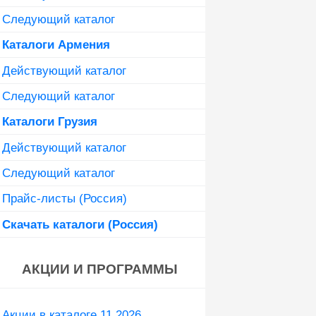
Следующий каталог
Каталоги Армения
Действующий каталог
Следующий каталог
Каталоги Грузия
Действующий каталог
Следующий каталог
Прайс-листы (Россия)
Скачать каталоги (Россия)
АКЦИИ И ПРОГРАММЫ
Акции в каталоге 11 2026