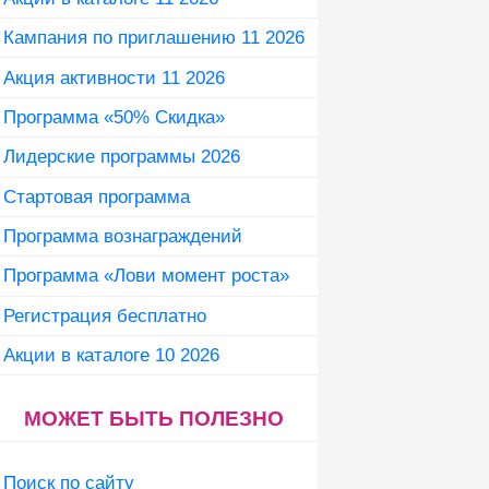
Кампания по приглашению 11 2026
Акция активности 11 2026
Программа «50% Скидка»
Лидерские программы 2026
Стартовая программа
Программа вознаграждений
Программа «Лови момент роста»
Регистрация бесплатно
Акции в каталоге 10 2026
МОЖЕТ БЫТЬ ПОЛЕЗНО
Поиск по сайту