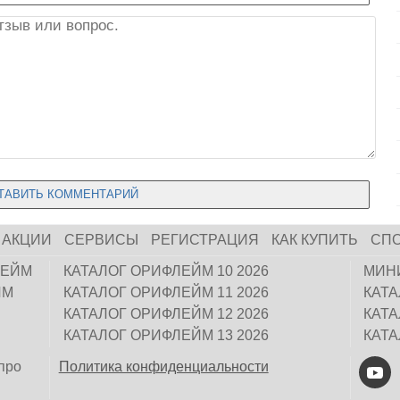
АКЦИИ
СЕРВИСЫ
РЕГИСТРАЦИЯ
КАК КУПИТЬ
СП
ЛЕЙМ
КАТАЛОГ ОРИФЛЕЙМ 10 2026
МИН
ЙМ
КАТАЛОГ ОРИФЛЕЙМ 11 2026
КАТ
КАТАЛОГ ОРИФЛЕЙМ 12 2026
КАТ
КАТАЛОГ ОРИФЛЕЙМ 13 2026
КАТ
про
Политика конфиденциальности