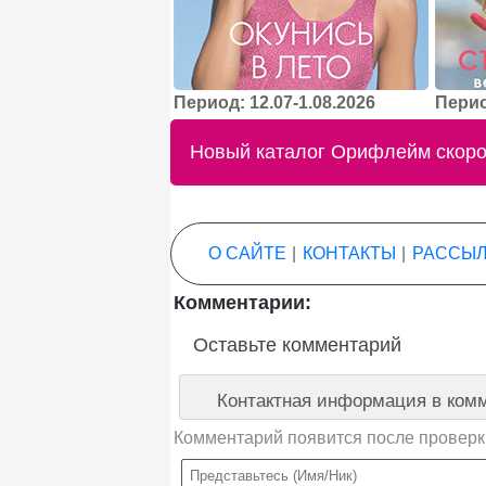
Период: 12.07-1.08.2026
Перио
Новый каталог Орифлейм скоро 
О САЙТЕ
|
КОНТАКТЫ
|
РАССЫЛ
Комментарии:
Оставьте комментарий
Контактная информация в комм
Комментарий появится после проверк