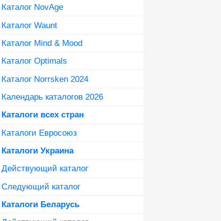
Каталог NovAge
Каталог Waunt
Каталог Mind & Mood
Каталог Optimals
Каталог Norrsken 2024
Календарь каталогов 2026
Каталоги всех стран
Каталоги Евросоюз
Каталоги Украина
Действующий каталог
Следующий каталог
Каталоги Беларусь