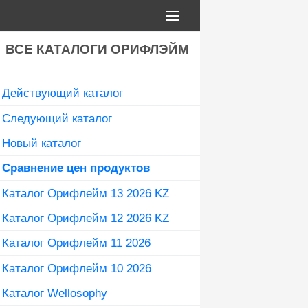
ВСЕ КАТАЛОГИ ОРИФЛЭЙМ
Действующий каталог
Следующий каталог
Новый каталог
Сравнение цен продуктов
Каталог Орифлейм 13 2026 KZ
Каталог Орифлейм 12 2026 KZ
Каталог Орифлейм 11 2026
Каталог Орифлейм 10 2026
Каталог Wellosophy