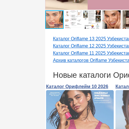
Каталог Oriflame 13 2025 Узбекиста
Каталог Oriflame 12 2025 Узбекиста
Каталог Oriflame 11 2025 Узбекиста
Архив каталогов Oriflame Узбекист
Новые каталоги Ор
Каталог Орифлейм 10 2026
Катал