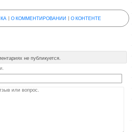
КА
|
О КОММЕНТИРОВАНИИ
|
О КОНТЕНТЕ
ентариях не публикуется.
и.