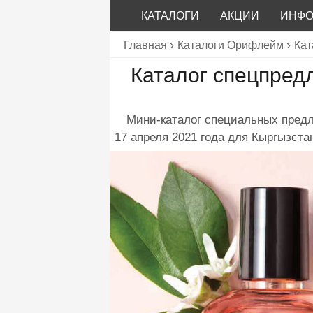
КАТАЛОГИ
АКЦИИ
ИНФ
Главная
Каталоги Орифлейм
Кат
Каталог спецпред
Мини-каталог специальных пред
17 апреля 2021 года для Кыргызста