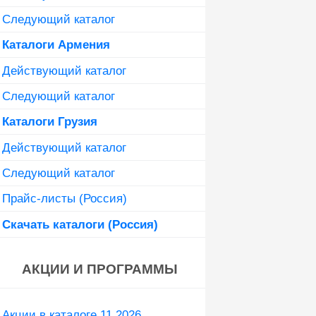
Следующий каталог
Каталоги Армения
Действующий каталог
Следующий каталог
Каталоги Грузия
Действующий каталог
Следующий каталог
Прайс-листы (Россия)
Скачать каталоги (Россия)
АКЦИИ И ПРОГРАММЫ
Акции в каталоге 11 2026