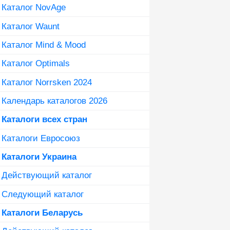
Каталог NovAge
Каталог Waunt
Каталог Mind & Mood
Каталог Optimals
Каталог Norrsken 2024
Календарь каталогов 2026
Каталоги всех стран
Каталоги Евросоюз
Каталоги Украина
Действующий каталог
Следующий каталог
Каталоги Беларусь