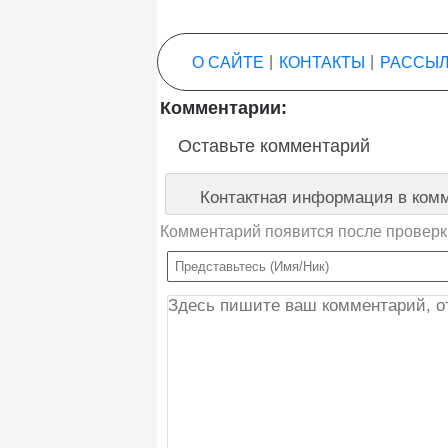
О САЙТЕ
|
КОНТАКТЫ
|
РАССЫЛ
Комментарии:
Оставьте комментарий
Контактная информация в комм
Комментарий появится после проверк