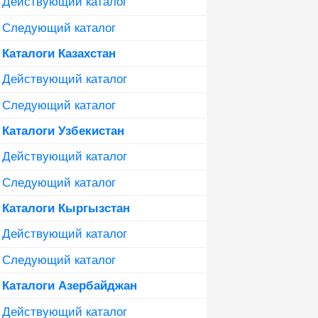
Действующий каталог
Следующий каталог
Каталоги Казахстан
Действующий каталог
Следующий каталог
Каталоги Узбекистан
Действующий каталог
Следующий каталог
Каталоги Кыргызстан
Действующий каталог
Следующий каталог
Каталоги Азербайджан
Действующий каталог