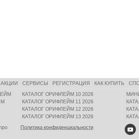
АКЦИИ
СЕРВИСЫ
РЕГИСТРАЦИЯ
КАК КУПИТЬ
СП
ЛЕЙМ
КАТАЛОГ ОРИФЛЕЙМ 10 2026
МИН
ЙМ
КАТАЛОГ ОРИФЛЕЙМ 11 2026
КАТ
КАТАЛОГ ОРИФЛЕЙМ 12 2026
КАТ
КАТАЛОГ ОРИФЛЕЙМ 13 2026
КАТ
про
Политика конфиденциальности