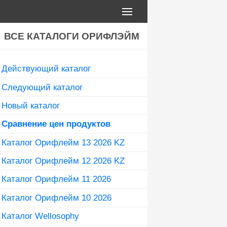
ВСЕ КАТАЛОГИ ОРИФЛЭЙМ
Действующий каталог
Следующий каталог
Новый каталог
Сравнение цен продуктов
Каталог Орифлейм 13 2026 KZ
Каталог Орифлейм 12 2026 KZ
Каталог Орифлейм 11 2026
Каталог Орифлейм 10 2026
Каталог Wellosophy