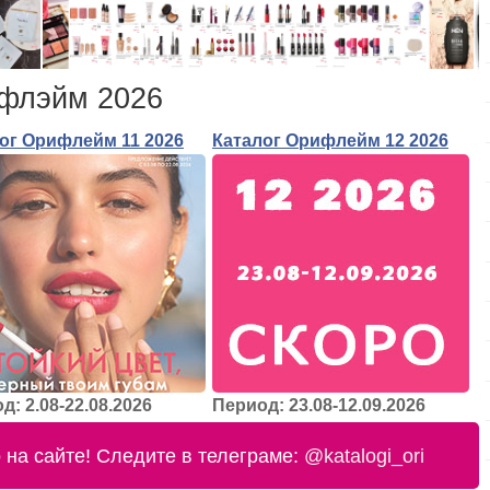
ифлэйм 2026
ог Орифлейм 11 2026
Каталог Орифлейм 12 2026
д: 2.08-22.08.2026
Период: 23.08-12.09.2026
на сайте! Следите в телеграме:
@katalogi_ori