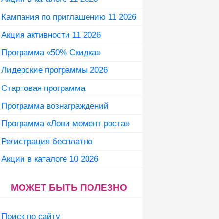
Кампания по приглашению 11 2026
Акция активности 11 2026
Программа «50% Скидка»
Лидерские программы 2026
Стартовая программа
Программа вознаграждений
Программа «Лови момент роста»
Регистрация бесплатно
Акции в каталоге 10 2026
МОЖЕТ БЫТЬ ПОЛЕЗНО
Поиск по сайту