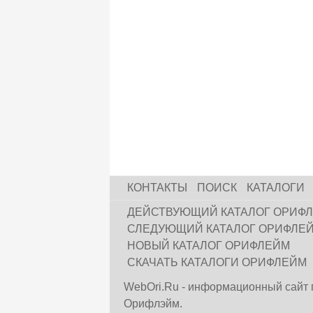
КОНТАКТЫ
ПОИСК
КАТАЛОГИ
ДЕЙСТВУЮЩИЙ КАТАЛОГ ОРИФ
СЛЕДУЮЩИЙ КАТАЛОГ ОРИФЛЕ
НОВЫЙ КАТАЛОГ ОРИФЛЕЙМ
СКАЧАТЬ КАТАЛОГИ ОРИФЛЕЙМ
WebOri.Ru - информационный сайт 
Орифлэйм.