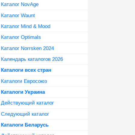
Каталог NovAge
Каталог Waunt
Каталог Mind & Mood
Каталог Optimals
Каталог Norrsken 2024
Календарь каталогов 2026
Каталоги всех стран
Каталоги Евросоюз
Каталоги Украина
Действующий каталог
Следующий каталог
Каталоги Беларусь