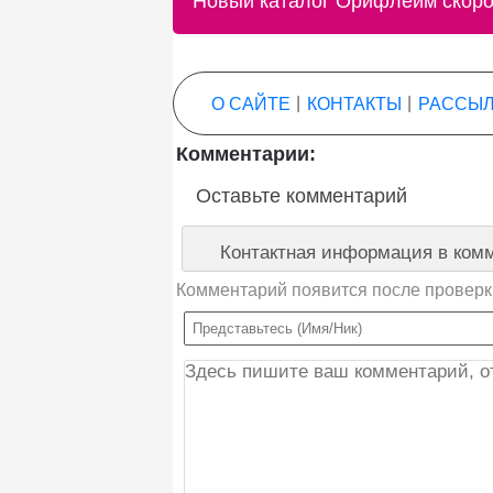
Новый каталог Орифлейм скоро 
О САЙТЕ
|
КОНТАКТЫ
|
РАССЫЛ
Комментарии:
Оставьте комментарий
Контактная информация в комм
Комментарий появится после проверк