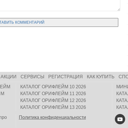
АКЦИИ
СЕРВИСЫ
РЕГИСТРАЦИЯ
КАК КУПИТЬ
СП
ЛЕЙМ
КАТАЛОГ ОРИФЛЕЙМ 10 2026
МИН
ЙМ
КАТАЛОГ ОРИФЛЕЙМ 11 2026
КАТ
КАТАЛОГ ОРИФЛЕЙМ 12 2026
КАТ
КАТАЛОГ ОРИФЛЕЙМ 13 2026
КАТ
про
Политика конфиденциальности