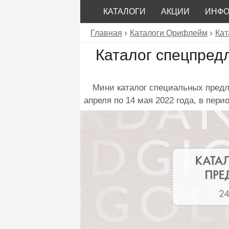
КАТАЛОГИ
АКЦИИ
ИНФ
Главная
Каталоги Орифлейм
Кат
Каталог спецпред
Мини каталог специальных пред
апреля по 14 мая 2022 года, в пер