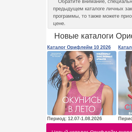
Обратите внимание, специальн
предыдущем каталоге личных зак
программы, то также можете прио
цене.
Новые каталоги Ор
Каталог Орифлейм 10 2026
Катал
Период: 12.07-1.08.2026
Перио