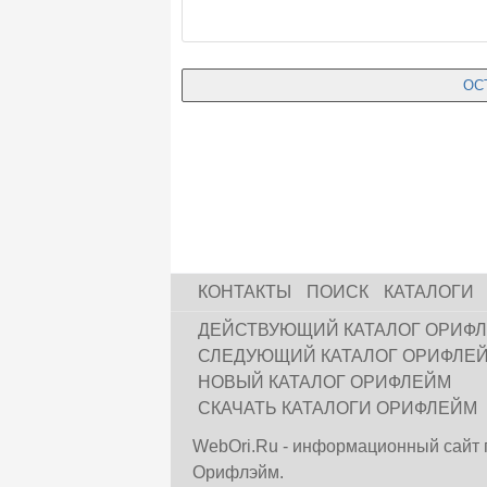
КОНТАКТЫ
ПОИСК
КАТАЛОГИ
ДЕЙСТВУЮЩИЙ КАТАЛОГ ОРИФ
СЛЕДУЮЩИЙ КАТАЛОГ ОРИФЛЕ
НОВЫЙ КАТАЛОГ ОРИФЛЕЙМ
СКАЧАТЬ КАТАЛОГИ ОРИФЛЕЙМ
WebOri.Ru - информационный сайт 
Орифлэйм.