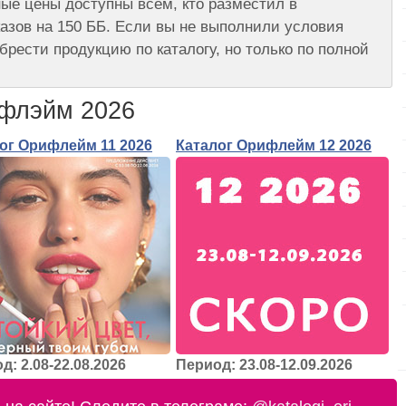
ые цены доступны всем, кто разместил в
азов на 150 ББ. Если вы не выполнили условия
брести продукцию по каталогу, но только по полной
ифлэйм 2026
ог Орифлейм 11 2026
Каталог Орифлейм 12 2026
д: 2.08-22.08.2026
Период: 23.08-12.09.2026