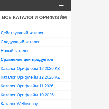
ВСЕ КАТАЛОГИ ОРИФЛЭЙМ
Действующий каталог
Следующий каталог
Новый каталог
Сравнение цен продуктов
Каталог Орифлейм 13 2026 KZ
Каталог Орифлейм 12 2026 KZ
Каталог Орифлейм 11 2026
Каталог Орифлейм 10 2026
Каталог Wellosophy