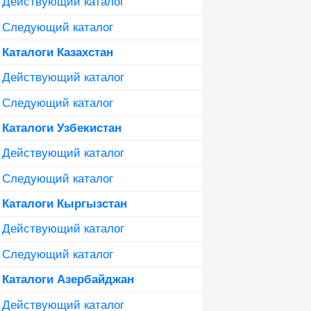
Действующий каталог
Следующий каталог
Каталоги Казахстан
Действующий каталог
Следующий каталог
Каталоги Узбекистан
Действующий каталог
Следующий каталог
Каталоги Кыргызстан
Действующий каталог
Следующий каталог
Каталоги Азербайджан
Действующий каталог