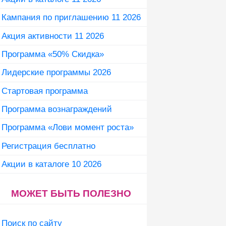
Кампания по приглашению 11 2026
Акция активности 11 2026
Программа «50% Скидка»
Лидерские программы 2026
Стартовая программа
Программа вознаграждений
Программа «Лови момент роста»
Регистрация бесплатно
Акции в каталоге 10 2026
МОЖЕТ БЫТЬ ПОЛЕЗНО
Поиск по сайту