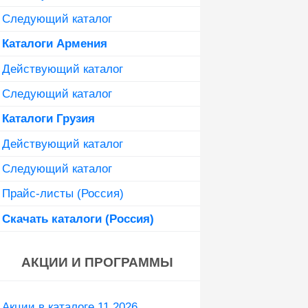
Следующий каталог
Каталоги Армения
Действующий каталог
Следующий каталог
Каталоги Грузия
Действующий каталог
Следующий каталог
Прайс-листы (Россия)
Скачать каталоги (Россия)
АКЦИИ И ПРОГРАММЫ
Акции в каталоге 11 2026