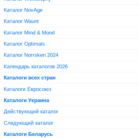
Каталог NovAge
Каталог Waunt
Каталог Mind & Mood
Каталог Optimals
Каталог Norrsken 2024
Календарь каталогов 2026
Каталоги всех стран
Каталоги Евросоюз
Каталоги Украина
Действующий каталог
Следующий каталог
Каталоги Беларусь