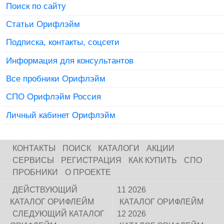
Поиск по сайту
Статьи Орифлэйм
Подписка, контакты, соцсети
Информация для консультантов
Все пробники Орифлэйм
СПО Орифлэйм Россия
Личный кабинет Орифлэйм
КОНТАКТЫ
ПОИСК
КАТАЛОГИ
АКЦИИ
СЕРВИСЫ
РЕГИСТРАЦИЯ
КАК КУПИТЬ
СПО
ПРОБНИКИ
О ПРОЕКТЕ
ДЕЙСТВУЮЩИЙ
11 2026
КАТАЛОГ ОРИФЛЕЙМ
КАТАЛОГ ОРИФЛЕЙМ
СЛЕДУЮЩИЙ КАТАЛОГ
12 2026