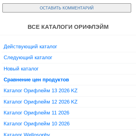
ВСЕ КАТАЛОГИ ОРИФЛЭЙМ
Действующий каталог
Следующий каталог
Новый каталог
Сравнение цен продуктов
Каталог Орифлейм 13 2026 KZ
Каталог Орифлейм 12 2026 KZ
Каталог Орифлейм 11 2026
Каталог Орифлейм 10 2026
Каталог Wellosophy