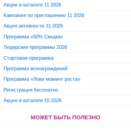
Акции в каталоге 11 2026
Кампания по приглашению 11 2026
Акция активности 11 2026
Программа «50% Скидка»
Лидерские программы 2026
Стартовая программа
Программа вознаграждений
Программа «Лови момент роста»
Регистрация бесплатно
Акции в каталоге 10 2026
МОЖЕТ БЫТЬ ПОЛЕЗНО