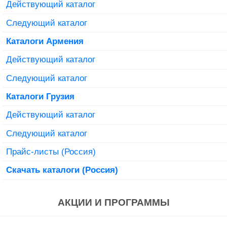
Действующий каталог
Следующий каталог
Каталоги Армения
Действующий каталог
Следующий каталог
Каталоги Грузия
Действующий каталог
Следующий каталог
Прайс-листы (Россия)
Скачать каталоги (Россия)
АКЦИИ И ПРОГРАММЫ