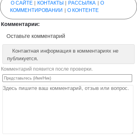
О САЙТЕ
|
КОНТАКТЫ
|
РАССЫЛКА
|
О
КОММЕНТИРОВАНИИ
|
О КОНТЕНТЕ
Комментарии:
Оставьте комментарий
Контактная информация в комментариях не
публикуется.
Комментарий появится после проверки.