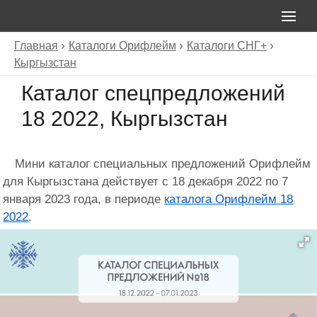
Главная
Каталоги Орифлейм
Каталоги СНГ+
Кыргызстан
Каталог спецпредложений
18 2022, Кыргызстан
Мини каталог специальных предложений Орифлейм
для Кыргызстана действует с 18 декабря 2022 по 7
января 2023 года, в периоде
каталога Орифлейм 18
2022
.