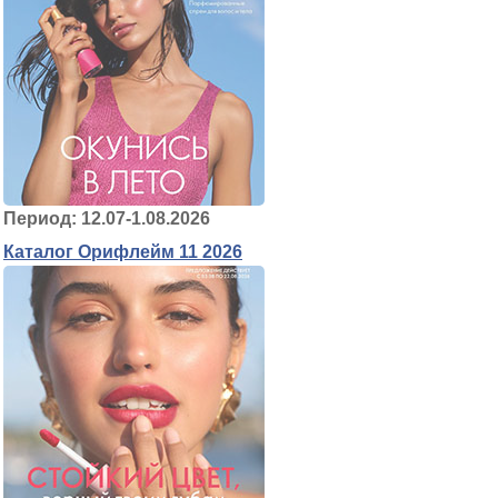
Период: 12.07-1.08.2026
Каталог Орифлейм 11 2026