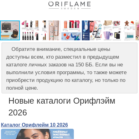
Обратите внимание, специальные цены
доступны всем, кто разместил в предыдущем
каталоге личных заказов на 150 ББ. Если вы не
выполнили условия программы, то также можете
приобрести продукцию по каталогу, но только по
полной цене.
Новые каталоги Орифлэйм
2026
Каталог Орифлейм 10 2026