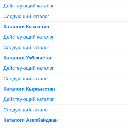
Действующий каталог
Следующий каталог
Каталоги Казахстан
Действующий каталог
Следующий каталог
Каталоги Узбекистан
Действующий каталог
Следующий каталог
Каталоги Кыргызстан
Действующий каталог
Следующий каталог
Каталоги Азербайджан