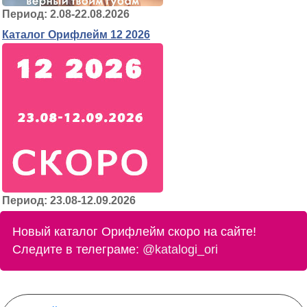
Период: 2.08-22.08.2026
Каталог Орифлейм 12 2026
Период: 23.08-12.09.2026
Новый каталог Орифлейм скоро на сайте!
Следите в телеграме:
@katalogi_ori