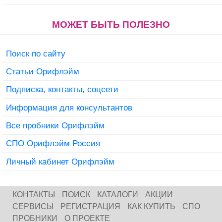
МОЖЕТ БЫТЬ ПОЛЕЗНО
Поиск по сайту
Статьи Орифлэйм
Подписка, контакты, соцсети
Информация для консультантов
Все пробники Орифлэйм
СПО Орифлэйм Россия
Личный кабинет Орифлэйм
КОНТАКТЫ
ПОИСК
КАТАЛОГИ
АКЦИИ
СЕРВИСЫ
РЕГИСТРАЦИЯ
КАК КУПИТЬ
СПО
ПРОБНИКИ
О ПРОЕКТЕ