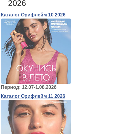
2026
Каталог Орифлейм 10 2026
Период: 12.07-1.08.2026
Каталог Орифлейм 11 2026