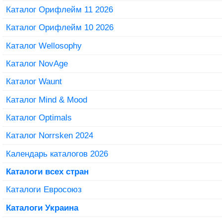
Каталог Орифлейм 11 2026
Каталог Орифлейм 10 2026
Каталог Wellosophy
Каталог NovAge
Каталог Waunt
Каталог Mind & Mood
Каталог Optimals
Каталог Norrsken 2024
Календарь каталогов 2026
Каталоги всех стран
Каталоги Евросоюз
Каталоги Украина