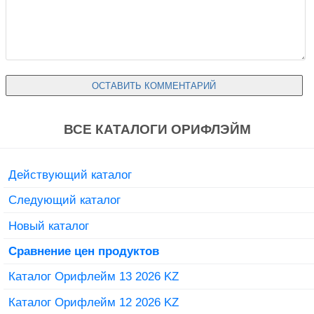
ВСЕ КАТАЛОГИ ОРИФЛЭЙМ
Действующий каталог
Следующий каталог
Новый каталог
Сравнение цен продуктов
Каталог Орифлейм 13 2026 KZ
Каталог Орифлейм 12 2026 KZ