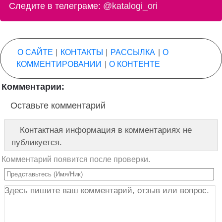
Следите в телеграме:
@katalogi_ori
О САЙТЕ
|
КОНТАКТЫ
|
РАССЫЛКА
|
О
КОММЕНТИРОВАНИИ
|
О КОНТЕНТЕ
Комментарии:
Оставьте комментарий
Контактная информация в комментариях не
публикуется.
Комментарий появится после проверки.