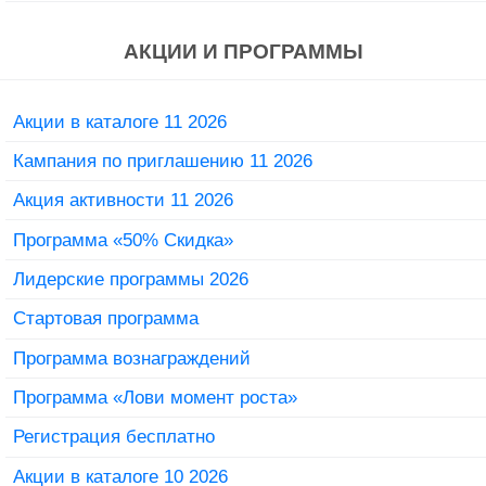
АКЦИИ И ПРОГРАММЫ
Акции в каталоге 11 2026
Кампания по приглашению 11 2026
Акция активности 11 2026
Программа «50% Скидка»
Лидерские программы 2026
Стартовая программа
Программа вознаграждений
Программа «Лови момент роста»
Регистрация бесплатно
Акции в каталоге 10 2026