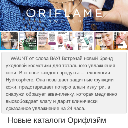
WAUNT от слова ВАУ! Встречай новый бренд
уходовой косметики для тотального увлажнения
кожи. В основе каждого продукта – технология
Hydrosphere. Она повышает защитные функции
кожи, предотвращает потерю влаги изнутри, а
снаружи образует аква-пленку, которая медленно
высвобождает влагу и дарит клинически
доказанное увлажнение на 24 часа.
Новые каталоги Орифлэйм