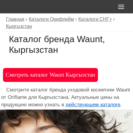
Главная
Каталоги Орифлейм
Каталоги СНГ+
Кыргызстан
Каталог бренда Waunt,
Кыргызстан
Смотреть каталог Waunt Кыргызстан
Смотрите каталог бренда уходовой косметики Waunt
от Oriflame для Кыргызстана. Актуальные цены на
продукцию можно узнать в
действующем каталоге
.