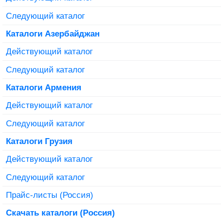
Следующий каталог
Каталоги Азербайджан
Действующий каталог
Следующий каталог
Каталоги Армения
Действующий каталог
Следующий каталог
Каталоги Грузия
Действующий каталог
Следующий каталог
Прайс-листы (Россия)
Скачать каталоги (Россия)