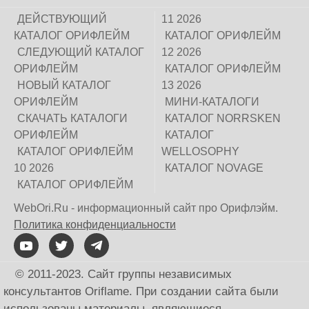
ДЕЙСТВУЮЩИЙ
11 2026
КАТАЛОГ ОРИФЛЕЙМ
КАТАЛОГ ОРИФЛЕЙМ
СЛЕДУЮЩИЙ КАТАЛОГ
12 2026
ОРИФЛЕЙМ
КАТАЛОГ ОРИФЛЕЙМ
НОВЫЙ КАТАЛОГ
13 2026
ОРИФЛЕЙМ
МИНИ-КАТАЛОГИ
СКАЧАТЬ КАТАЛОГИ
КАТАЛОГ NORRSKEN
ОРИФЛЕЙМ
КАТАЛОГ
КАТАЛОГ ОРИФЛЕЙМ
WELLOSOPHY
10 2026
КАТАЛОГ NOVAGE
КАТАЛОГ ОРИФЛЕЙМ
WebOri.Ru - информационный сайт про Орифлэйм.
Политика конфиденциальности
© 2011-2023. Сайт группы независимых
консультантов Oriflame. При создании сайта были
использованы материалы, являющиеся