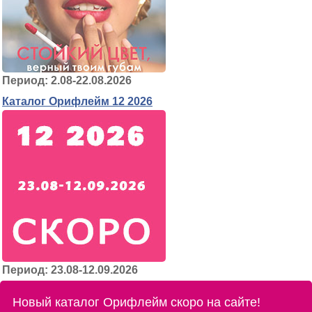
Период: 2.08-22.08.2026
Каталог Орифлейм 12 2026
Период: 23.08-12.09.2026
Новый каталог Орифлейм скоро на сайте!