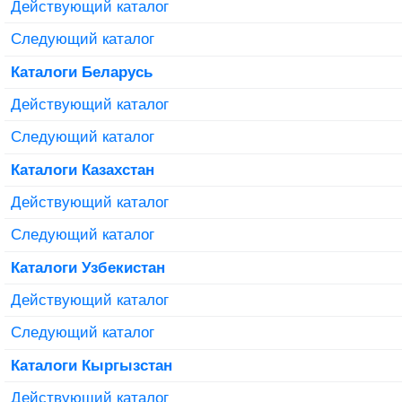
Действующий каталог
Следующий каталог
Каталоги Беларусь
Действующий каталог
Следующий каталог
Каталоги Казахстан
Действующий каталог
Следующий каталог
Каталоги Узбекистан
Действующий каталог
Следующий каталог
Каталоги Кыргызстан
Действующий каталог