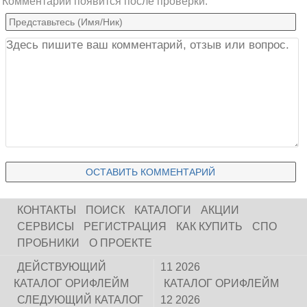
Комментарий появится после проверки.
КОНТАКТЫ
ПОИСК
КАТАЛОГИ
АКЦИИ
СЕРВИСЫ
РЕГИСТРАЦИЯ
КАК КУПИТЬ
СПО
ПРОБНИКИ
О ПРОЕКТЕ
ДЕЙСТВУЮЩИЙ
11 2026
КАТАЛОГ ОРИФЛЕЙМ
КАТАЛОГ ОРИФЛЕЙМ
СЛЕДУЮЩИЙ КАТАЛОГ
12 2026