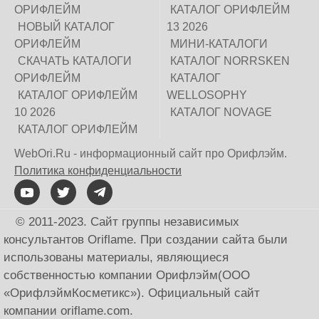
ОРИФЛЕЙМ
КАТАЛОГ ОРИФЛЕЙМ
НОВЫЙ КАТАЛОГ
13 2026
ОРИФЛЕЙМ
МИНИ-КАТАЛОГИ
СКАЧАТЬ КАТАЛОГИ
КАТАЛОГ NORRSKEN
ОРИФЛЕЙМ
КАТАЛОГ
КАТАЛОГ ОРИФЛЕЙМ
WELLOSOPHY
10 2026
КАТАЛОГ NOVAGE
КАТАЛОГ ОРИФЛЕЙМ
WebOri.Ru - информационный сайт про Орифлэйм.
Политика конфиденциальности
© 2011-2023. Сайт группы независимых
консультантов Oriflame. При создании сайта были
использованы материалы, являющиеся
собственностью компании Орифлэйм(ООО
«ОрифлэймКосметикс»). Официальный сайт
компании оriflаme.соm.