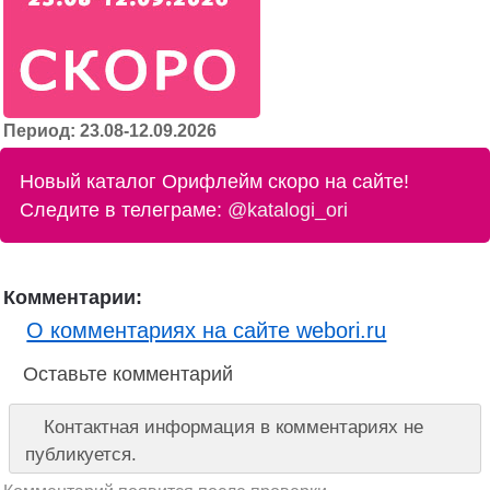
Период: 23.08-12.09.2026
Новый каталог Орифлейм скоро на сайте!
Следите в телеграме:
@katalogi_ori
Комментарии:
О комментариях на сайте webori.ru
Оставьте комментарий
Контактная информация в комментариях не
публикуется.