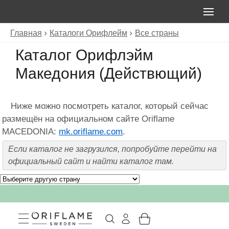
Главная
Каталоги Орифлейм
Все страны
Каталог Орифлэйм
Македония (Действющий)
Ниже можно посмотреть каталог, который сейчас
размещён на официальном сайте Oriflame
MACEDONIA:
mk.oriflame.com
.
Если каталог не загрузился, попробуйте перейти на
официальный сайт и найти каталог там.