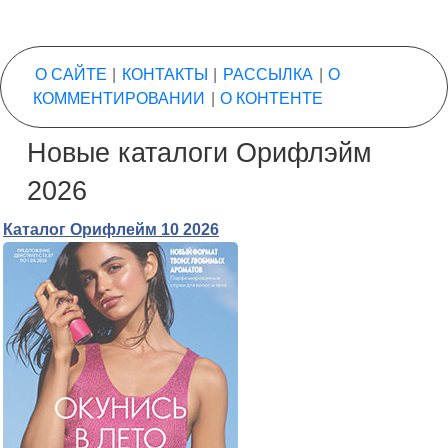
О САЙТЕ
|
КОНТАКТЫ
|
РАССЫЛКА
|
О
КОММЕНТИРОВАНИИ
|
О КОНТЕНТЕ
Новые каталоги Орифлэйм
2026
Каталог Орифлейм 10 2026