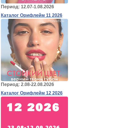
Период: 12.07-1.08.2026
Каталог Орифлейм 11 2026
Период: 2.08-22.08.2026
Каталог Орифлейм 12 2026