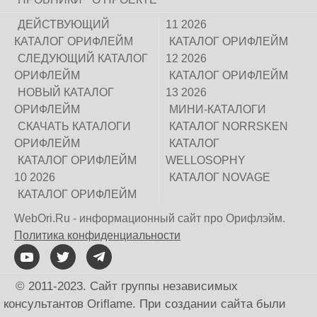
ДЕЙСТВУЮЩИЙ
11 2026
КАТАЛОГ ОРИФЛЕЙМ
КАТАЛОГ ОРИФЛЕЙМ
СЛЕДУЮЩИЙ КАТАЛОГ
12 2026
ОРИФЛЕЙМ
КАТАЛОГ ОРИФЛЕЙМ
НОВЫЙ КАТАЛОГ
13 2026
ОРИФЛЕЙМ
МИНИ-КАТАЛОГИ
СКАЧАТЬ КАТАЛОГИ
КАТАЛОГ NORRSKEN
ОРИФЛЕЙМ
КАТАЛОГ
КАТАЛОГ ОРИФЛЕЙМ
WELLOSOPHY
10 2026
КАТАЛОГ NOVAGE
КАТАЛОГ ОРИФЛЕЙМ
WebOri.Ru - информационный сайт про Орифлэйм.
Политика конфиденциальности
© 2011-2023. Сайт группы независимых
консультантов Oriflame. При создании сайта были