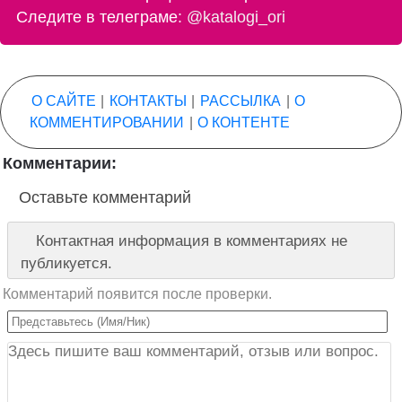
Следите в телеграме:
@katalogi_ori
О САЙТЕ
|
КОНТАКТЫ
|
РАССЫЛКА
|
О
КОММЕНТИРОВАНИИ
|
О КОНТЕНТЕ
Комментарии:
Оставьте комментарий
Контактная информация в комментариях не
публикуется.
Комментарий появится после проверки.