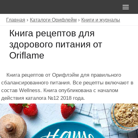
Главная
Каталоги Орифлейм
Книги и журналы
Книга рецептов для
здорового питания от
Oriflame
Книга рецептов от Орифлэйм для правильного
сбалансированного питания. Все рецепты включают в
состав Wellness. Книга опубликована с началом
действия каталога №12 2018 года.