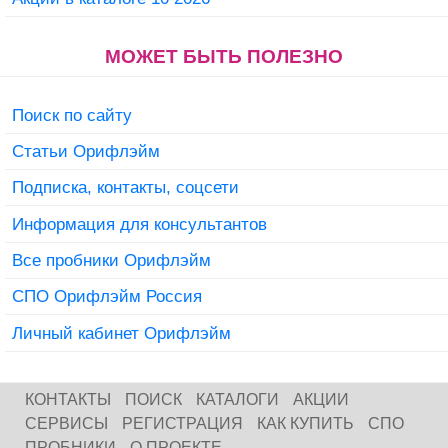
МОЖЕТ БЫТЬ ПОЛЕЗНО
Поиск по сайту
Статьи Орифлэйм
Подписка, контакты, соцсети
Информация для консультантов
Все пробники Орифлэйм
СПО Орифлэйм Россия
Личный кабинет Орифлэйм
КОНТАКТЫ
ПОИСК
КАТАЛОГИ
АКЦИИ
СЕРВИСЫ
РЕГИСТРАЦИЯ
КАК КУПИТЬ
СПО
ПРОБНИКИ
О ПРОЕКТЕ