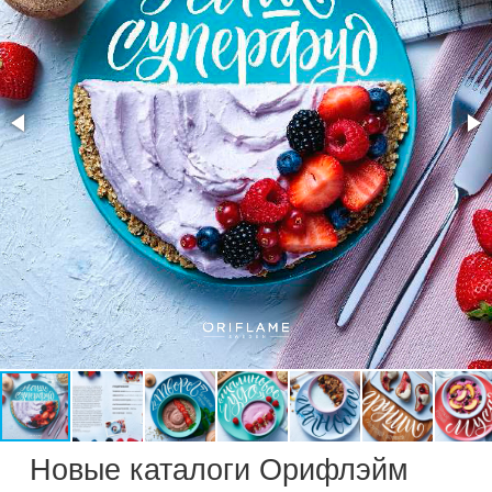
Новые каталоги Орифлэйм