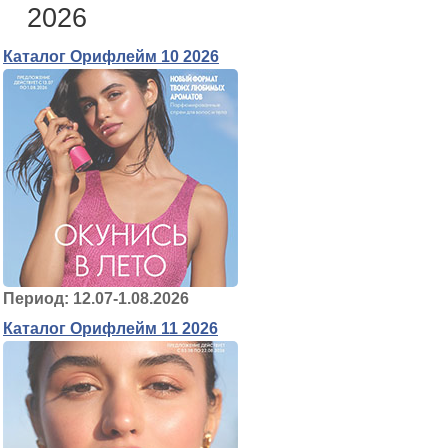
2026
Каталог Орифлейм 10 2026
Период: 12.07-1.08.2026
Каталог Орифлейм 11 2026