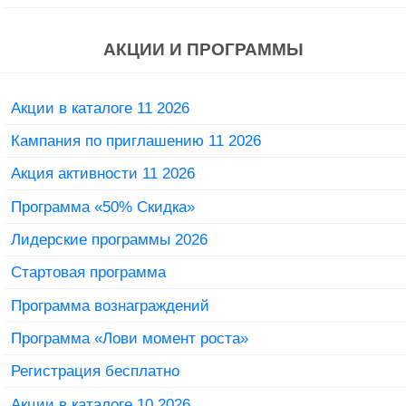
АКЦИИ И ПРОГРАММЫ
Акции в каталоге 11 2026
Кампания по приглашению 11 2026
Акция активности 11 2026
Программа «50% Скидка»
Лидерские программы 2026
Стартовая программа
Программа вознаграждений
Программа «Лови момент роста»
Регистрация бесплатно
Акции в каталоге 10 2026