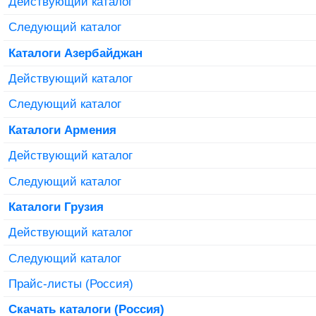
Действующий каталог
Следующий каталог
Каталоги Азербайджан
Действующий каталог
Следующий каталог
Каталоги Армения
Действующий каталог
Следующий каталог
Каталоги Грузия
Действующий каталог
Следующий каталог
Прайс-листы (Россия)
Скачать каталоги (Россия)