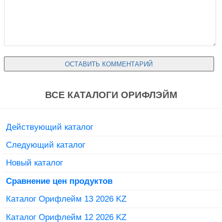
ВСЕ КАТАЛОГИ ОРИФЛЭЙМ
Действующий каталог
Следующий каталог
Новый каталог
Сравнение цен продуктов
Каталог Орифлейм 13 2026 KZ
Каталог Орифлейм 12 2026 KZ