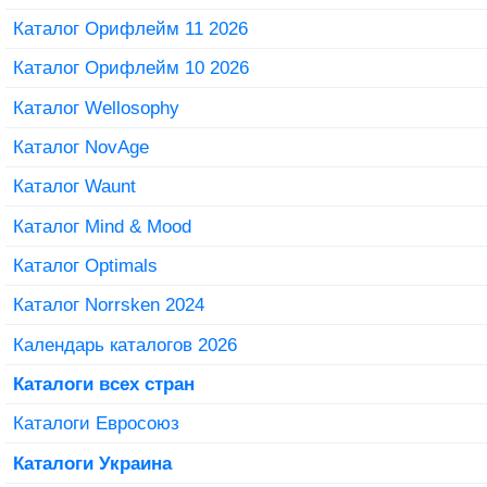
Каталог Орифлейм 11 2026
Каталог Орифлейм 10 2026
Каталог Wellosophy
Каталог NovAge
Каталог Waunt
Каталог Mind & Mood
Каталог Optimals
Каталог Norrsken 2024
Календарь каталогов 2026
Каталоги всех стран
Каталоги Евросоюз
Каталоги Украина