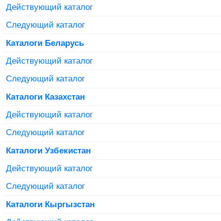
Действующий каталог
Следующий каталог
Каталоги Беларусь
Действующий каталог
Следующий каталог
Каталоги Казахстан
Действующий каталог
Следующий каталог
Каталоги Узбекистан
Действующий каталог
Следующий каталог
Каталоги Кыргызстан