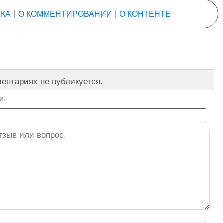
КА
|
О КОММЕНТИРОВАНИИ
|
О КОНТЕНТЕ
ентариях не публикуется.
и.