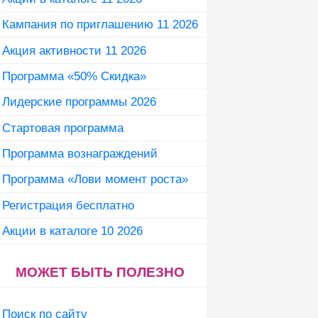
Кампания по приглашению 11 2026
Акция активности 11 2026
Программа «50% Скидка»
Лидерские программы 2026
Стартовая программа
Программа вознаграждений
Программа «Лови момент роста»
Регистрация бесплатно
Акции в каталоге 10 2026
МОЖЕТ БЫТЬ ПОЛЕЗНО
Поиск по сайту