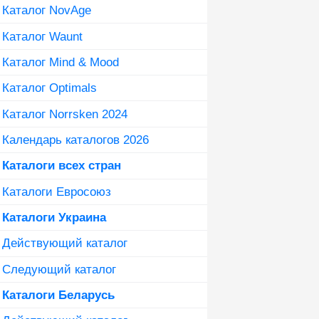
Каталог NovAge
Каталог Waunt
Каталог Mind & Mood
Каталог Optimals
Каталог Norrsken 2024
Календарь каталогов 2026
Каталоги всех стран
Каталоги Евросоюз
Каталоги Украина
Действующий каталог
Следующий каталог
Каталоги Беларусь