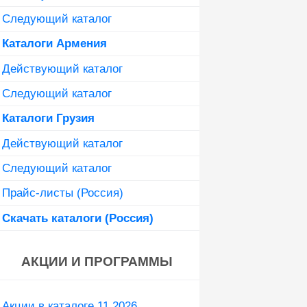
Следующий каталог
Каталоги Армения
Действующий каталог
Следующий каталог
Каталоги Грузия
Действующий каталог
Следующий каталог
Прайс-листы (Россия)
Скачать каталоги (Россия)
АКЦИИ И ПРОГРАММЫ
Акции в каталоге 11 2026