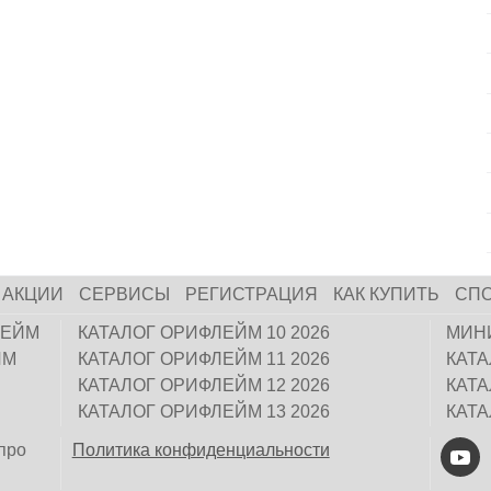
АКЦИИ
СЕРВИСЫ
РЕГИСТРАЦИЯ
КАК КУПИТЬ
СП
ЛЕЙМ
КАТАЛОГ ОРИФЛЕЙМ 10 2026
МИН
ЙМ
КАТАЛОГ ОРИФЛЕЙМ 11 2026
КАТ
КАТАЛОГ ОРИФЛЕЙМ 12 2026
КАТ
КАТАЛОГ ОРИФЛЕЙМ 13 2026
КАТ
про
Политика конфиденциальности