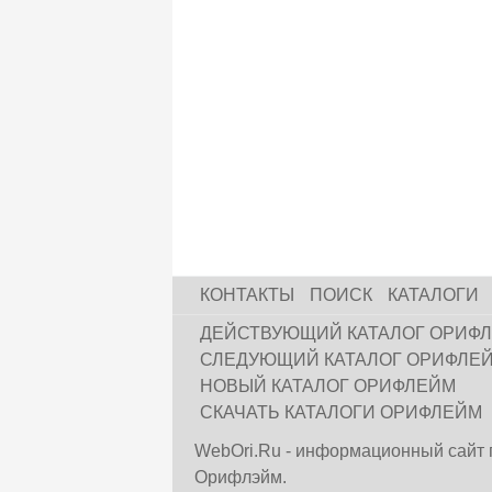
КОНТАКТЫ
ПОИСК
КАТАЛОГИ
ДЕЙСТВУЮЩИЙ КАТАЛОГ ОРИФ
СЛЕДУЮЩИЙ КАТАЛОГ ОРИФЛЕ
НОВЫЙ КАТАЛОГ ОРИФЛЕЙМ
СКАЧАТЬ КАТАЛОГИ ОРИФЛЕЙМ
WebOri.Ru - информационный сайт 
Орифлэйм.