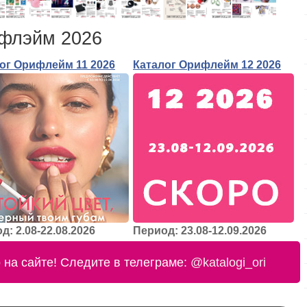
ифлэйм 2026
ог Орифлейм 11 2026
Каталог Орифлейм 12 2026
д: 2.08-22.08.2026
Период: 23.08-12.09.2026
на сайте! Следите в телеграме:
@katalogi_ori