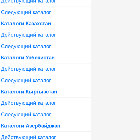
Действующий каталог
Следующий каталог
Каталоги Казахстан
Действующий каталог
Следующий каталог
Каталоги Узбекистан
Действующий каталог
Следующий каталог
Каталоги Кыргызстан
Действующий каталог
Следующий каталог
Каталоги Азербайджан
Действующий каталог