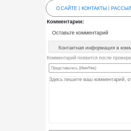
О САЙТЕ
|
КОНТАКТЫ
|
РАССЫЛ
Комментарии:
Оставьте комментарий
Контактная информация в комм
Комментарий появится после проверк