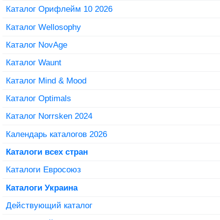
Каталог Орифлейм 10 2026
Каталог Wellosophy
Каталог NovAge
Каталог Waunt
Каталог Mind & Mood
Каталог Optimals
Каталог Norrsken 2024
Календарь каталогов 2026
Каталоги всех стран
Каталоги Евросоюз
Каталоги Украина
Действующий каталог