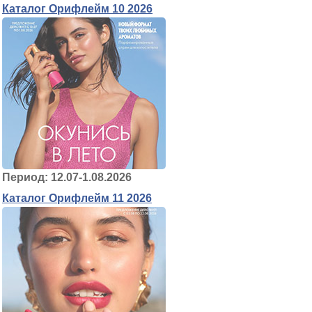
Каталог Орифлейм 10 2026
Период: 12.07-1.08.2026
Каталог Орифлейм 11 2026