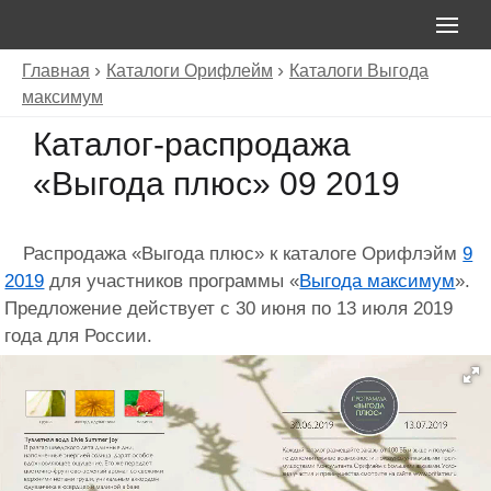
Главная
Каталоги Орифлейм
Каталоги Выгода
максимум
Каталог-распродажа
«Выгода плюс» 09 2019
Распродажа «Выгода плюс» к каталоге Орифлэйм
9
2019
для участников программы «
Выгода максимум
».
Предложение действует с 30 июня по 13 июля 2019
года для России.