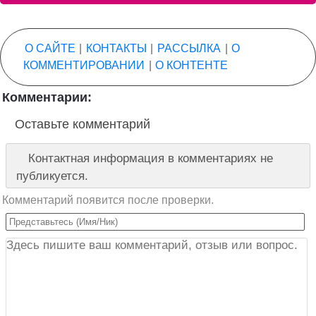
О САЙТЕ
|
КОНТАКТЫ
|
РАССЫЛКА
|
О
КОММЕНТИРОВАНИИ
|
О КОНТЕНТЕ
Комментарии:
Оставьте комментарий
Контактная информация в комментариях не
публикуется.
Комментарий появится после проверки.