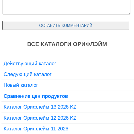
ВСЕ КАТАЛОГИ ОРИФЛЭЙМ
Действующий каталог
Следующий каталог
Новый каталог
Сравнение цен продуктов
Каталог Орифлейм 13 2026 KZ
Каталог Орифлейм 12 2026 KZ
Каталог Орифлейм 11 2026