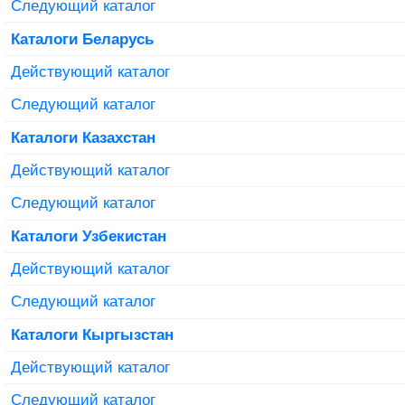
Следующий каталог
Каталоги Беларусь
Действующий каталог
Следующий каталог
Каталоги Казахстан
Действующий каталог
Следующий каталог
Каталоги Узбекистан
Действующий каталог
Следующий каталог
Каталоги Кыргызстан
Действующий каталог
Следующий каталог