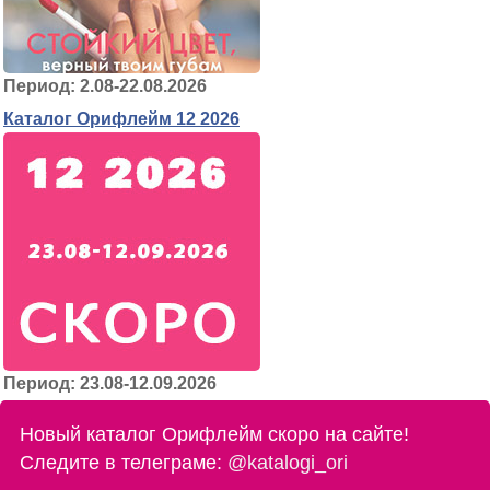
Период: 2.08-22.08.2026
Каталог Орифлейм 12 2026
Период: 23.08-12.09.2026
Новый каталог Орифлейм скоро на сайте!
Следите в телеграме:
@katalogi_ori