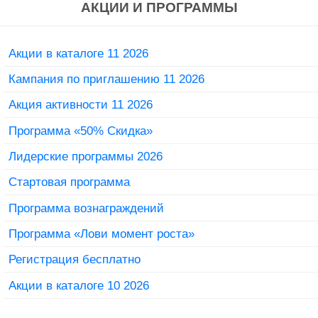
АКЦИИ И ПРОГРАММЫ
Акции в каталоге 11 2026
Кампания по приглашению 11 2026
Акция активности 11 2026
Программа «50% Скидка»
Лидерские программы 2026
Стартовая программа
Программа вознаграждений
Программа «Лови момент роста»
Регистрация бесплатно
Акции в каталоге 10 2026