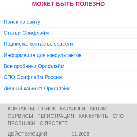
МОЖЕТ БЫТЬ ПОЛЕЗНО
Поиск по сайту
Статьи Орифлэйм
Подписка, контакты, соцсети
Информация для консультантов
Все пробники Орифлэйм
СПО Орифлэйм Россия
Личный кабинет Орифлэйм
КОНТАКТЫ
ПОИСК
КАТАЛОГИ
АКЦИИ
СЕРВИСЫ
РЕГИСТРАЦИЯ
КАК КУПИТЬ
СПО
ПРОБНИКИ
О ПРОЕКТЕ
ДЕЙСТВУЮЩИЙ
11 2026