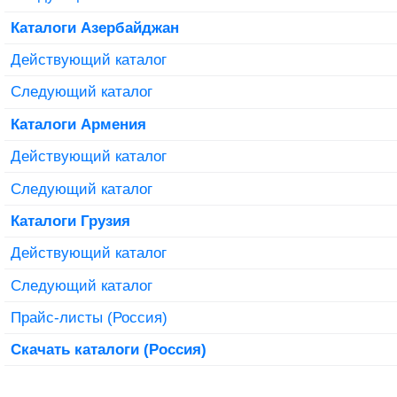
Каталоги Азербайджан
Действующий каталог
Следующий каталог
Каталоги Армения
Действующий каталог
Следующий каталог
Каталоги Грузия
Действующий каталог
Следующий каталог
Прайс-листы (Россия)
Скачать каталоги (Россия)