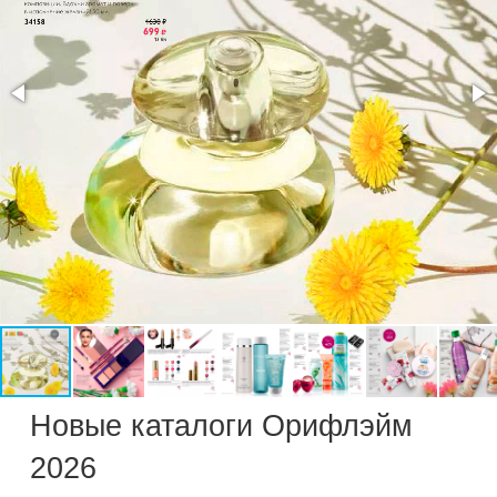
Новые каталоги Орифлэйм
2026