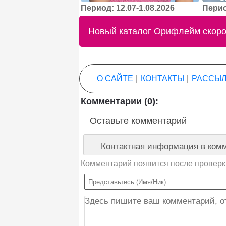
Период: 12.07-1.08.2026
Перио
Новый каталог Орифлейм скоро 
О САЙТЕ
|
КОНТАКТЫ
|
РАССЫЛ
Комментарии (0):
Оставьте комментарий
Контактная информация в комм
Комментарий появится после проверк