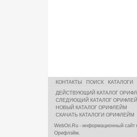
КОНТАКТЫ
ПОИСК
КАТАЛОГИ
ДЕЙСТВУЮЩИЙ КАТАЛОГ ОРИФ
СЛЕДУЮЩИЙ КАТАЛОГ ОРИФЛЕ
НОВЫЙ КАТАЛОГ ОРИФЛЕЙМ
СКАЧАТЬ КАТАЛОГИ ОРИФЛЕЙМ
WebOri.Ru - информационный сайт 
Орифлэйм.