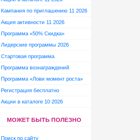
Кампания по приглашению 11 2026
Акция активности 11 2026
Программа «50% Скидка»
Лидерские программы 2026
Стартовая программа
Программа вознаграждений
Программа «Лови момент роста»
Регистрация бесплатно
Акции в каталоге 10 2026
МОЖЕТ БЫТЬ ПОЛЕЗНО
Поиск по сайту