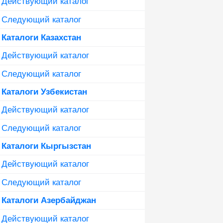
Действующий каталог
Следующий каталог
Каталоги Казахстан
Действующий каталог
Следующий каталог
Каталоги Узбекистан
Действующий каталог
Следующий каталог
Каталоги Кыргызстан
Действующий каталог
Следующий каталог
Каталоги Азербайджан
Действующий каталог