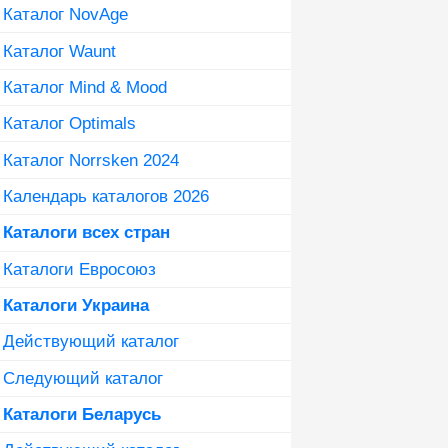
Каталог NovAge
Каталог Waunt
Каталог Mind & Mood
Каталог Optimals
Каталог Norrsken 2024
Календарь каталогов 2026
Каталоги всех стран
Каталоги Евросоюз
Каталоги Украина
Действующий каталог
Следующий каталог
Каталоги Беларусь