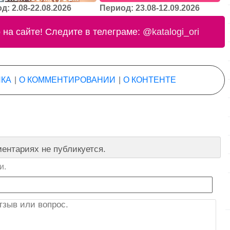
д: 2.08-22.08.2026
Период: 23.08-12.09.2026
на сайте! Следите в телеграме:
@katalogi_ori
КА
|
О КОММЕНТИРОВАНИИ
|
О КОНТЕНТЕ
ентариях не публикуется.
и.