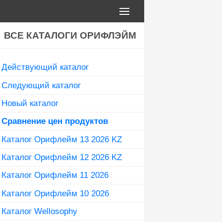
ВСЕ КАТАЛОГИ ОРИФЛЭЙМ
Действующий каталог
Следующий каталог
Новый каталог
Сравнение цен продуктов
Каталог Орифлейм 13 2026 KZ
Каталог Орифлейм 12 2026 KZ
Каталог Орифлейм 11 2026
Каталог Орифлейм 10 2026
Каталог Wellosophy