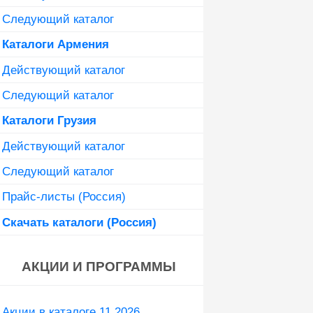
Следующий каталог
Каталоги Армения
Действующий каталог
Следующий каталог
Каталоги Грузия
Действующий каталог
Следующий каталог
Прайс-листы (Россия)
Скачать каталоги (Россия)
АКЦИИ И ПРОГРАММЫ
Акции в каталоге 11 2026