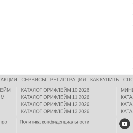
АКЦИИ
СЕРВИСЫ
РЕГИСТРАЦИЯ
КАК КУПИТЬ
СП
ЛЕЙМ
КАТАЛОГ ОРИФЛЕЙМ 10 2026
МИН
ЙМ
КАТАЛОГ ОРИФЛЕЙМ 11 2026
КАТ
КАТАЛОГ ОРИФЛЕЙМ 12 2026
КАТ
КАТАЛОГ ОРИФЛЕЙМ 13 2026
КАТ
про
Политика конфиденциальности