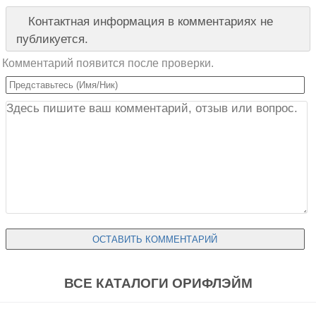
Контактная информация в комментариях не
публикуется.
Комментарий появится после проверки.
ВСЕ КАТАЛОГИ ОРИФЛЭЙМ