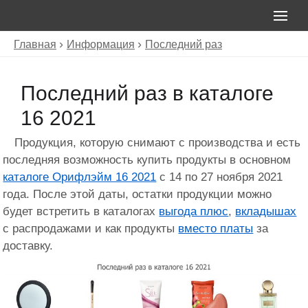
Главная
Информация
Последний раз
Последний раз в каталоге
16 2021
Продукция, которую снимают с производства и есть
последняя возможность купить продукты в основном
каталоге Орифлэйм 16 2021
с 14 по 27 ноября 2021
года. После этой даты, остатки продукции можно
будет встретить в каталогах
выгода плюс
,
вкладышах
с распродажами и как продукты
вместо платы
за
доставку.