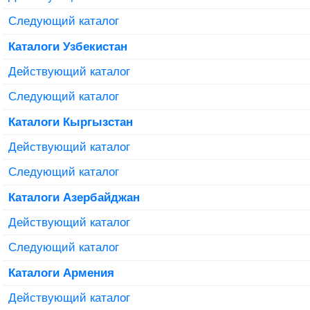
Следующий каталог
Каталоги Узбекистан
Действующий каталог
Следующий каталог
Каталоги Кыргызстан
Действующий каталог
Следующий каталог
Каталоги Азербайджан
Действующий каталог
Следующий каталог
Каталоги Армения
Действующий каталог