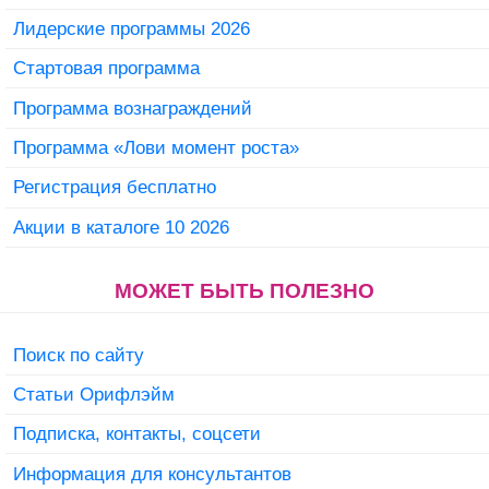
Лидерские программы 2026
Стартовая программа
Программа вознаграждений
Программа «Лови момент роста»
Регистрация бесплатно
Акции в каталоге 10 2026
МОЖЕТ БЫТЬ ПОЛЕЗНО
Поиск по сайту
Статьи Орифлэйм
Подписка, контакты, соцсети
Информация для консультантов