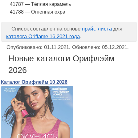
41787 — Тёплая карамель
41788 — Огненная охра
Список составлен на основе
прайс листа
для
каталога Oriflame 16 2021 года
.
Опубликовано:
01.11.2021
. Обновлено:
05.12.2021
.
Новые каталоги Орифлэйм
2026
Каталог Орифлейм 10 2026