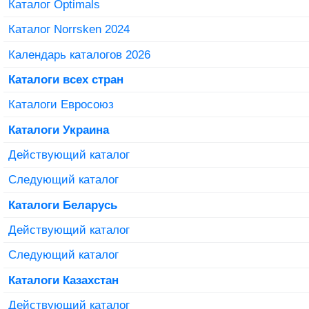
Каталог Optimals
Каталог Norrsken 2024
Календарь каталогов 2026
Каталоги всех стран
Каталоги Евросоюз
Каталоги Украина
Действующий каталог
Следующий каталог
Каталоги Беларусь
Действующий каталог
Следующий каталог
Каталоги Казахстан
Действующий каталог