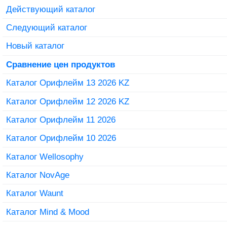
Действующий каталог
Следующий каталог
Новый каталог
Сравнение цен продуктов
Каталог Орифлейм 13 2026 KZ
Каталог Орифлейм 12 2026 KZ
Каталог Орифлейм 11 2026
Каталог Орифлейм 10 2026
Каталог Wellosophy
Каталог NovAge
Каталог Waunt
Каталог Mind & Mood