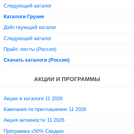
Следующий каталог
Каталоги Грузия
Действующий каталог
Следующий каталог
Прайс-листы (Россия)
Скачать каталоги (Россия)
АКЦИИ И ПРОГРАММЫ
Акции в каталоге 11 2026
Кампания по приглашению 11 2026
Акция активности 11 2026
Программа «50% Скидка»