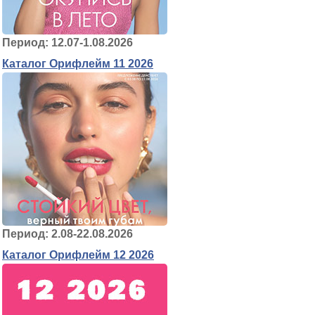
Период: 12.07-1.08.2026
Каталог Орифлейм 11 2026
Период: 2.08-22.08.2026
Каталог Орифлейм 12 2026