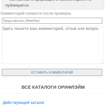
публикуется.
Комментарий появится после проверки.
ВСЕ КАТАЛОГИ ОРИФЛЭЙМ
Действующий каталог