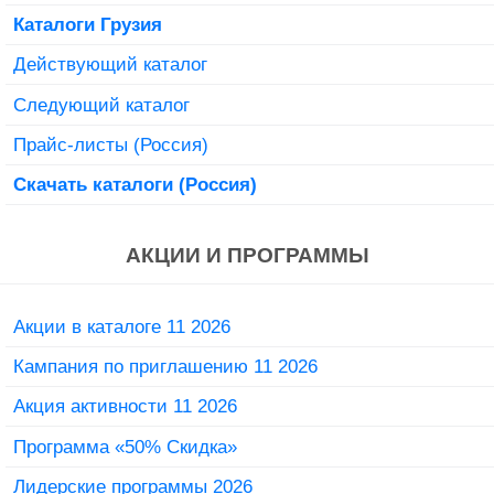
Каталоги Грузия
Действующий каталог
Следующий каталог
Прайс-листы (Россия)
Скачать каталоги (Россия)
АКЦИИ И ПРОГРАММЫ
Акции в каталоге 11 2026
Кампания по приглашению 11 2026
Акция активности 11 2026
Программа «50% Скидка»
Лидерские программы 2026