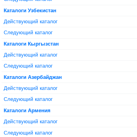
Каталоги Узбекистан
Действующий каталог
Следующий каталог
Каталоги Кыргызстан
Действующий каталог
Следующий каталог
Каталоги Азербайджан
Действующий каталог
Следующий каталог
Каталоги Армения
Действующий каталог
Следующий каталог