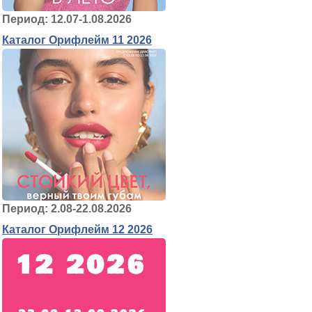
Период: 12.07-1.08.2026
Каталог Орифлейм 11 2026
Период: 2.08-22.08.2026
Каталог Орифлейм 12 2026