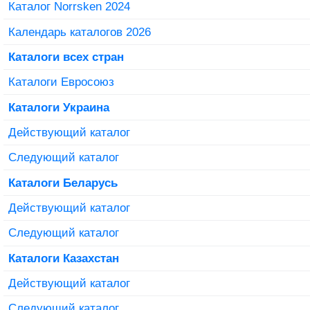
Каталог Norrsken 2024
Календарь каталогов 2026
Каталоги всех стран
Каталоги Евросоюз
Каталоги Украина
Действующий каталог
Следующий каталог
Каталоги Беларусь
Действующий каталог
Следующий каталог
Каталоги Казахстан
Действующий каталог
Следующий каталог