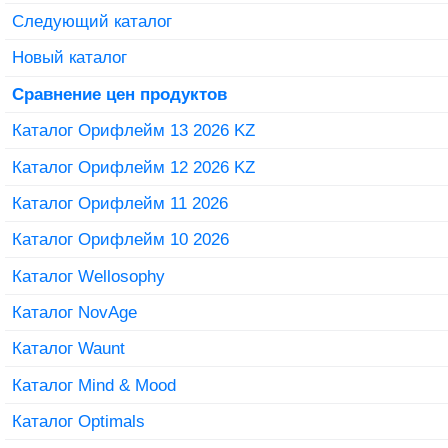
Следующий каталог
Новый каталог
Сравнение цен продуктов
Каталог Орифлейм 13 2026 KZ
Каталог Орифлейм 12 2026 KZ
Каталог Орифлейм 11 2026
Каталог Орифлейм 10 2026
Каталог Wellosophy
Каталог NovAge
Каталог Waunt
Каталог Mind & Mood
Каталог Optimals