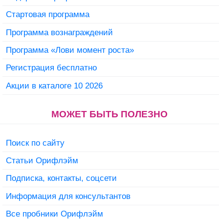
Стартовая программа
Программа вознаграждений
Программа «Лови момент роста»
Регистрация бесплатно
Акции в каталоге 10 2026
МОЖЕТ БЫТЬ ПОЛЕЗНО
Поиск по сайту
Статьи Орифлэйм
Подписка, контакты, соцсети
Информация для консультантов
Все пробники Орифлэйм