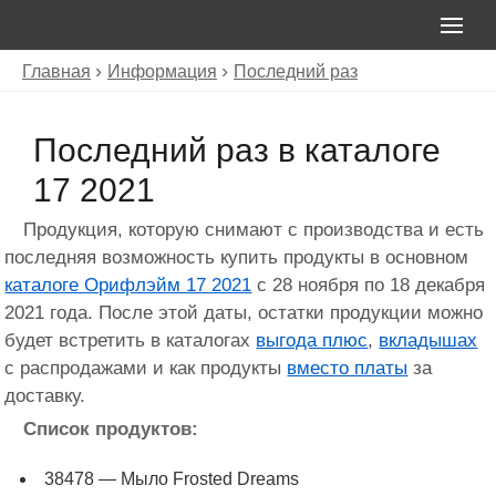
Главная
Информация
Последний раз
Последний раз в каталоге
17 2021
Продукция, которую снимают с производства и есть
последняя возможность купить продукты в основном
каталоге Орифлэйм 17 2021
с 28 ноября по 18 декабря
2021 года. После этой даты, остатки продукции можно
будет встретить в каталогах
выгода плюс
,
вкладышах
с распродажами и как продукты
вместо платы
за
доставку.
Список продуктов:
38478 — Мыло Frosted Dreams