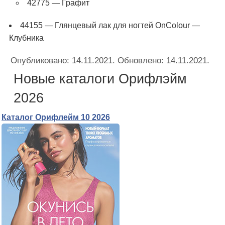
42775 — Графит
44155 — Глянцевый лак для ногтей OnColour —
Клубника
Опубликовано:
14.11.2021
. Обновлено:
14.11.2021
.
Новые каталоги Орифлэйм
2026
Каталог Орифлейм 10 2026