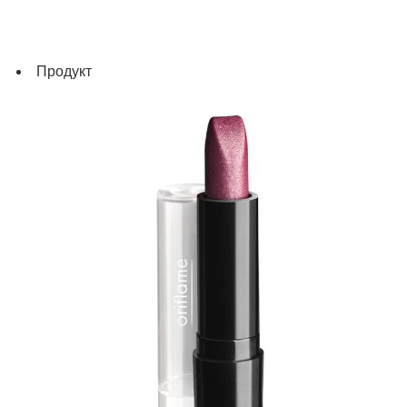
Продукт