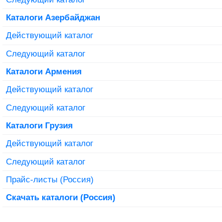
Каталоги Азербайджан
Действующий каталог
Следующий каталог
Каталоги Армения
Действующий каталог
Следующий каталог
Каталоги Грузия
Действующий каталог
Следующий каталог
Прайс-листы (Россия)
Скачать каталоги (Россия)