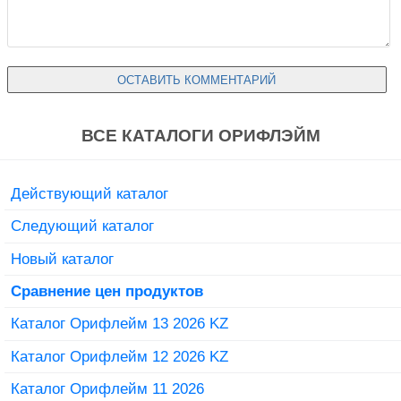
ВСЕ КАТАЛОГИ ОРИФЛЭЙМ
Действующий каталог
Следующий каталог
Новый каталог
Сравнение цен продуктов
Каталог Орифлейм 13 2026 KZ
Каталог Орифлейм 12 2026 KZ
Каталог Орифлейм 11 2026