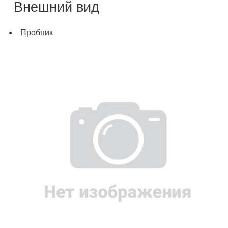
Внешний вид
Пробник