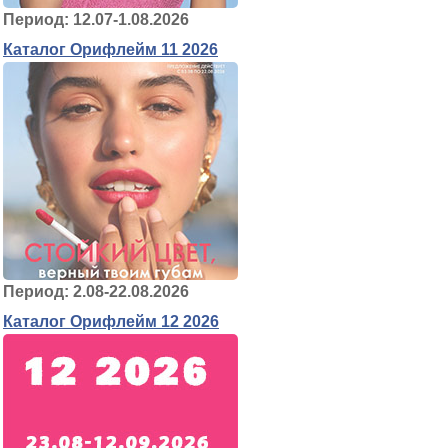
Период: 12.07-1.08.2026
Каталог Орифлейм 11 2026
Период: 2.08-22.08.2026
Каталог Орифлейм 12 2026