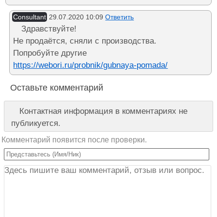
Consultant
29.07.2020 10:09
Ответить
Здравствуйте!
Не продаётся, сняли с производства.
Попробуйте другие
https://webori.ru/probnik/gubnaya-pomada/
Оставьте комментарий
Контактная информация в комментариях не
публикуется.
Комментарий появится после проверки.