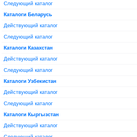
Следующий каталог
Каталоги Беларусь
Действующий каталог
Следующий каталог
Каталоги Казахстан
Действующий каталог
Следующий каталог
Каталоги Узбекистан
Действующий каталог
Следующий каталог
Каталоги Кыргызстан
Действующий каталог
Следующий каталог