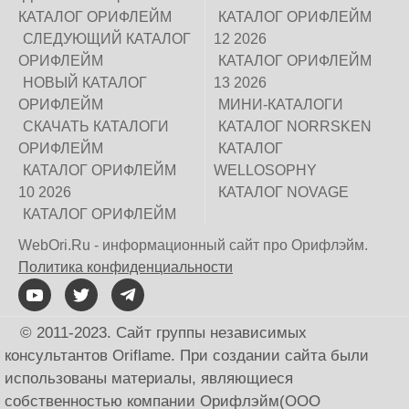
КАТАЛОГ ОРИФЛЕЙМ
КАТАЛОГ ОРИФЛЕЙМ
СЛЕДУЮЩИЙ КАТАЛОГ
12 2026
ОРИФЛЕЙМ
КАТАЛОГ ОРИФЛЕЙМ
НОВЫЙ КАТАЛОГ
13 2026
ОРИФЛЕЙМ
МИНИ-КАТАЛОГИ
СКАЧАТЬ КАТАЛОГИ
КАТАЛОГ NORRSKEN
ОРИФЛЕЙМ
КАТАЛОГ
КАТАЛОГ ОРИФЛЕЙМ
WELLOSOPHY
10 2026
КАТАЛОГ NOVAGE
КАТАЛОГ ОРИФЛЕЙМ
WebOri.Ru - информационный сайт про Орифлэйм.
Политика конфиденциальности
© 2011-2023. Сайт группы независимых
консультантов Oriflame. При создании сайта были
использованы материалы, являющиеся
собственностью компании Орифлэйм(ООО