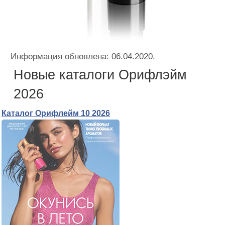
Информация обновлена: 06.04.2020.
Новые каталоги Орифлэйм
2026
Каталог Орифлейм 10 2026