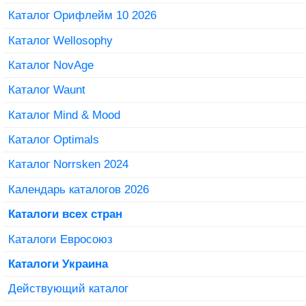
Каталог Орифлейм 10 2026
Каталог Wellosophy
Каталог NovAge
Каталог Waunt
Каталог Mind & Mood
Каталог Optimals
Каталог Norrsken 2024
Календарь каталогов 2026
Каталоги всех стран
Каталоги Евросоюз
Каталоги Украина
Действующий каталог