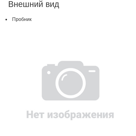
Внешний вид
Пробник