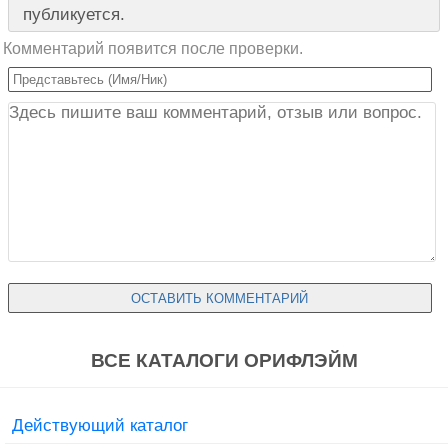
публикуется.
Комментарий появится после проверки.
ВСЕ КАТАЛОГИ ОРИФЛЭЙМ
Действующий каталог