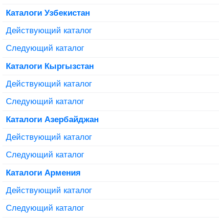
Каталоги Узбекистан
Действующий каталог
Следующий каталог
Каталоги Кыргызстан
Действующий каталог
Следующий каталог
Каталоги Азербайджан
Действующий каталог
Следующий каталог
Каталоги Армения
Действующий каталог
Следующий каталог