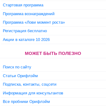
Стартовая программа
Программа вознаграждений
Программа «Лови момент роста»
Регистрация бесплатно
Акции в каталоге 10 2026
МОЖЕТ БЫТЬ ПОЛЕЗНО
Поиск по сайту
Статьи Орифлэйм
Подписка, контакты, соцсети
Информация для консультантов
Все пробники Орифлэйм