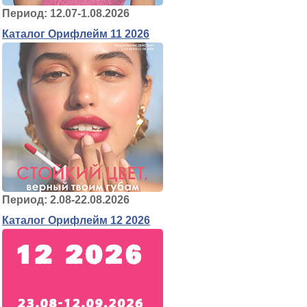
Период: 12.07-1.08.2026
Каталог Орифлейм 11 2026
Период: 2.08-22.08.2026
Каталог Орифлейм 12 2026