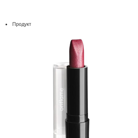
Продукт