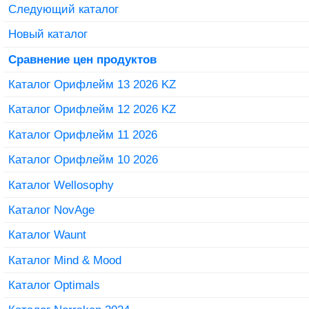
Следующий каталог
Новый каталог
Сравнение цен продуктов
Каталог Орифлейм 13 2026 KZ
Каталог Орифлейм 12 2026 KZ
Каталог Орифлейм 11 2026
Каталог Орифлейм 10 2026
Каталог Wellosophy
Каталог NovAge
Каталог Waunt
Каталог Mind & Mood
Каталог Optimals