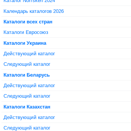
Каталог Norrsken 2024
Календарь каталогов 2026
Каталоги всех стран
Каталоги Евросоюз
Каталоги Украина
Действующий каталог
Следующий каталог
Каталоги Беларусь
Действующий каталог
Следующий каталог
Каталоги Казахстан
Действующий каталог
Следующий каталог