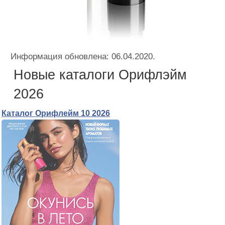
Информация обновлена: 06.04.2020.
Новые каталоги Орифлэйм
2026
Каталог Орифлейм 10 2026