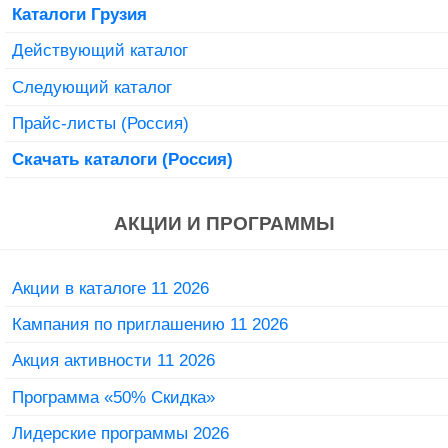
Каталоги Грузия
Действующий каталог
Следующий каталог
Прайс-листы (Россия)
Скачать каталоги (Россия)
АКЦИИ И ПРОГРАММЫ
Акции в каталоге 11 2026
Кампания по приглашению 11 2026
Акция активности 11 2026
Программа «50% Скидка»
Лидерские программы 2026