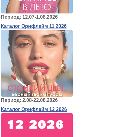
Период: 12.07-1.08.2026
Каталог Орифлейм 11 2026
Период: 2.08-22.08.2026
Каталог Орифлейм 12 2026