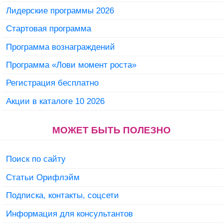
Лидерские программы 2026
Стартовая программа
Программа вознаграждений
Программа «Лови момент роста»
Регистрация бесплатно
Акции в каталоге 10 2026
МОЖЕТ БЫТЬ ПОЛЕЗНО
Поиск по сайту
Статьи Орифлэйм
Подписка, контакты, соцсети
Информация для консультантов