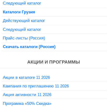
Следующий каталог
Каталоги Грузия
Действующий каталог
Следующий каталог
Прайс-листы (Россия)
Скачать каталоги (Россия)
АКЦИИ И ПРОГРАММЫ
Акции в каталоге 11 2026
Кампания по приглашению 11 2026
Акция активности 11 2026
Программа «50% Скидка»