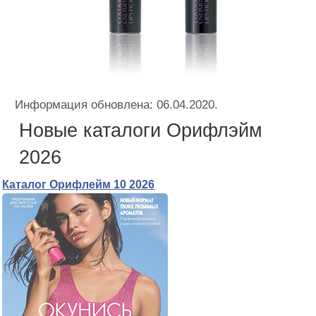
Информация обновлена: 06.04.2020.
Новые каталоги Орифлэйм
2026
Каталог Орифлейм 10 2026