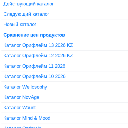
Действующий каталог
Следующий каталог
Новый каталог
Сравнение цен продуктов
Каталог Орифлейм 13 2026 KZ
Каталог Орифлейм 12 2026 KZ
Каталог Орифлейм 11 2026
Каталог Орифлейм 10 2026
Каталог Wellosophy
Каталог NovAge
Каталог Waunt
Каталог Mind & Mood