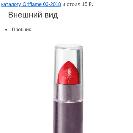
каталогу Oriflame 03-2018
и стоил 15 ₽.
Внешний вид
Пробник