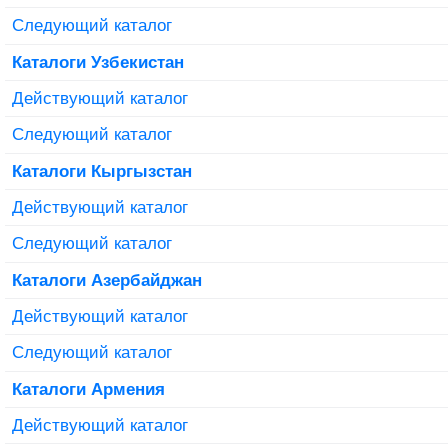
Следующий каталог
Каталоги Узбекистан
Действующий каталог
Следующий каталог
Каталоги Кыргызстан
Действующий каталог
Следующий каталог
Каталоги Азербайджан
Действующий каталог
Следующий каталог
Каталоги Армения
Действующий каталог