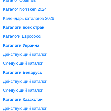
Каталог Optimals
Каталог Norrsken 2024
Календарь каталогов 2026
Каталоги всех стран
Каталоги Евросоюз
Каталоги Украина
Действующий каталог
Следующий каталог
Каталоги Беларусь
Действующий каталог
Следующий каталог
Каталоги Казахстан
Действующий каталог