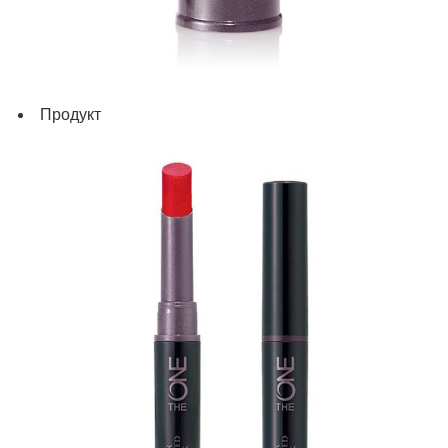
Продукт