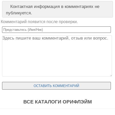
Контактная информация в комментариях не
публикуется.
Комментарий появится после проверки.
ВСЕ КАТАЛОГИ ОРИФЛЭЙМ