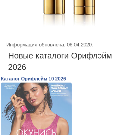
Информация обновлена: 06.04.2020.
Новые каталоги Орифлэйм
2026
Каталог Орифлейм 10 2026