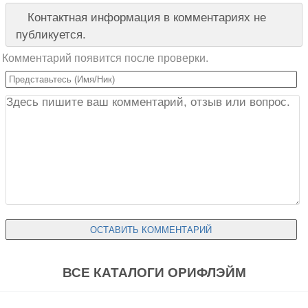
Контактная информация в комментариях не
публикуется.
Комментарий появится после проверки.
ВСЕ КАТАЛОГИ ОРИФЛЭЙМ