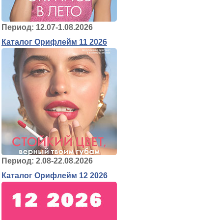
Период: 12.07-1.08.2026
Каталог Орифлейм 11 2026
Период: 2.08-22.08.2026
Каталог Орифлейм 12 2026