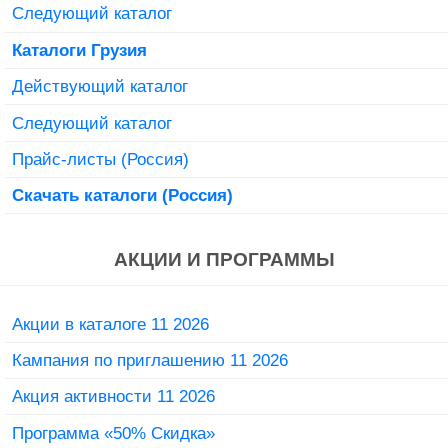
Следующий каталог
Каталоги Грузия
Действующий каталог
Следующий каталог
Прайс-листы (Россия)
Скачать каталоги (Россия)
АКЦИИ И ПРОГРАММЫ
Акции в каталоге 11 2026
Кампания по приглашению 11 2026
Акция активности 11 2026
Программа «50% Скидка»