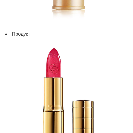
Продукт