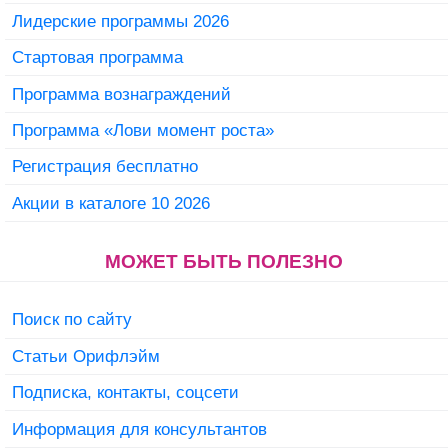
Лидерские программы 2026
Стартовая программа
Программа вознаграждений
Программа «Лови момент роста»
Регистрация бесплатно
Акции в каталоге 10 2026
МОЖЕТ БЫТЬ ПОЛЕЗНО
Поиск по сайту
Статьи Орифлэйм
Подписка, контакты, соцсети
Информация для консультантов