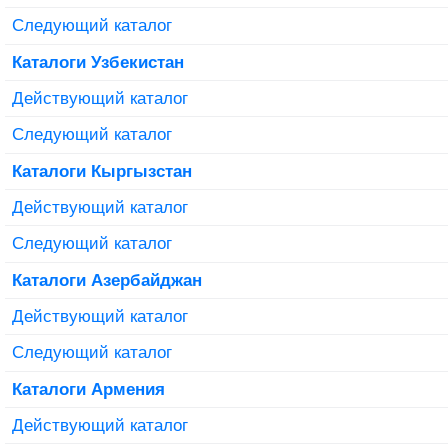
Следующий каталог
Каталоги Узбекистан
Действующий каталог
Следующий каталог
Каталоги Кыргызстан
Действующий каталог
Следующий каталог
Каталоги Азербайджан
Действующий каталог
Следующий каталог
Каталоги Армения
Действующий каталог