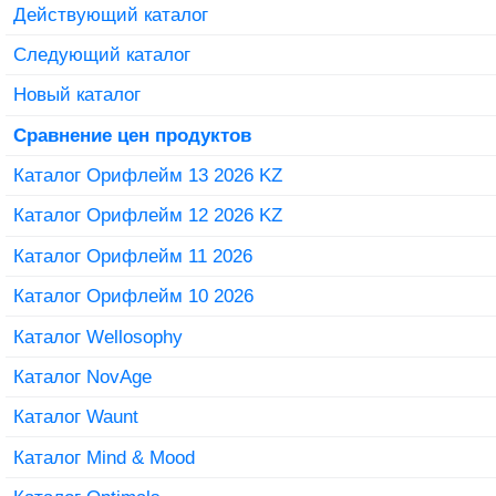
Действующий каталог
Следующий каталог
Новый каталог
Сравнение цен продуктов
Каталог Орифлейм 13 2026 KZ
Каталог Орифлейм 12 2026 KZ
Каталог Орифлейм 11 2026
Каталог Орифлейм 10 2026
Каталог Wellosophy
Каталог NovAge
Каталог Waunt
Каталог Mind & Mood