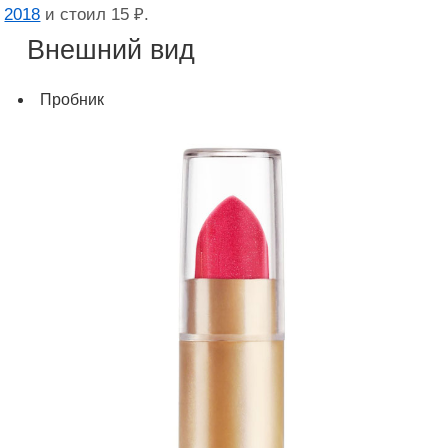
2018
и стоил 15 ₽.
Внешний вид
Пробник