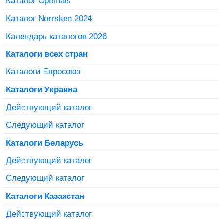
Каталог Optimals
Каталог Norrsken 2024
Календарь каталогов 2026
Каталоги всех стран
Каталоги Евросоюз
Каталоги Украина
Действующий каталог
Следующий каталог
Каталоги Беларусь
Действующий каталог
Следующий каталог
Каталоги Казахстан
Действующий каталог