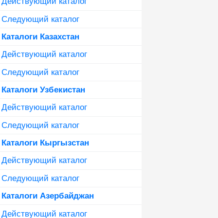
Действующий каталог
Следующий каталог
Каталоги Казахстан
Действующий каталог
Следующий каталог
Каталоги Узбекистан
Действующий каталог
Следующий каталог
Каталоги Кыргызстан
Действующий каталог
Следующий каталог
Каталоги Азербайджан
Действующий каталог