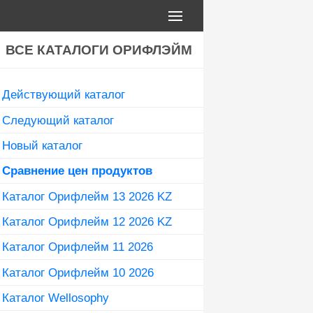
ВСЕ КАТАЛОГИ ОРИФЛЭЙМ
Действующий каталог
Следующий каталог
Новый каталог
Сравнение цен продуктов
Каталог Орифлейм 13 2026 KZ
Каталог Орифлейм 12 2026 KZ
Каталог Орифлейм 11 2026
Каталог Орифлейм 10 2026
Каталог Wellosophy