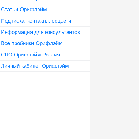
Статьи Орифлэйм
Подписка, контакты, соцсети
Информация для консультантов
Все пробники Орифлэйм
СПО Орифлэйм Россия
Личный кабинет Орифлэйм