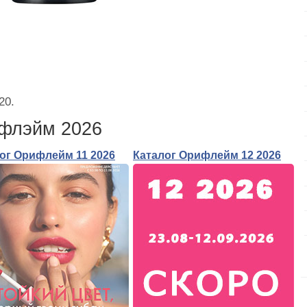
20.
ифлэйм 2026
ог Орифлейм 11 2026
Каталог Орифлейм 12 2026