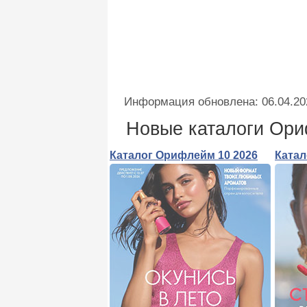
Информация обновлена: 06.04.20
Новые каталоги Ор
Каталог Орифлейм 10 2026
Катал