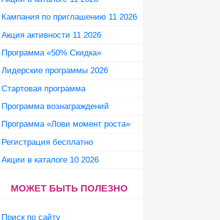
Кампания по приглашению 11 2026
Акция активности 11 2026
Программа «50% Скидка»
Лидерские программы 2026
Стартовая программа
Программа вознаграждений
Программа «Лови момент роста»
Регистрация бесплатно
Акции в каталоге 10 2026
МОЖЕТ БЫТЬ ПОЛЕЗНО
Поиск по сайту