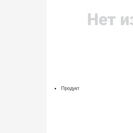
Продукт