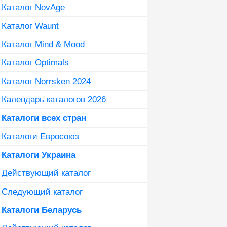
Каталог NovAge
Каталог Waunt
Каталог Mind & Mood
Каталог Optimals
Каталог Norrsken 2024
Календарь каталогов 2026
Каталоги всех стран
Каталоги Евросоюз
Каталоги Украина
Действующий каталог
Следующий каталог
Каталоги Беларусь