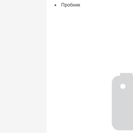
Пробник