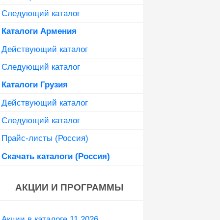
Следующий каталог
Каталоги Армения
Действующий каталог
Следующий каталог
Каталоги Грузия
Действующий каталог
Следующий каталог
Прайс-листы (Россия)
Скачать каталоги (Россия)
АКЦИИ И ПРОГРАММЫ
Акции в каталоге 11 2026