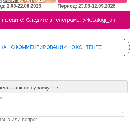
д: 2.08-22.08.2026
Период: 23.08-12.09.2026
на сайте! Следите в телеграме:
@katalogi_ori
КА
|
О КОММЕНТИРОВАНИИ
|
О КОНТЕНТЕ
ентариях не публикуется.
и.