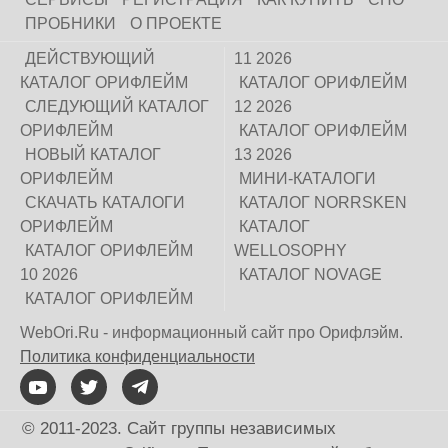
ПРОБНИКИ
О ПРОЕКТЕ
ДЕЙСТВУЮЩИЙ
11 2026
КАТАЛОГ ОРИФЛЕЙМ
КАТАЛОГ ОРИФЛЕЙМ
СЛЕДУЮЩИЙ КАТАЛОГ
12 2026
ОРИФЛЕЙМ
КАТАЛОГ ОРИФЛЕЙМ
НОВЫЙ КАТАЛОГ
13 2026
ОРИФЛЕЙМ
МИНИ-КАТАЛОГИ
СКАЧАТЬ КАТАЛОГИ
КАТАЛОГ NORRSKEN
ОРИФЛЕЙМ
КАТАЛОГ
КАТАЛОГ ОРИФЛЕЙМ
WELLOSOPHY
10 2026
КАТАЛОГ NOVAGE
КАТАЛОГ ОРИФЛЕЙМ
WebOri.Ru - информационный сайт про Орифлэйм.
Политика конфиденциальности
© 2011-2023. Сайт группы независимых