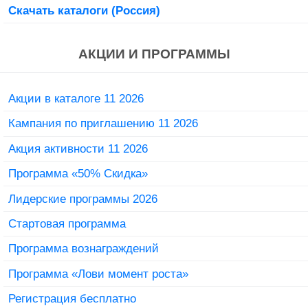
Скачать каталоги (Россия)
АКЦИИ И ПРОГРАММЫ
Акции в каталоге 11 2026
Кампания по приглашению 11 2026
Акция активности 11 2026
Программа «50% Скидка»
Лидерские программы 2026
Стартовая программа
Программа вознаграждений
Программа «Лови момент роста»
Регистрация бесплатно