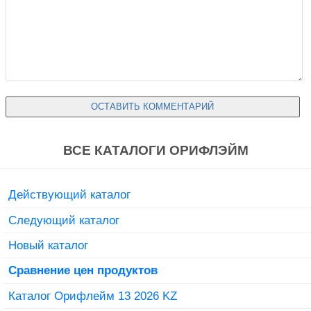
ВСЕ КАТАЛОГИ ОРИФЛЭЙМ
Действующий каталог
Следующий каталог
Новый каталог
Сравнение цен продуктов
Каталог Орифлейм 13 2026 KZ