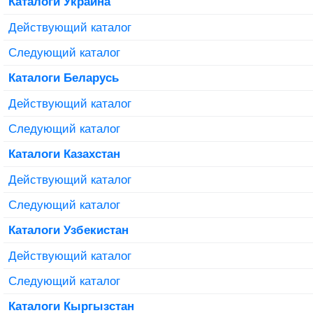
Каталоги Украина
Действующий каталог
Следующий каталог
Каталоги Беларусь
Действующий каталог
Следующий каталог
Каталоги Казахстан
Действующий каталог
Следующий каталог
Каталоги Узбекистан
Действующий каталог
Следующий каталог
Каталоги Кыргызстан