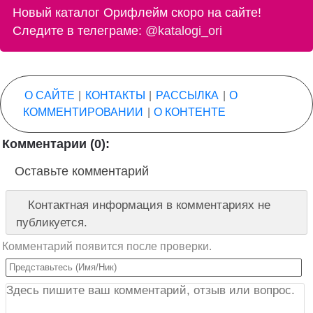
Новый каталог Орифлейм скоро на сайте!
Следите в телеграме:
@katalogi_ori
О САЙТЕ
|
КОНТАКТЫ
|
РАССЫЛКА
|
О
КОММЕНТИРОВАНИИ
|
О КОНТЕНТЕ
Комментарии (0):
Оставьте комментарий
Контактная информация в комментариях не
публикуется.
Комментарий появится после проверки.