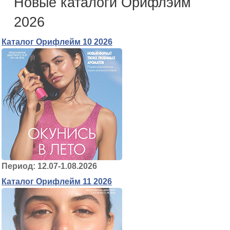
Новые каталоги Орифлэйм
2026
Каталог Орифлейм 10 2026
Период: 12.07-1.08.2026
Каталог Орифлейм 11 2026