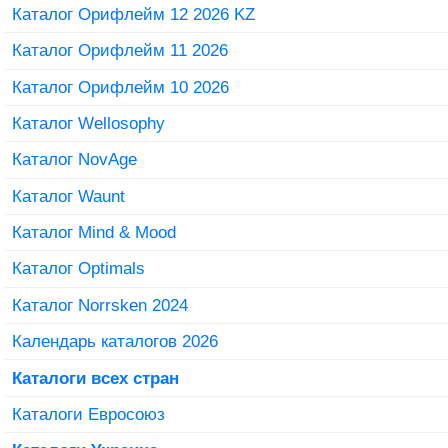
Каталог Орифлейм 12 2026 KZ
Каталог Орифлейм 11 2026
Каталог Орифлейм 10 2026
Каталог Wellosophy
Каталог NovAge
Каталог Waunt
Каталог Mind & Mood
Каталог Optimals
Каталог Norrsken 2024
Календарь каталогов 2026
Каталоги всех стран
Каталоги Евросоюз