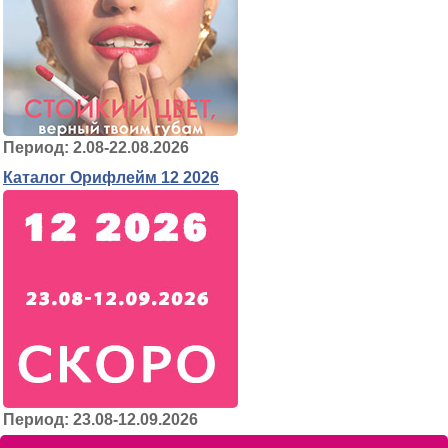
Период: 2.08-22.08.2026
Каталог Орифлейм 12 2026
Период: 23.08-12.09.2026