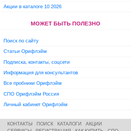
Акции в каталоге 10 2026
МОЖЕТ БЫТЬ ПОЛЕЗНО
Поиск по сайту
Статьи Орифлэйм
Подписка, контакты, соцсети
Информация для консультантов
Все пробники Орифлэйм
СПО Орифлэйм Россия
Личный кабинет Орифлэйм
КОНТАКТЫ
ПОИСК
КАТАЛОГИ
АКЦИИ
СЕРВИСЫ
РЕГИСТРАЦИЯ
КАК КУПИТЬ
СПО