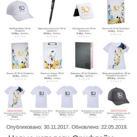
Опубликовано:
30.11.2017
. Обновлено:
22.05.2019
.