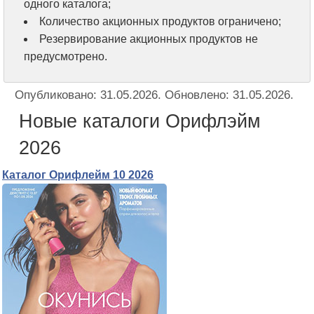
одного каталога;
Количество акционных продуктов ограничено;
Резервирование акционных продуктов не
предусмотрено.
Опубликовано:
31.05.2026
. Обновлено:
31.05.2026
.
Новые каталоги Орифлэйм
2026
Каталог Орифлейм 10 2026