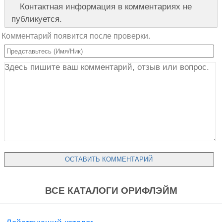
Контактная информация в комментариях не
публикуется.
Комментарий появится после проверки.
ВСЕ КАТАЛОГИ ОРИФЛЭЙМ