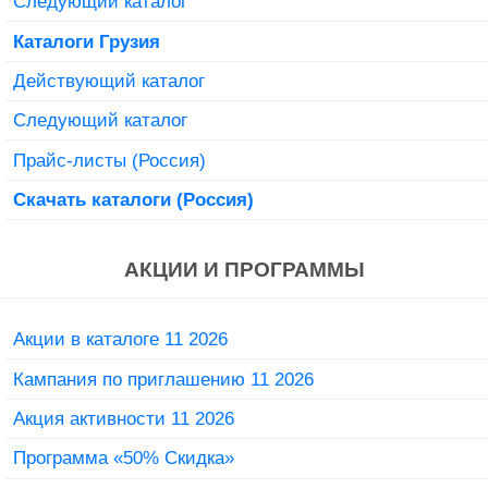
Следующий каталог
Каталоги Грузия
Действующий каталог
Следующий каталог
Прайс-листы (Россия)
Скачать каталоги (Россия)
АКЦИИ И ПРОГРАММЫ
Акции в каталоге 11 2026
Кампания по приглашению 11 2026
Акция активности 11 2026
Программа «50% Скидка»