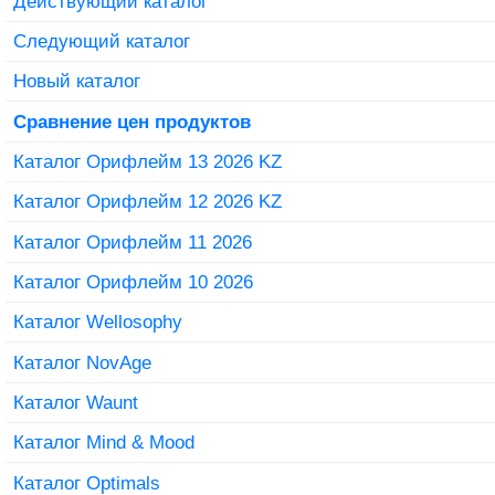
Действующий каталог
Следующий каталог
Новый каталог
Сравнение цен продуктов
Каталог Орифлейм 13 2026 KZ
Каталог Орифлейм 12 2026 KZ
Каталог Орифлейм 11 2026
Каталог Орифлейм 10 2026
Каталог Wellosophy
Каталог NovAge
Каталог Waunt
Каталог Mind & Mood
Каталог Optimals