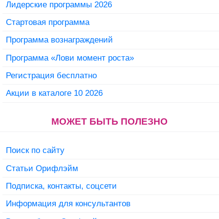
Лидерские программы 2026
Стартовая программа
Программа вознаграждений
Программа «Лови момент роста»
Регистрация бесплатно
Акции в каталоге 10 2026
МОЖЕТ БЫТЬ ПОЛЕЗНО
Поиск по сайту
Статьи Орифлэйм
Подписка, контакты, соцсети
Информация для консультантов