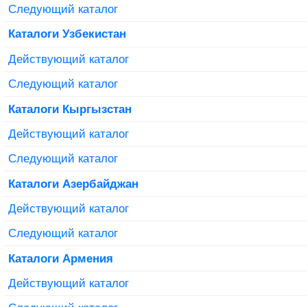
Следующий каталог
Каталоги Узбекистан
Действующий каталог
Следующий каталог
Каталоги Кыргызстан
Действующий каталог
Следующий каталог
Каталоги Азербайджан
Действующий каталог
Следующий каталог
Каталоги Армения
Действующий каталог