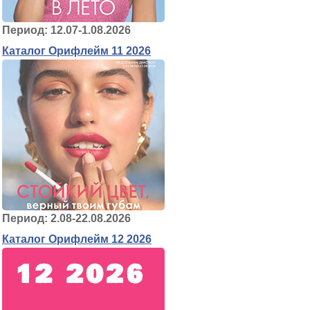
Период: 12.07-1.08.2026
Каталог Орифлейм 11 2026
Период: 2.08-22.08.2026
Каталог Орифлейм 12 2026