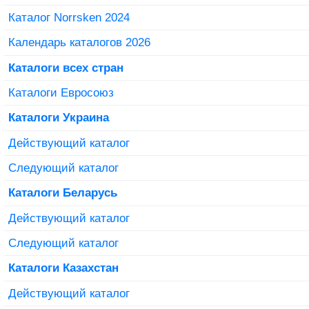
Каталог Norrsken 2024
Календарь каталогов 2026
Каталоги всех стран
Каталоги Евросоюз
Каталоги Украина
Действующий каталог
Следующий каталог
Каталоги Беларусь
Действующий каталог
Следующий каталог
Каталоги Казахстан
Действующий каталог