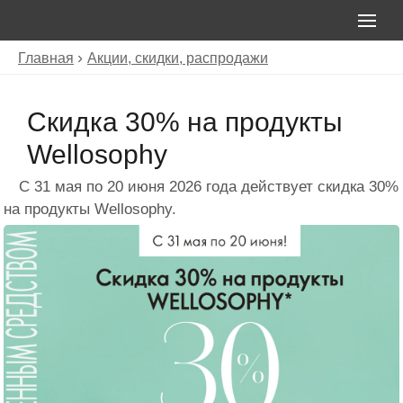
Главная
Акции, скидки, распродажи
Скидка 30% на продукты
Wellosophy
С 31 мая по 20 июня 2026 года действует скидка 30%
на продукты Wellosophy.