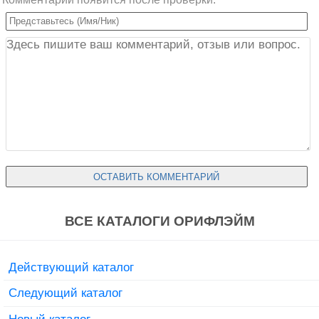
ВСЕ КАТАЛОГИ ОРИФЛЭЙМ
Действующий каталог
Следующий каталог
Новый каталог