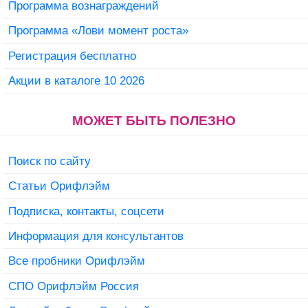
Программа вознаграждений
Программа «Лови момент роста»
Регистрация бесплатно
Акции в каталоге 10 2026
МОЖЕТ БЫТЬ ПОЛЕЗНО
Поиск по сайту
Статьи Орифлэйм
Подписка, контакты, соцсети
Информация для консультантов
Все пробники Орифлэйм
СПО Орифлэйм Россия