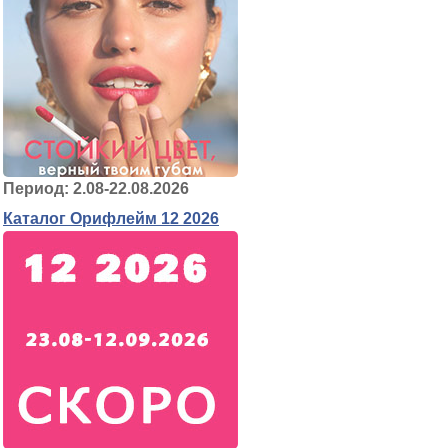
Период: 2.08-22.08.2026
Каталог Орифлейм 12 2026