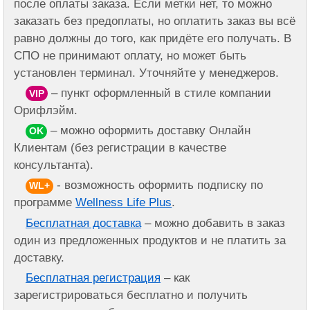
после оплаты заказа. Если метки нет, то можно
заказать без предоплаты, но оплатить заказ вы всё
равно должны до того, как придёте его получать. В
СПО не принимают оплату, но может быть
установлен терминал. Уточняйте у менеджеров.
– пункт оформленный в стиле компании
VIP
Орифлэйм.
– можно оформить доставку Онлайн
OK
Клиентам (без регистрации в качестве
консультанта).
- возможность оформить подписку по
WL+
программе
Wellness Life Plus
.
Бесплатная доставка
– можно добавить в заказ
один из предложенных продуктов и не платить за
доставку.
Бесплатная регистрация
– как
зарегистрироваться бесплатно и получить