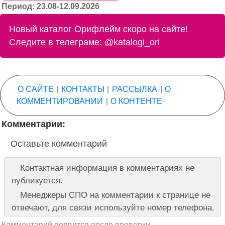
Период: 23.08-12.09.2026
Новый каталог Орифлейм скоро на сайте!
Следите в телеграме:
@katalogi_ori
О САЙТЕ
|
КОНТАКТЫ
|
РАССЫЛКА
|
О
КОММЕНТИРОВАНИИ
|
О КОНТЕНТЕ
Комментарии:
Оставьте комментарий
Контактная информация в комментариях не
публикуется.
Менеджеры СПО на комментарии к странице не
отвечают, для связи используйте номер телефона.
Комментарий появится после проверки.