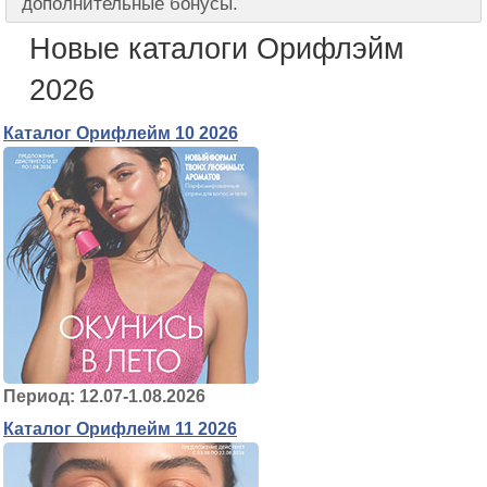
дополнительные бонусы.
Новые каталоги Орифлэйм
2026
Каталог Орифлейм 10 2026
Период: 12.07-1.08.2026
Каталог Орифлейм 11 2026