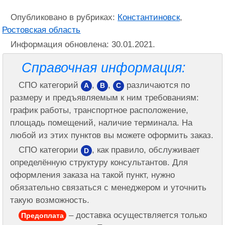
Опубликовано в рубриках:
Константиновск
,
Ростовская область
Информация обновлена: 30.01.2021.
Справочная информация:
СПО категорий
,
,
различаются по
A
B
C
размеру и предъявляемым к ним требованиям:
график работы, транспортное расположение,
площадь помещений, наличие терминала. На
любой из этих пунктов вы можете оформить заказ.
СПО категории
, как правило, обслуживает
D
определённую структуру консультантов. Для
оформления заказа на такой пункт, нужно
обязательно связаться с менеджером и уточнить
такую возможность.
– доставка осуществляется только
Предоплата