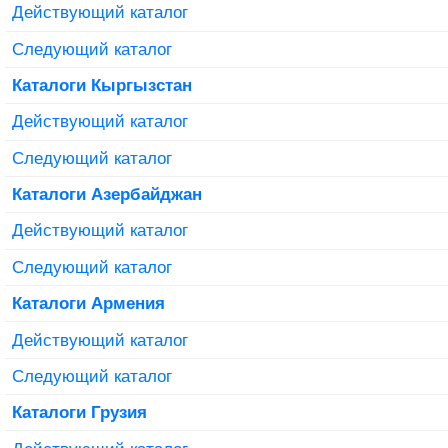
Действующий каталог
Следующий каталог
Каталоги Кыргызстан
Действующий каталог
Следующий каталог
Каталоги Азербайджан
Действующий каталог
Следующий каталог
Каталоги Армения
Действующий каталог
Следующий каталог
Каталоги Грузия