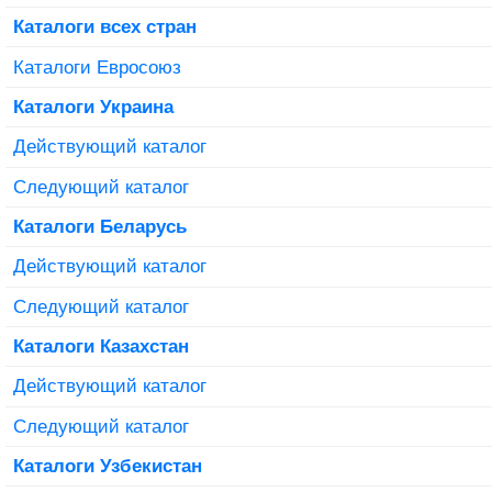
Каталоги всех стран
Каталоги Евросоюз
Каталоги Украина
Действующий каталог
Следующий каталог
Каталоги Беларусь
Действующий каталог
Следующий каталог
Каталоги Казахстан
Действующий каталог
Следующий каталог
Каталоги Узбекистан