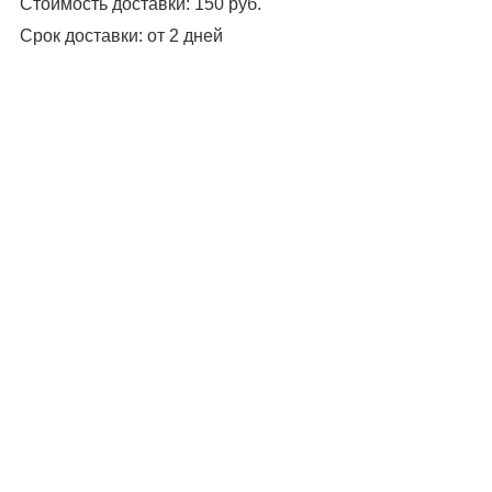
Стоимость доставки:
150 руб.
Срок доставки:
от 2 дней