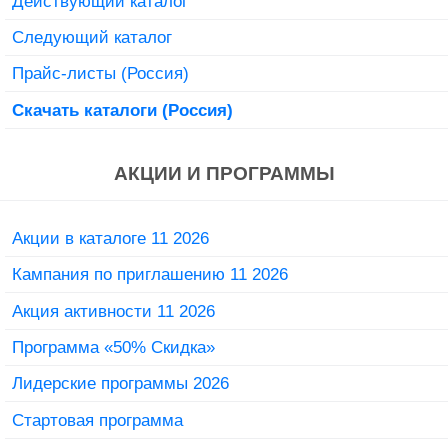
Действующий каталог
Следующий каталог
Прайс-листы (Россия)
Скачать каталоги (Россия)
АКЦИИ И ПРОГРАММЫ
Акции в каталоге 11 2026
Кампания по приглашению 11 2026
Акция активности 11 2026
Программа «50% Скидка»
Лидерские программы 2026
Стартовая программа