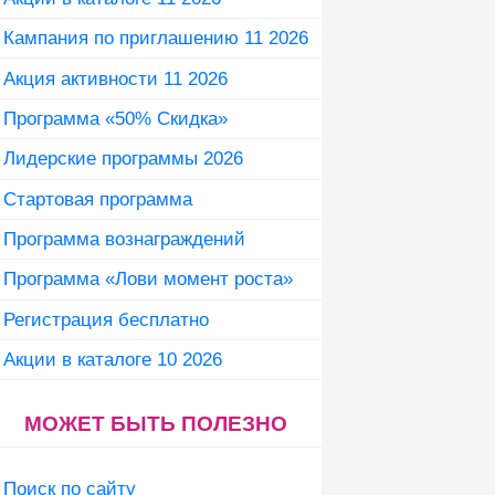
Кампания по приглашению 11 2026
Акция активности 11 2026
Программа «50% Скидка»
Лидерские программы 2026
Стартовая программа
Программа вознаграждений
Программа «Лови момент роста»
Регистрация бесплатно
Акции в каталоге 10 2026
МОЖЕТ БЫТЬ ПОЛЕЗНО
Поиск по сайту