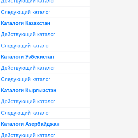
Действующий каталог
Следующий каталог
Каталоги Казахстан
Действующий каталог
Следующий каталог
Каталоги Узбекистан
Действующий каталог
Следующий каталог
Каталоги Кыргызстан
Действующий каталог
Следующий каталог
Каталоги Азербайджан
Действующий каталог