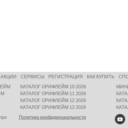
АКЦИИ
СЕРВИСЫ
РЕГИСТРАЦИЯ
КАК КУПИТЬ
СП
ЛЕЙМ
КАТАЛОГ ОРИФЛЕЙМ 10 2026
МИН
ЙМ
КАТАЛОГ ОРИФЛЕЙМ 11 2026
КАТ
КАТАЛОГ ОРИФЛЕЙМ 12 2026
КАТ
КАТАЛОГ ОРИФЛЕЙМ 13 2026
КАТ
про
Политика конфиденциальности