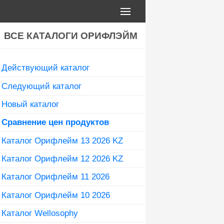
ВСЕ КАТАЛОГИ ОРИФЛЭЙМ
Действующий каталог
Следующий каталог
Новый каталог
Сравнение цен продуктов
Каталог Орифлейм 13 2026 KZ
Каталог Орифлейм 12 2026 KZ
Каталог Орифлейм 11 2026
Каталог Орифлейм 10 2026
Каталог Wellosophy