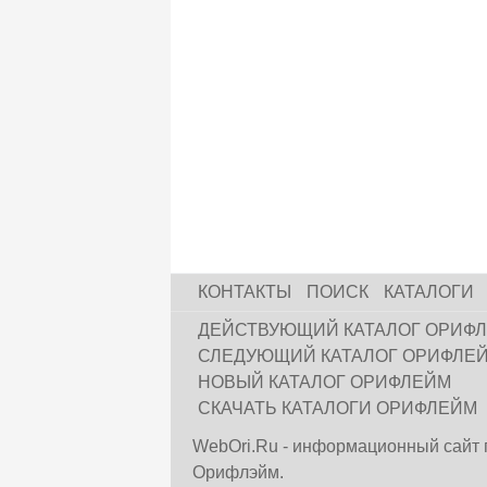
КОНТАКТЫ
ПОИСК
КАТАЛОГИ
ДЕЙСТВУЮЩИЙ КАТАЛОГ ОРИФ
СЛЕДУЮЩИЙ КАТАЛОГ ОРИФЛЕ
НОВЫЙ КАТАЛОГ ОРИФЛЕЙМ
СКАЧАТЬ КАТАЛОГИ ОРИФЛЕЙМ
WebOri.Ru - информационный сайт 
Орифлэйм.