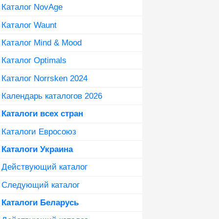
Каталог NovAge
Каталог Waunt
Каталог Mind & Mood
Каталог Optimals
Каталог Norrsken 2024
Календарь каталогов 2026
Каталоги всех стран
Каталоги Евросоюз
Каталоги Украина
Действующий каталог
Следующий каталог
Каталоги Беларусь