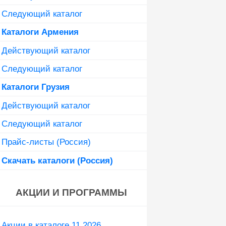
Следующий каталог
Каталоги Армения
Действующий каталог
Следующий каталог
Каталоги Грузия
Действующий каталог
Следующий каталог
Прайс-листы (Россия)
Скачать каталоги (Россия)
АКЦИИ И ПРОГРАММЫ
Акции в каталоге 11 2026