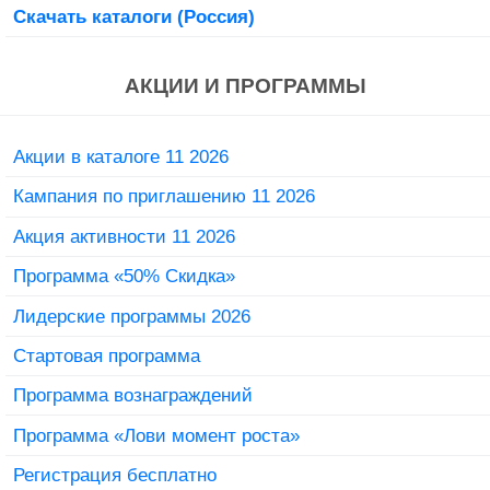
Скачать каталоги (Россия)
АКЦИИ И ПРОГРАММЫ
Акции в каталоге 11 2026
Кампания по приглашению 11 2026
Акция активности 11 2026
Программа «50% Скидка»
Лидерские программы 2026
Стартовая программа
Программа вознаграждений
Программа «Лови момент роста»
Регистрация бесплатно