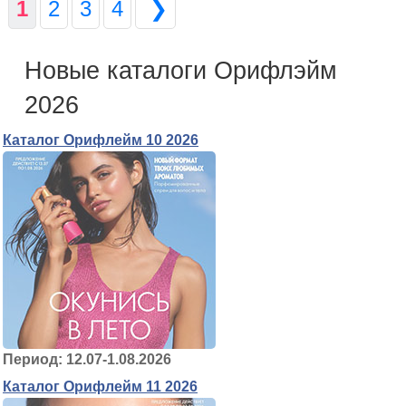
1
2
3
4
❯
Новые каталоги Орифлэйм
2026
Каталог Орифлейм 10 2026
Период: 12.07-1.08.2026
Каталог Орифлейм 11 2026