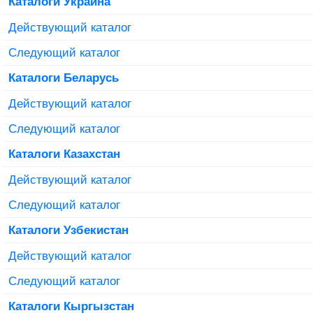
Каталоги Украина
Действующий каталог
Следующий каталог
Каталоги Беларусь
Действующий каталог
Следующий каталог
Каталоги Казахстан
Действующий каталог
Следующий каталог
Каталоги Узбекистан
Действующий каталог
Следующий каталог
Каталоги Кыргызстан