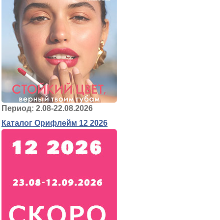
Период: 2.08-22.08.2026
Каталог Орифлейм 12 2026