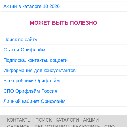
Акции в каталоге 10 2026
МОЖЕТ БЫТЬ ПОЛЕЗНО
Поиск по сайту
Статьи Орифлэйм
Подписка, контакты, соцсети
Информация для консультантов
Все пробники Орифлэйм
СПО Орифлэйм Россия
Личный кабинет Орифлэйм
КОНТАКТЫ
ПОИСК
КАТАЛОГИ
АКЦИИ
СЕРВИСЫ
РЕГИСТРАЦИЯ
КАК КУПИТЬ
СПО