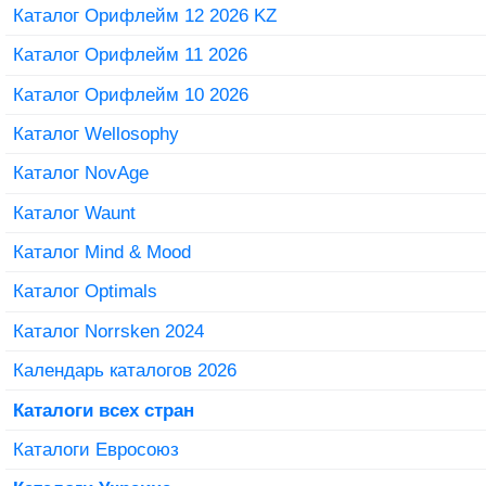
Каталог Орифлейм 12 2026 KZ
Каталог Орифлейм 11 2026
Каталог Орифлейм 10 2026
Каталог Wellosophy
Каталог NovAge
Каталог Waunt
Каталог Mind & Mood
Каталог Optimals
Каталог Norrsken 2024
Календарь каталогов 2026
Каталоги всех стран
Каталоги Евросоюз