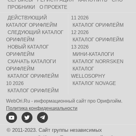
ПРОБНИКИ
О ПРОЕКТЕ
ДЕЙСТВУЮЩИЙ
11 2026
КАТАЛОГ ОРИФЛЕЙМ
КАТАЛОГ ОРИФЛЕЙМ
СЛЕДУЮЩИЙ КАТАЛОГ
12 2026
ОРИФЛЕЙМ
КАТАЛОГ ОРИФЛЕЙМ
НОВЫЙ КАТАЛОГ
13 2026
ОРИФЛЕЙМ
МИНИ-КАТАЛОГИ
СКАЧАТЬ КАТАЛОГИ
КАТАЛОГ NORRSKEN
ОРИФЛЕЙМ
КАТАЛОГ
КАТАЛОГ ОРИФЛЕЙМ
WELLOSOPHY
10 2026
КАТАЛОГ NOVAGE
КАТАЛОГ ОРИФЛЕЙМ
WebOri.Ru - информационный сайт про Орифлэйм.
Политика конфиденциальности
© 2011-2023. Сайт группы независимых