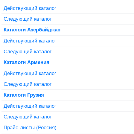
Действующий каталог
Следующий каталог
Каталоги Азербайджан
Действующий каталог
Следующий каталог
Каталоги Армения
Действующий каталог
Следующий каталог
Каталоги Грузия
Действующий каталог
Следующий каталог
Прайс-листы (Россия)