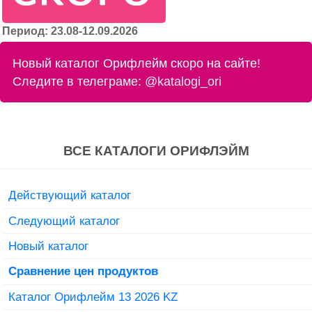
Период: 23.08-12.09.2026
Новый каталог Орифлейм скоро на сайте!
Следите в телеграме:
@katalogi_ori
ВСЕ КАТАЛОГИ ОРИФЛЭЙМ
Действующий каталог
Следующий каталог
Новый каталог
Сравнение цен продуктов
Каталог Орифлейм 13 2026 KZ