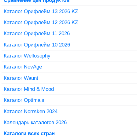
Сравнение цен продуктов
Каталог Орифлейм 13 2026 KZ
Каталог Орифлейм 12 2026 KZ
Каталог Орифлейм 11 2026
Каталог Орифлейм 10 2026
Каталог Wellosophy
Каталог NovAge
Каталог Waunt
Каталог Mind & Mood
Каталог Optimals
Каталог Norrsken 2024
Календарь каталогов 2026
Каталоги всех стран