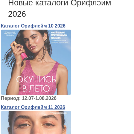
Новые каталоги Орифлэйм
2026
Каталог Орифлейм 10 2026
Период: 12.07-1.08.2026
Каталог Орифлейм 11 2026