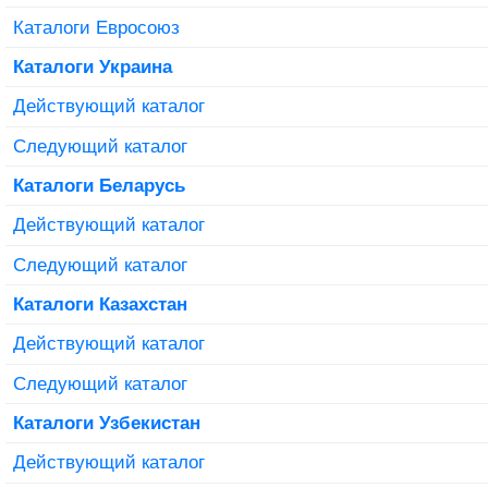
Каталоги Евросоюз
Каталоги Украина
Действующий каталог
Следующий каталог
Каталоги Беларусь
Действующий каталог
Следующий каталог
Каталоги Казахстан
Действующий каталог
Следующий каталог
Каталоги Узбекистан
Действующий каталог