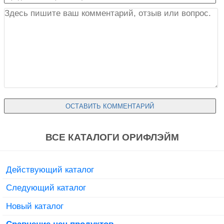
ВСЕ КАТАЛОГИ ОРИФЛЭЙМ
Действующий каталог
Следующий каталог
Новый каталог