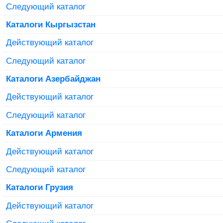
Следующий каталог
Каталоги Кыргызстан
Действующий каталог
Следующий каталог
Каталоги Азербайджан
Действующий каталог
Следующий каталог
Каталоги Армения
Действующий каталог
Следующий каталог
Каталоги Грузия
Действующий каталог