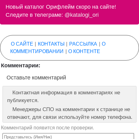
Новый каталог Орифлейм скоро на сайте!
Следите в телеграме:
@katalogi_ori
О САЙТЕ
|
КОНТАКТЫ
|
РАССЫЛКА
|
О
КОММЕНТИРОВАНИИ
|
О КОНТЕНТЕ
Комментарии:
Оставьте комментарий
Контактная информация в комментариях не
публикуется.
Менеджеры СПО на комментарии к странице не
отвечают, для связи используйте номер телефона.
Комментарий появится после проверки.