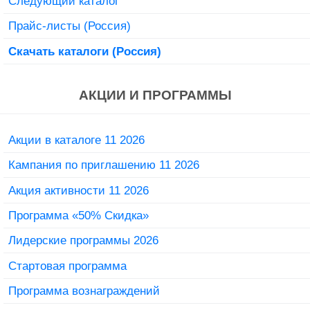
Следующий каталог
Прайс-листы (Россия)
Скачать каталоги (Россия)
АКЦИИ И ПРОГРАММЫ
Акции в каталоге 11 2026
Кампания по приглашению 11 2026
Акция активности 11 2026
Программа «50% Скидка»
Лидерские программы 2026
Стартовая программа
Программа вознаграждений