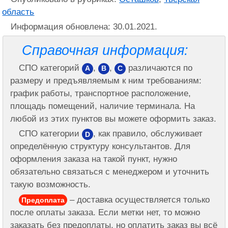
область
Информация обновлена: 30.01.2021.
Справочная информация:
СПО категорий
,
,
различаются по
A
B
C
размеру и предъявляемым к ним требованиям:
график работы, транспортное расположение,
площадь помещений, наличие терминала. На
любой из этих пунктов вы можете оформить заказ.
СПО категории
, как правило, обслуживает
D
определённую структуру консультантов. Для
оформления заказа на такой пункт, нужно
обязательно связаться с менеджером и уточнить
такую возможность.
– доставка осуществляется только
Предоплата
после оплаты заказа. Если метки нет, то можно
заказать без предоплаты, но оплатить заказ вы всё