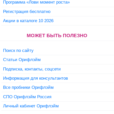
Программа «Лови момент роста»
Регистрация бесплатно
Акции в каталоге 10 2026
МОЖЕТ БЫТЬ ПОЛЕЗНО
Поиск по сайту
Статьи Орифлэйм
Подписка, контакты, соцсети
Информация для консультантов
Все пробники Орифлэйм
СПО Орифлэйм Россия
Личный кабинет Орифлэйм