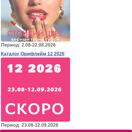
Период: 2.08-22.08.2026
Каталог Орифлейм 12 2026
Период: 23.08-12.09.2026