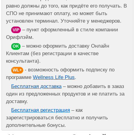
равно должны до того, как придёте его получать. В
СПО не принимают оплату, но может быть
установлен терминал. Уточняйте у менеджеров.
– пункт оформленный в стиле компании
VIP
Орифлэйм.
– можно оформить доставку Онлайн
OK
Клиентам (без регистрации в качестве
консультанта).
- возможность оформить подписку по
WL+
программе
Wellness Life Plus
.
Бесплатная доставка
– можно добавить в заказ
один из предложенных продуктов и не платить за
доставку.
Бесплатная регистрация
– как
зарегистрироваться бесплатно и получить
дополнительные бонусы.