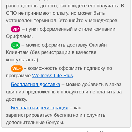
равно должны до того, как придёте его получать. В
СПО не принимают оплату, но может быть
установлен терминал. Уточняйте у менеджеров.
– пункт оформленный в стиле компании
VIP
Орифлэйм.
– можно оформить доставку Онлайн
OK
Клиентам (без регистрации в качестве
консультанта).
- возможность оформить подписку по
WL+
программе
Wellness Life Plus
.
Бесплатная доставка
– можно добавить в заказ
один из предложенных продуктов и не платить за
доставку.
Бесплатная регистрация
– как
зарегистрироваться бесплатно и получить
дополнительные бонусы.