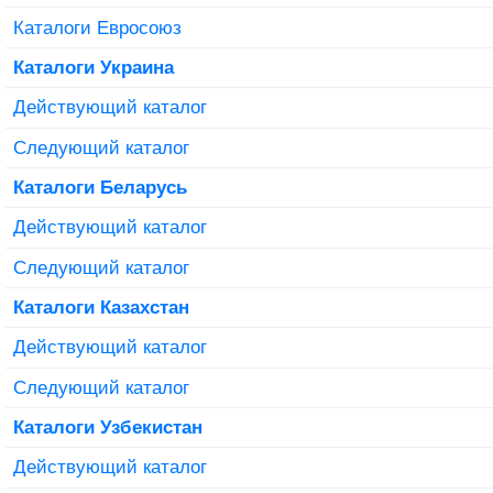
Каталоги Евросоюз
Каталоги Украина
Действующий каталог
Следующий каталог
Каталоги Беларусь
Действующий каталог
Следующий каталог
Каталоги Казахстан
Действующий каталог
Следующий каталог
Каталоги Узбекистан
Действующий каталог