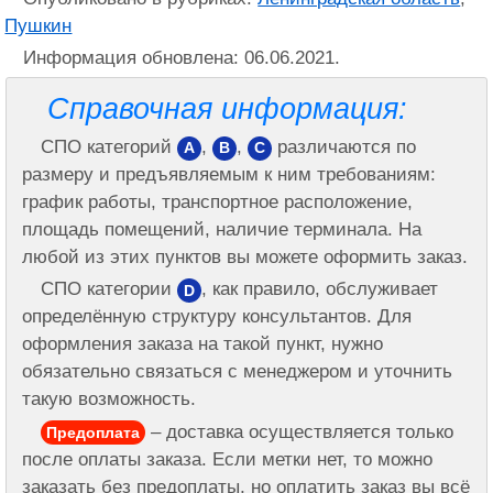
Пушкин
Информация обновлена: 06.06.2021.
Справочная информация:
СПО категорий
,
,
различаются по
A
B
C
размеру и предъявляемым к ним требованиям:
график работы, транспортное расположение,
площадь помещений, наличие терминала. На
любой из этих пунктов вы можете оформить заказ.
СПО категории
, как правило, обслуживает
D
определённую структуру консультантов. Для
оформления заказа на такой пункт, нужно
обязательно связаться с менеджером и уточнить
такую возможность.
– доставка осуществляется только
Предоплата
после оплаты заказа. Если метки нет, то можно
заказать без предоплаты, но оплатить заказ вы всё