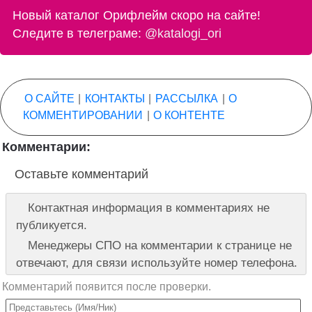
Новый каталог Орифлейм скоро на сайте!
Следите в телеграме:
@katalogi_ori
О САЙТЕ
|
КОНТАКТЫ
|
РАССЫЛКА
|
О
КОММЕНТИРОВАНИИ
|
О КОНТЕНТЕ
Комментарии:
Оставьте комментарий
Контактная информация в комментариях не
публикуется.
Менеджеры СПО на комментарии к странице не
отвечают, для связи используйте номер телефона.
Комментарий появится после проверки.