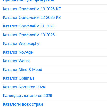
Сравнение цен продуктов
Каталог Орифлейм 13 2026 KZ
Каталог Орифлейм 12 2026 KZ
Каталог Орифлейм 11 2026
Каталог Орифлейм 10 2026
Каталог Wellosophy
Каталог NovAge
Каталог Waunt
Каталог Mind & Mood
Каталог Optimals
Каталог Norrsken 2024
Календарь каталогов 2026
Каталоги всех стран