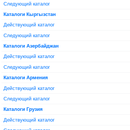
Следующий каталог
Каталоги Кыргызстан
Действующий каталог
Следующий каталог
Каталоги Азербайджан
Действующий каталог
Следующий каталог
Каталоги Армения
Действующий каталог
Следующий каталог
Каталоги Грузия
Действующий каталог