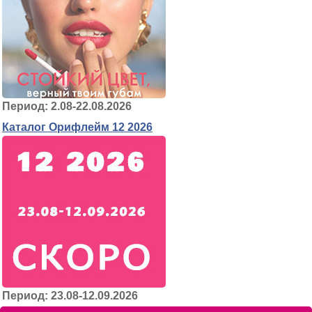
Период: 2.08-22.08.2026
Каталог Орифлейм 12 2026
Период: 23.08-12.09.2026