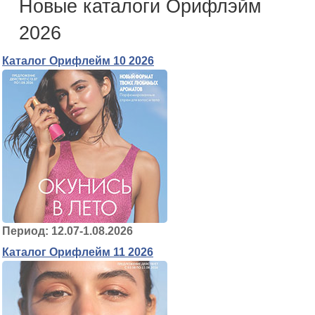
Новые каталоги Орифлэйм
2026
Каталог Орифлейм 10 2026
Период: 12.07-1.08.2026
Каталог Орифлейм 11 2026