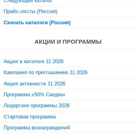
Следующий каталог
Прайс-листы (Россия)
Скачать каталоги (Россия)
АКЦИИ И ПРОГРАММЫ
Акции в каталоге 11 2026
Кампания по приглашению 11 2026
Акция активности 11 2026
Программа «50% Скидка»
Лидерские программы 2026
Стартовая программа
Программа вознаграждений