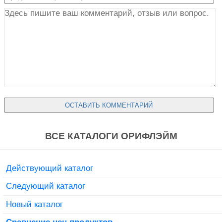
ВСЕ КАТАЛОГИ ОРИФЛЭЙМ
Действующий каталог
Следующий каталог
Новый каталог