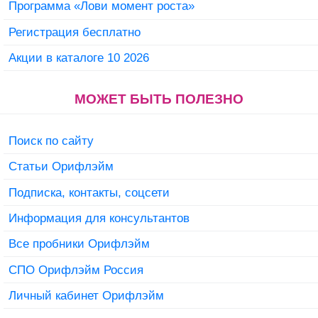
Программа «Лови момент роста»
Регистрация бесплатно
Акции в каталоге 10 2026
МОЖЕТ БЫТЬ ПОЛЕЗНО
Поиск по сайту
Статьи Орифлэйм
Подписка, контакты, соцсети
Информация для консультантов
Все пробники Орифлэйм
СПО Орифлэйм Россия
Личный кабинет Орифлэйм