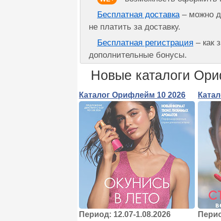
Бесплатная доставка
– можно д
не платить за доставку.
Бесплатная регистрация
– как 
дополнительные бонусы.
Новые каталоги Ор
Каталог Орифлейм 10 2026
Катал
Период: 12.07-1.08.2026
Перио