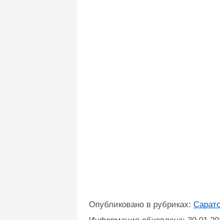
Опубликовано в рубриках:
Сарат