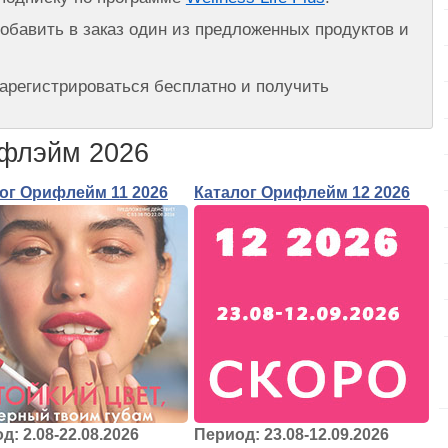
обавить в заказ один из предложенных продуктов и
зарегистрироваться бесплатно и получить
ифлэйм 2026
ог Орифлейм 11 2026
Каталог Орифлейм 12 2026
д: 2.08-22.08.2026
Период: 23.08-12.09.2026