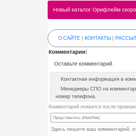
Новый каталог Орифлейм скоро 
О САЙТЕ
|
КОНТАКТЫ
|
РАССЫЛ
Комментарии:
Оставьте комментарий
Контактная информация в комм
Менеджеры СПО на комментарии
номер телефона.
Комментарий появится после проверк