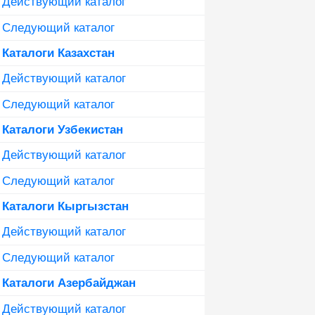
Действующий каталог
Следующий каталог
Каталоги Казахстан
Действующий каталог
Следующий каталог
Каталоги Узбекистан
Действующий каталог
Следующий каталог
Каталоги Кыргызстан
Действующий каталог
Следующий каталог
Каталоги Азербайджан
Действующий каталог