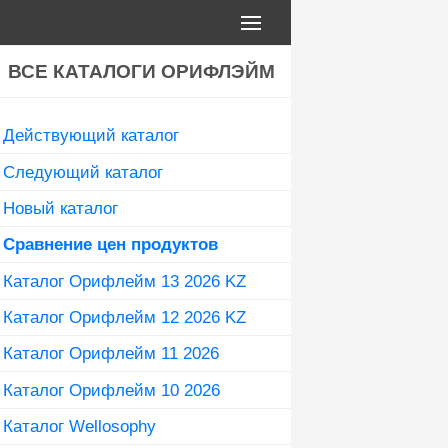
ВСЕ КАТАЛОГИ ОРИФЛЭЙМ
Действующий каталог
Следующий каталог
Новый каталог
Сравнение цен продуктов
Каталог Орифлейм 13 2026 KZ
Каталог Орифлейм 12 2026 KZ
Каталог Орифлейм 11 2026
Каталог Орифлейм 10 2026
Каталог Wellosophy