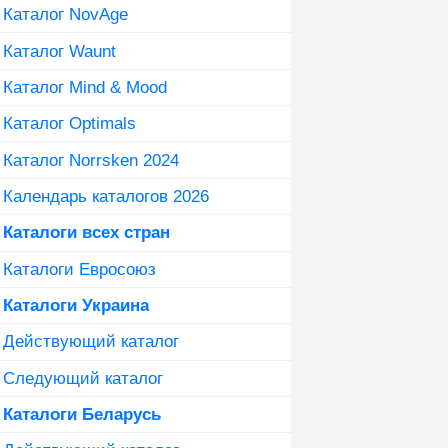
Каталог NovAge
Каталог Waunt
Каталог Mind & Mood
Каталог Optimals
Каталог Norrsken 2024
Календарь каталогов 2026
Каталоги всех стран
Каталоги Евросоюз
Каталоги Украина
Действующий каталог
Следующий каталог
Каталоги Беларусь