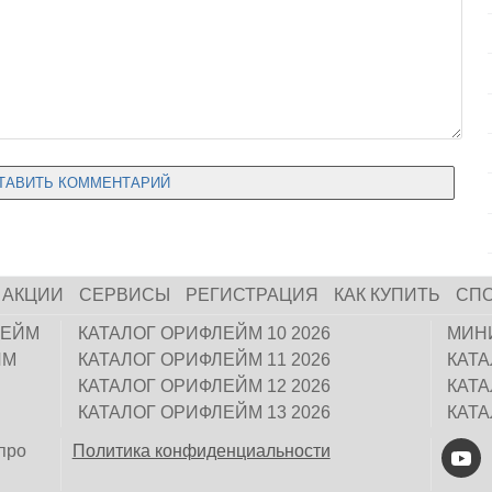
АКЦИИ
СЕРВИСЫ
РЕГИСТРАЦИЯ
КАК КУПИТЬ
СП
ЛЕЙМ
КАТАЛОГ ОРИФЛЕЙМ 10 2026
МИН
ЙМ
КАТАЛОГ ОРИФЛЕЙМ 11 2026
КАТ
КАТАЛОГ ОРИФЛЕЙМ 12 2026
КАТ
КАТАЛОГ ОРИФЛЕЙМ 13 2026
КАТ
про
Политика конфиденциальности