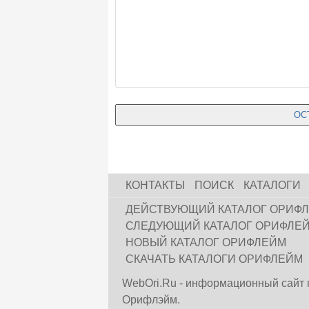
КОНТАКТЫ
ПОИСК
КАТАЛОГИ
ДЕЙСТВУЮЩИЙ КАТАЛОГ ОРИФ
СЛЕДУЮЩИЙ КАТАЛОГ ОРИФЛЕ
НОВЫЙ КАТАЛОГ ОРИФЛЕЙМ
СКАЧАТЬ КАТАЛОГИ ОРИФЛЕЙМ
WebOri.Ru - информационный сайт 
Орифлэйм.