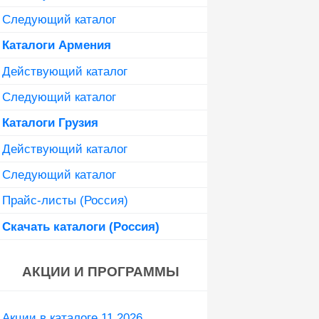
Следующий каталог
Каталоги Армения
Действующий каталог
Следующий каталог
Каталоги Грузия
Действующий каталог
Следующий каталог
Прайс-листы (Россия)
Скачать каталоги (Россия)
АКЦИИ И ПРОГРАММЫ
Акции в каталоге 11 2026