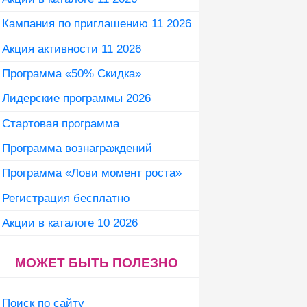
Кампания по приглашению 11 2026
Акция активности 11 2026
Программа «50% Скидка»
Лидерские программы 2026
Стартовая программа
Программа вознаграждений
Программа «Лови момент роста»
Регистрация бесплатно
Акции в каталоге 10 2026
МОЖЕТ БЫТЬ ПОЛЕЗНО
Поиск по сайту