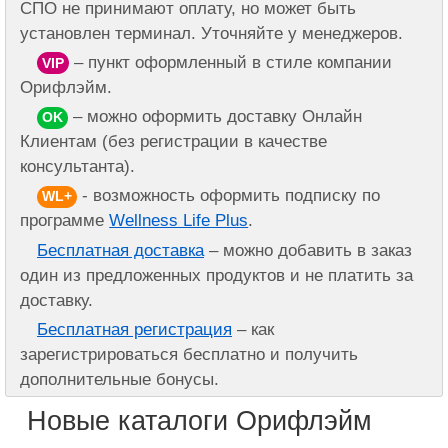
СПО не принимают оплату, но может быть
установлен терминал. Уточняйте у менеджеров.
– пункт оформленный в стиле компании
VIP
Орифлэйм.
– можно оформить доставку Онлайн
OK
Клиентам (без регистрации в качестве
консультанта).
- возможность оформить подписку по
WL+
программе
Wellness Life Plus
.
Бесплатная доставка
– можно добавить в заказ
один из предложенных продуктов и не платить за
доставку.
Бесплатная регистрация
– как
зарегистрироваться бесплатно и получить
дополнительные бонусы.
Новые каталоги Орифлэйм