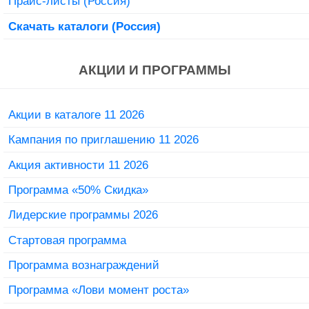
Прайс-листы (Россия)
Скачать каталоги (Россия)
АКЦИИ И ПРОГРАММЫ
Акции в каталоге 11 2026
Кампания по приглашению 11 2026
Акция активности 11 2026
Программа «50% Скидка»
Лидерские программы 2026
Стартовая программа
Программа вознаграждений
Программа «Лови момент роста»