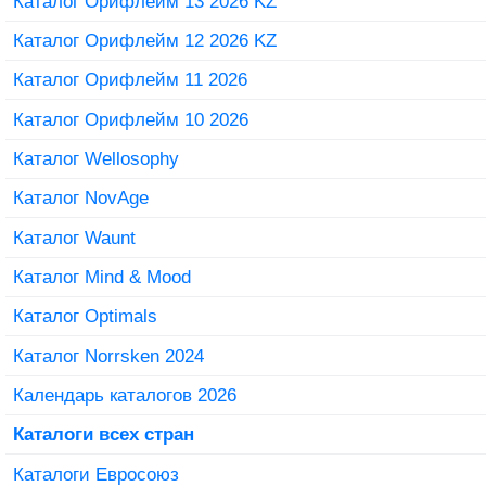
Каталог Орифлейм 13 2026 KZ
Каталог Орифлейм 12 2026 KZ
Каталог Орифлейм 11 2026
Каталог Орифлейм 10 2026
Каталог Wellosophy
Каталог NovAge
Каталог Waunt
Каталог Mind & Mood
Каталог Optimals
Каталог Norrsken 2024
Календарь каталогов 2026
Каталоги всех стран
Каталоги Евросоюз