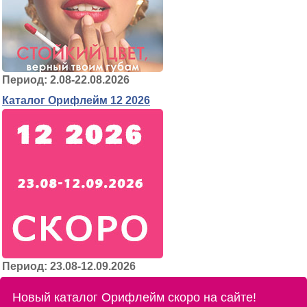
Период: 2.08-22.08.2026
Каталог Орифлейм 12 2026
Период: 23.08-12.09.2026
Новый каталог Орифлейм скоро на сайте!