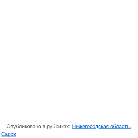
Опубликовано в рубриках:
Нижегородская область
,
Саров