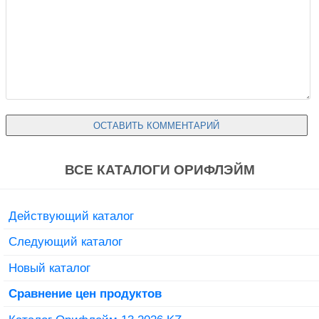
ВСЕ КАТАЛОГИ ОРИФЛЭЙМ
Действующий каталог
Следующий каталог
Новый каталог
Сравнение цен продуктов