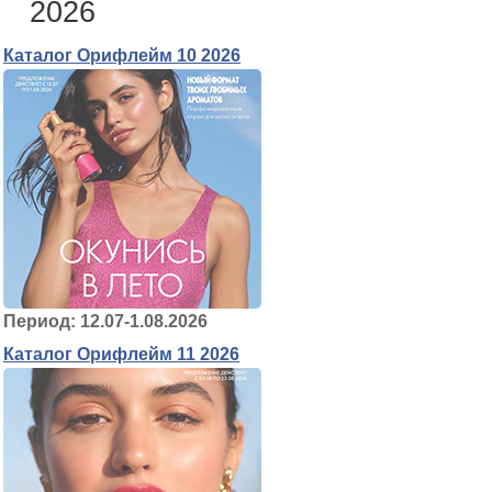
2026
Каталог Орифлейм 10 2026
Период: 12.07-1.08.2026
Каталог Орифлейм 11 2026