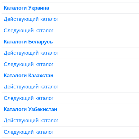
Каталоги Украина
Действующий каталог
Следующий каталог
Каталоги Беларусь
Действующий каталог
Следующий каталог
Каталоги Казахстан
Действующий каталог
Следующий каталог
Каталоги Узбекистан
Действующий каталог
Следующий каталог