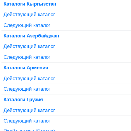
Каталоги Кыргызстан
Действующий каталог
Следующий каталог
Каталоги Азербайджан
Действующий каталог
Следующий каталог
Каталоги Армения
Действующий каталог
Следующий каталог
Каталоги Грузия
Действующий каталог
Следующий каталог