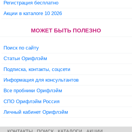
Регистрация бесплатно
Акции в каталоге 10 2026
МОЖЕТ БЫТЬ ПОЛЕЗНО
Поиск по сайту
Статьи Орифлэйм
Подписка, контакты, соцсети
Информация для консультантов
Все пробники Орифлэйм
СПО Орифлэйм Россия
Личный кабинет Орифлэйм
КОНТАКТЫ
ПОИСК
КАТАЛОГИ
АКЦИИ