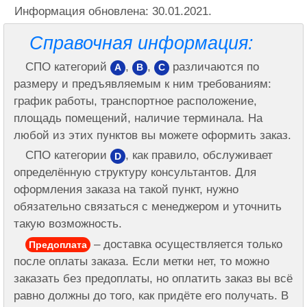
Информация обновлена: 30.01.2021.
Справочная информация:
СПО категорий
,
,
различаются по
A
B
C
размеру и предъявляемым к ним требованиям:
график работы, транспортное расположение,
площадь помещений, наличие терминала. На
любой из этих пунктов вы можете оформить заказ.
СПО категории
, как правило, обслуживает
D
определённую структуру консультантов. Для
оформления заказа на такой пункт, нужно
обязательно связаться с менеджером и уточнить
такую возможность.
– доставка осуществляется только
Предоплата
после оплаты заказа. Если метки нет, то можно
заказать без предоплаты, но оплатить заказ вы всё
равно должны до того, как придёте его получать. В