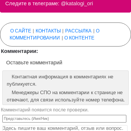
Следите в телеграме:
@katalogi_ori
О САЙТЕ
|
КОНТАКТЫ
|
РАССЫЛКА
|
О
КОММЕНТИРОВАНИИ
|
О КОНТЕНТЕ
Комментарии:
Оставьте комментарий
Контактная информация в комментариях не
публикуется.
Менеджеры СПО на комментарии к странице не
отвечают, для связи используйте номер телефона.
Комментарий появится после проверки.