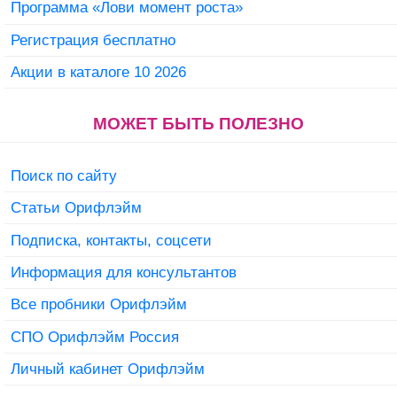
Программа «Лови момент роста»
Регистрация бесплатно
Акции в каталоге 10 2026
МОЖЕТ БЫТЬ ПОЛЕЗНО
Поиск по сайту
Статьи Орифлэйм
Подписка, контакты, соцсети
Информация для консультантов
Все пробники Орифлэйм
СПО Орифлэйм Россия
Личный кабинет Орифлэйм