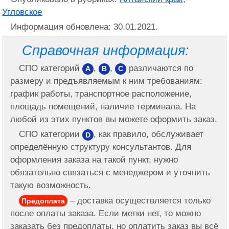
Угловское
Информация обновлена: 30.01.2021.
Справочная информация:
СПО категорий
,
,
различаются по
A
B
C
размеру и предъявляемым к ним требованиям:
график работы, транспортное расположение,
площадь помещений, наличие терминала. На
любой из этих пунктов вы можете оформить заказ.
СПО категории
, как правило, обслуживает
D
определённую структуру консультантов. Для
оформления заказа на такой пункт, нужно
обязательно связаться с менеджером и уточнить
такую возможность.
– доставка осуществляется только
Предоплата
после оплаты заказа. Если метки нет, то можно
заказать без предоплаты, но оплатить заказ вы всё