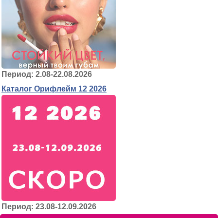
Период: 2.08-22.08.2026
Каталог Орифлейм 12 2026
Период: 23.08-12.09.2026