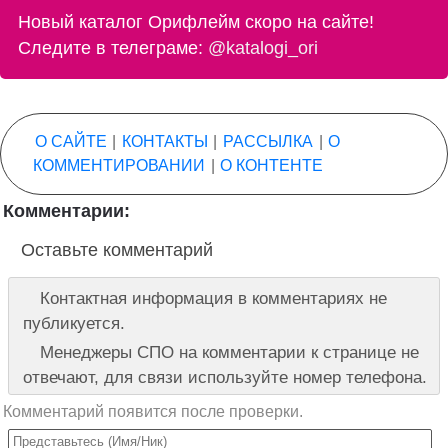
Новый каталог Орифлейм скоро на сайте!
Следите в телеграме:
@katalogi_ori
О САЙТЕ
|
КОНТАКТЫ
|
РАССЫЛКА
|
О
КОММЕНТИРОВАНИИ
|
О КОНТЕНТЕ
Комментарии:
Оставьте комментарий
Контактная информация в комментариях не
публикуется.
Менеджеры СПО на комментарии к странице не
отвечают, для связи используйте номер телефона.
Комментарий появится после проверки.