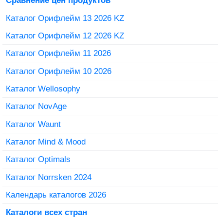
Сравнение цен продуктов
Каталог Орифлейм 13 2026 KZ
Каталог Орифлейм 12 2026 KZ
Каталог Орифлейм 11 2026
Каталог Орифлейм 10 2026
Каталог Wellosophy
Каталог NovAge
Каталог Waunt
Каталог Mind & Mood
Каталог Optimals
Каталог Norrsken 2024
Календарь каталогов 2026
Каталоги всех стран