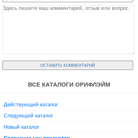
ВСЕ КАТАЛОГИ ОРИФЛЭЙМ
Действующий каталог
Следующий каталог
Новый каталог