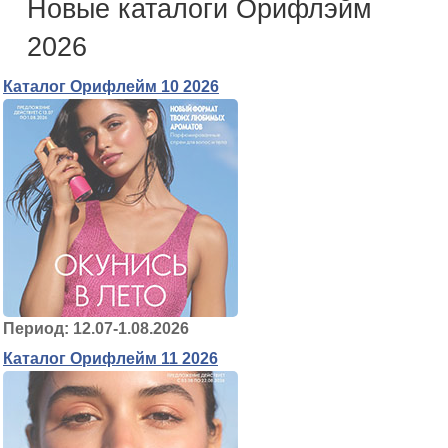
Новые каталоги Орифлэйм
2026
Каталог Орифлейм 10 2026
Период: 12.07-1.08.2026
Каталог Орифлейм 11 2026