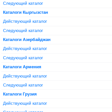
Следующий каталог
Каталоги Кыргызстан
Действующий каталог
Следующий каталог
Каталоги Азербайджан
Действующий каталог
Следующий каталог
Каталоги Армения
Действующий каталог
Следующий каталог
Каталоги Грузия
Действующий каталог