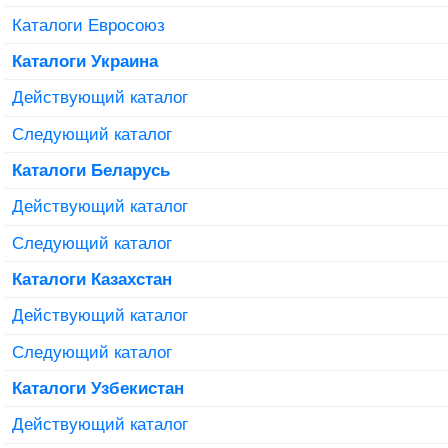
Каталоги Евросоюз
Каталоги Украина
Действующий каталог
Следующий каталог
Каталоги Беларусь
Действующий каталог
Следующий каталог
Каталоги Казахстан
Действующий каталог
Следующий каталог
Каталоги Узбекистан
Действующий каталог