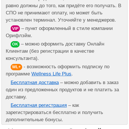
равно должны до того, как придёте его получать. В
СПО не принимают оплату, но может быть
установлен терминал. Уточняйте у менеджеров.
– пункт оформленный в стиле компании
VIP
Орифлэйм.
– можно оформить доставку Онлайн
OK
Клиентам (без регистрации в качестве
консультанта).
- возможность оформить подписку по
WL+
программе
Wellness Life Plus
.
Бесплатная доставка
– можно добавить в заказ
один из предложенных продуктов и не платить за
доставку.
Бесплатная регистрация
– как
зарегистрироваться бесплатно и получить
дополнительные бонусы.