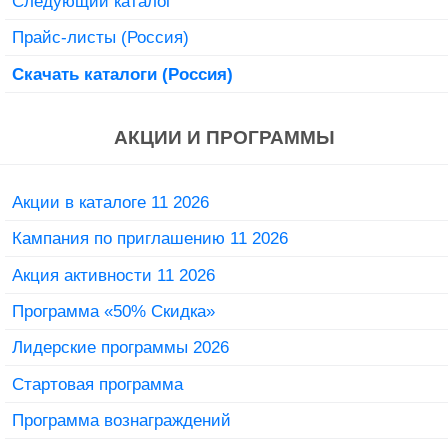
Следующий каталог
Прайс-листы (Россия)
Скачать каталоги (Россия)
АКЦИИ И ПРОГРАММЫ
Акции в каталоге 11 2026
Кампания по приглашению 11 2026
Акция активности 11 2026
Программа «50% Скидка»
Лидерские программы 2026
Стартовая программа
Программа вознаграждений