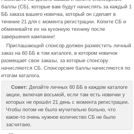
баллы (СБ), которые вам будут начислять за каждый 1
ББ заказа вашего новичка, который он сделает в
течение 21 для с момента регистрации. Копите СБ и
обменивайте их на кухонную технику после
завершения кампании!
Приглашающий спонсор должен разместить личный
заказ на 60 ББ в том каталоге, в котором новичок
размещает свои заказы, за которые спонсору
начисляются СБ. Спонсорские баллы начисляются по
итогам каталога.
Совет:
Делайте личных 60 ББ в каждом каталоге
акции, включая восьмой, если там есть новички у
которых не прошёл 21 день с момента регистрации.
Чтобы потом не было мучительно больно, что
какое-то очень нужное количество СБ не было
засчитано.