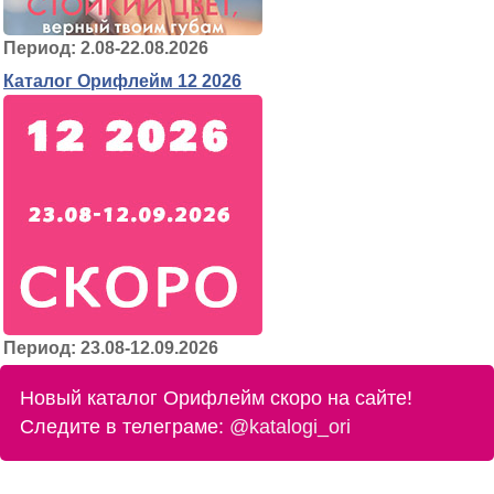
Период: 2.08-22.08.2026
Каталог Орифлейм 12 2026
Период: 23.08-12.09.2026
Новый каталог Орифлейм скоро на сайте!
Следите в телеграме:
@katalogi_ori