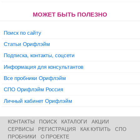
МОЖЕТ БЫТЬ ПОЛЕЗНО
Поиск по сайту
Статьи Орифлэйм
Подписка, контакты, соцсети
Информация для консультантов
Все пробники Орифлэйм
СПО Орифлэйм Россия
Личный кабинет Орифлэйм
КОНТАКТЫ
ПОИСК
КАТАЛОГИ
АКЦИИ
СЕРВИСЫ
РЕГИСТРАЦИЯ
КАК КУПИТЬ
СПО
ПРОБНИКИ
О ПРОЕКТЕ