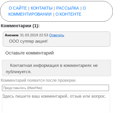
О САЙТЕ
|
КОНТАКТЫ
|
РАССЫЛКА
|
О
КОММЕНТИРОВАНИИ
|
О КОНТЕНТЕ
Комментарии (1):
Аноним
31.03.2019 22:53
Ответить
ООО суппер акция!
Оставьте комментарий
Контактная информация в комментариях не
публикуется.
Комментарий появится после проверки.