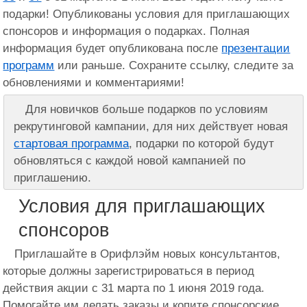
подарки! Опубликованы условия для приглашающих
спонсоров и информация о подарках. Полная
информация будет опубликована после
презентации
программ
или раньше. Сохраните ссылку, следите за
обновлениями и комментариями!
Для новичков больше подарков по условиям
рекрутинговой кампании, для них действует новая
стартовая программа
, подарки по которой будут
обновляться с каждой новой кампанией по
приглашению.
Условия для приглашающих
спонсоров
Приглашайте в Орифлэйм новых консультантов,
которые должны зарегистрироваться в период
действия акции с 31 марта по 1 июня 2019 года.
Помогайте им делать заказы и копите спонсорские