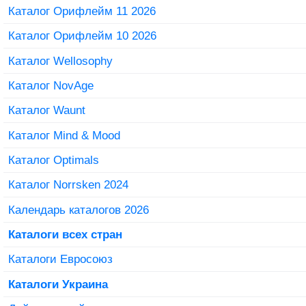
Каталог Орифлейм 11 2026
Каталог Орифлейм 10 2026
Каталог Wellosophy
Каталог NovAge
Каталог Waunt
Каталог Mind & Mood
Каталог Optimals
Каталог Norrsken 2024
Календарь каталогов 2026
Каталоги всех стран
Каталоги Евросоюз
Каталоги Украина