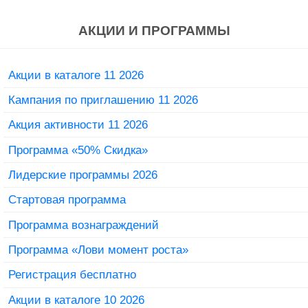
АКЦИИ И ПРОГРАММЫ
Акции в каталоге 11 2026
Кампания по приглашению 11 2026
Акция активности 11 2026
Программа «50% Скидка»
Лидерские программы 2026
Стартовая программа
Программа вознаграждений
Программа «Лови момент роста»
Регистрация бесплатно
Акции в каталоге 10 2026