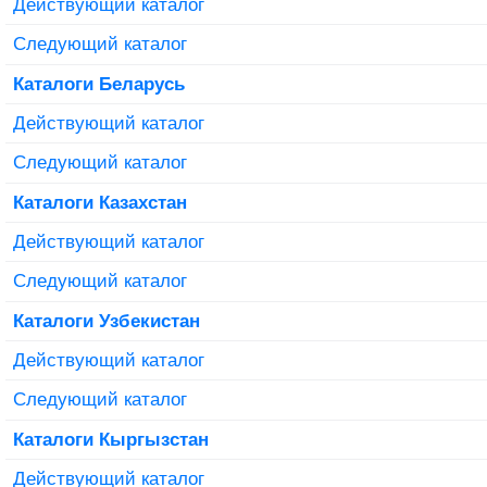
Действующий каталог
Следующий каталог
Каталоги Беларусь
Действующий каталог
Следующий каталог
Каталоги Казахстан
Действующий каталог
Следующий каталог
Каталоги Узбекистан
Действующий каталог
Следующий каталог
Каталоги Кыргызстан
Действующий каталог