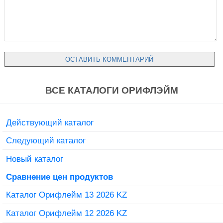
ВСЕ КАТАЛОГИ ОРИФЛЭЙМ
Действующий каталог
Следующий каталог
Новый каталог
Сравнение цен продуктов
Каталог Орифлейм 13 2026 KZ
Каталог Орифлейм 12 2026 KZ