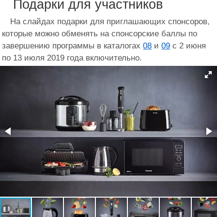
Подарки для участников
На слайдах подарки для приглашающих спонсоров,
которые можно обменять на спонсорские баллы по
завершению программы в каталогах
08
и
09
с 2 июня
по 13 июля 2019 года включительно.