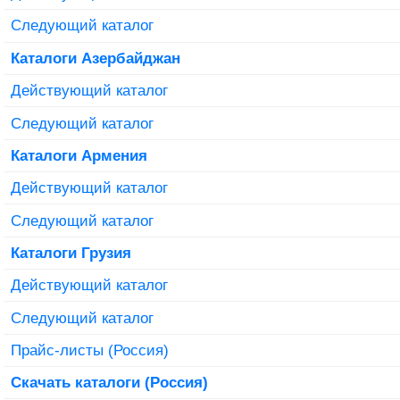
Следующий каталог
Каталоги Азербайджан
Действующий каталог
Следующий каталог
Каталоги Армения
Действующий каталог
Следующий каталог
Каталоги Грузия
Действующий каталог
Следующий каталог
Прайс-листы (Россия)
Скачать каталоги (Россия)