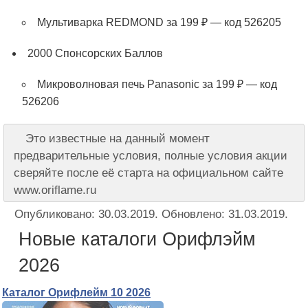
Мультиварка REDMOND за 199 ₽ — код 526205
2000 Спонсорских Баллов
Микроволновая печь Panasonic за 199 ₽ — код
526206
Это известные на данный момент
предварительные условия, полные условия акции
сверяйте после её старта на официальном сайте
www.oriflame.ru
Опубликовано:
30.03.2019
. Обновлено:
31.03.2019
.
Новые каталоги Орифлэйм
2026
Каталог Орифлейм 10 2026