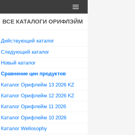
ВСЕ КАТАЛОГИ ОРИФЛЭЙМ
Действующий каталог
Следующий каталог
Новый каталог
Сравнение цен продуктов
Каталог Орифлейм 13 2026 KZ
Каталог Орифлейм 12 2026 KZ
Каталог Орифлейм 11 2026
Каталог Орифлейм 10 2026
Каталог Wellosophy