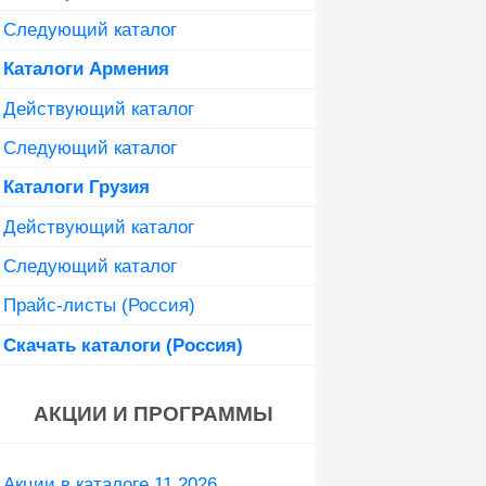
Следующий каталог
Каталоги Армения
Действующий каталог
Следующий каталог
Каталоги Грузия
Действующий каталог
Следующий каталог
Прайс-листы (Россия)
Скачать каталоги (Россия)
АКЦИИ И ПРОГРАММЫ
Акции в каталоге 11 2026