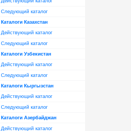
Действующий каталог
Следующий каталог
Каталоги Казахстан
Действующий каталог
Следующий каталог
Каталоги Узбекистан
Действующий каталог
Следующий каталог
Каталоги Кыргызстан
Действующий каталог
Следующий каталог
Каталоги Азербайджан
Действующий каталог