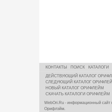
КОНТАКТЫ
ПОИСК
КАТАЛОГИ
ДЕЙСТВУЮЩИЙ КАТАЛОГ ОРИФ
СЛЕДУЮЩИЙ КАТАЛОГ ОРИФЛЕ
НОВЫЙ КАТАЛОГ ОРИФЛЕЙМ
СКАЧАТЬ КАТАЛОГИ ОРИФЛЕЙМ
WebOri.Ru - информационный сайт 
Орифлэйм.