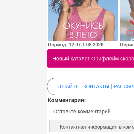
Период: 12.07-1.08.2026
Перио
Новый каталог Орифлейм скоро 
О САЙТЕ
|
КОНТАКТЫ
|
РАССЫЛ
Комментарии:
Оставьте комментарий
Контактная информация в комм