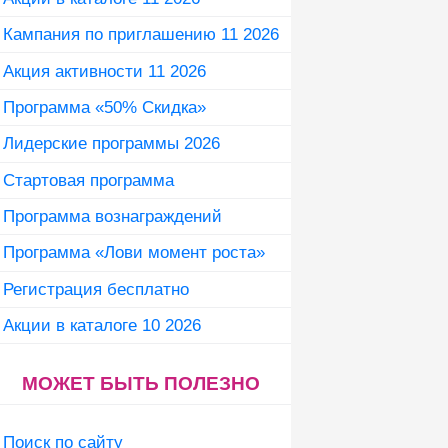
Кампания по приглашению 11 2026
Акция активности 11 2026
Программа «50% Скидка»
Лидерские программы 2026
Стартовая программа
Программа вознаграждений
Программа «Лови момент роста»
Регистрация бесплатно
Акции в каталоге 10 2026
МОЖЕТ БЫТЬ ПОЛЕЗНО
Поиск по сайту