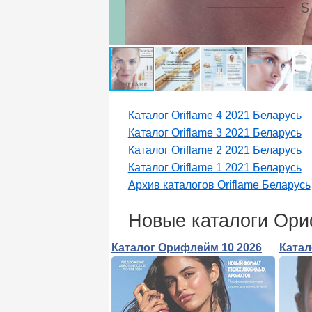
Каталог Oriflame 4 2021 Беларусь
Каталог Oriflame 3 2021 Беларусь
Каталог Oriflame 2 2021 Беларусь
Каталог Oriflame 1 2021 Беларусь
Архив каталогов Oriflame Беларусь
Новые каталоги Ор
Каталог Орифлейм 10 2026
Катал