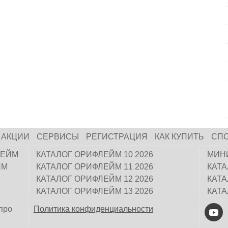
АКЦИИ
СЕРВИСЫ
РЕГИСТРАЦИЯ
КАК КУПИТЬ
СП
ЛЕЙМ
КАТАЛОГ ОРИФЛЕЙМ 10 2026
МИН
ЙМ
КАТАЛОГ ОРИФЛЕЙМ 11 2026
КАТ
КАТАЛОГ ОРИФЛЕЙМ 12 2026
КАТ
КАТАЛОГ ОРИФЛЕЙМ 13 2026
КАТ
про
Политика конфиденциальности