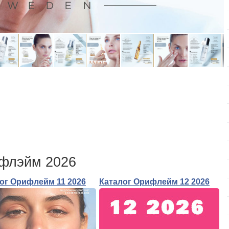
ифлэйм 2026
ог Орифлейм 11 2026
Каталог Орифлейм 12 2026