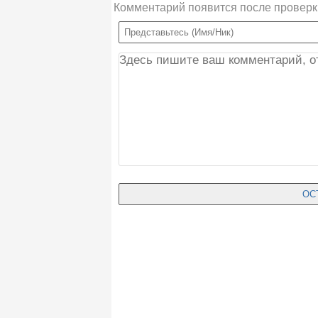
Комментарий появится после проверк