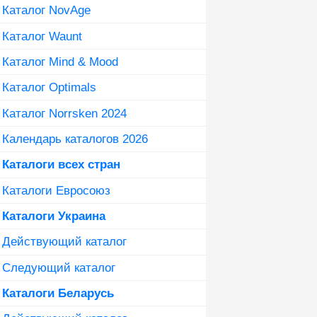
Каталог NovAge
Каталог Waunt
Каталог Mind & Mood
Каталог Optimals
Каталог Norrsken 2024
Календарь каталогов 2026
Каталоги всех стран
Каталоги Евросоюз
Каталоги Украина
Действующий каталог
Следующий каталог
Каталоги Беларусь