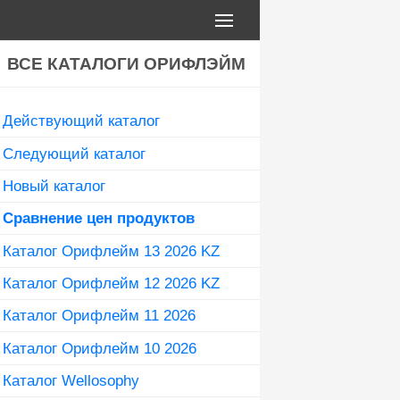
ВСЕ КАТАЛОГИ ОРИФЛЭЙМ
Действующий каталог
Следующий каталог
Новый каталог
Сравнение цен продуктов
Каталог Орифлейм 13 2026 KZ
Каталог Орифлейм 12 2026 KZ
Каталог Орифлейм 11 2026
Каталог Орифлейм 10 2026
Каталог Wellosophy