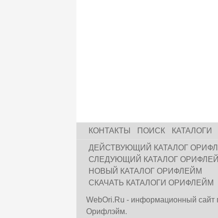
КОНТАКТЫ
ПОИСК
КАТАЛОГИ
ДЕЙСТВУЮЩИЙ КАТАЛОГ ОРИФ
СЛЕДУЮЩИЙ КАТАЛОГ ОРИФЛЕ
НОВЫЙ КАТАЛОГ ОРИФЛЕЙМ
СКАЧАТЬ КАТАЛОГИ ОРИФЛЕЙМ
WebOri.Ru - информационный сайт 
Орифлэйм.