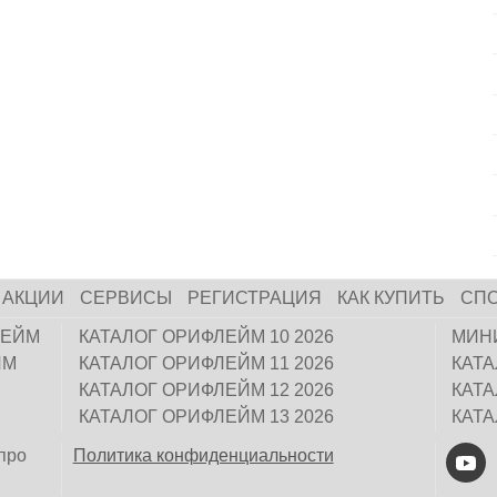
АКЦИИ
СЕРВИСЫ
РЕГИСТРАЦИЯ
КАК КУПИТЬ
СП
ЛЕЙМ
КАТАЛОГ ОРИФЛЕЙМ 10 2026
МИН
ЙМ
КАТАЛОГ ОРИФЛЕЙМ 11 2026
КАТ
КАТАЛОГ ОРИФЛЕЙМ 12 2026
КАТ
КАТАЛОГ ОРИФЛЕЙМ 13 2026
КАТ
про
Политика конфиденциальности