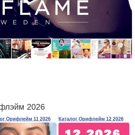
ифлэйм 2026
ог Орифлейм 11 2026
Каталог Орифлейм 12 2026