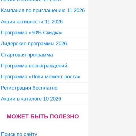
Кампания по приглашению 11 2026
Акция активности 11 2026
Программа «50% Скидка»
Лидерские программы 2026
Стартовая программа
Программа вознаграждений
Программа «Лови момент роста»
Регистрация бесплатно
Акции в каталоге 10 2026
МОЖЕТ БЫТЬ ПОЛЕЗНО
Поиск по сайту