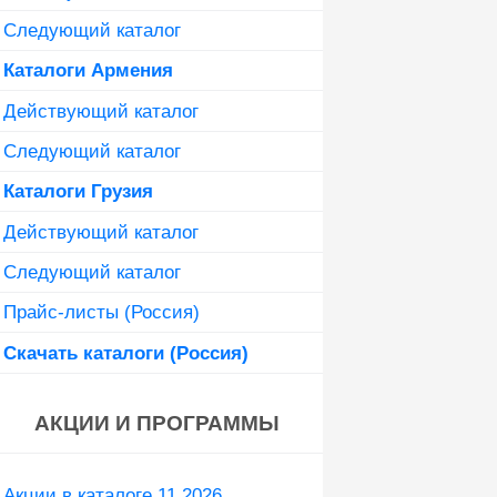
Следующий каталог
Каталоги Армения
Действующий каталог
Следующий каталог
Каталоги Грузия
Действующий каталог
Следующий каталог
Прайс-листы (Россия)
Скачать каталоги (Россия)
АКЦИИ И ПРОГРАММЫ
Акции в каталоге 11 2026