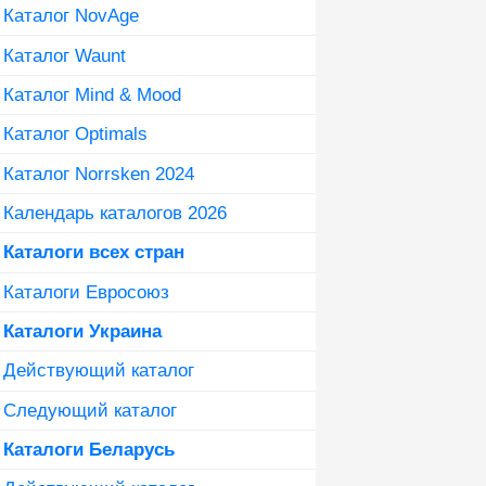
Каталог NovAge
Каталог Waunt
Каталог Mind & Mood
Каталог Optimals
Каталог Norrsken 2024
Календарь каталогов 2026
Каталоги всех стран
Каталоги Евросоюз
Каталоги Украина
Действующий каталог
Следующий каталог
Каталоги Беларусь