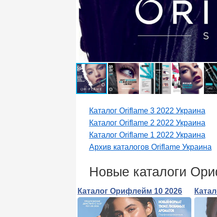
Каталог Oriflame 3 2022 Украина
Каталог Oriflame 2 2022 Украина
Каталог Oriflame 1 2022 Украина
Архив каталогов Oriflame Украина
Новые каталоги Ор
Каталог Орифлейм 10 2026
Катал