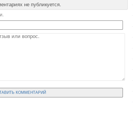
ентариях не публикуется.
и.