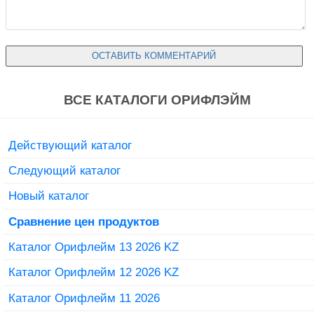
ВСЕ КАТАЛОГИ ОРИФЛЭЙМ
Действующий каталог
Следующий каталог
Новый каталог
Сравнение цен продуктов
Каталог Орифлейм 13 2026 KZ
Каталог Орифлейм 12 2026 KZ
Каталог Орифлейм 11 2026