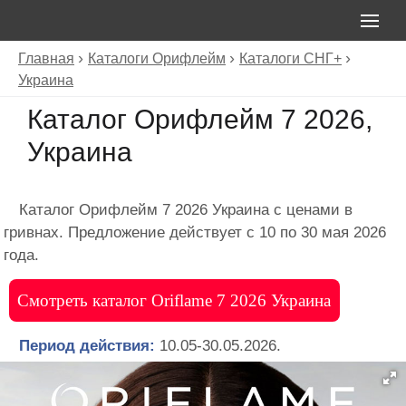
Главная
Каталоги Орифлейм
Каталоги СНГ+
Украина
Каталог Орифлейм 7 2026,
Украина
Каталог Орифлейм 7 2026 Украина с ценами в
гривнах. Предложение действует с 10 по 30 мая 2026
года.
Смотреть каталог Oriflame 7 2026 Украина
Период действия:
10.05-30.05.2026.