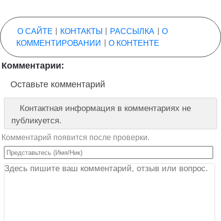
О САЙТЕ
|
КОНТАКТЫ
|
РАССЫЛКА
|
О
КОММЕНТИРОВАНИИ
|
О КОНТЕНТЕ
Комментарии:
Оставьте комментарий
Контактная информация в комментариях не
публикуется.
Комментарий появится после проверки.