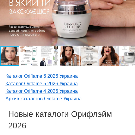
Каталог Oriflame 6 2026 Украина
Каталог Oriflame 5 2026 Украина
Каталог Oriflame 4 2026 Украина
Архив каталогов Oriflame Украина
Новые каталоги Орифлэйм
2026