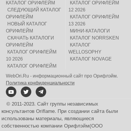
КАТАЛОГ ОРИФЛЕЙМ
КАТАЛОГ ОРИФЛЕЙМ
СЛЕДУЮЩИЙ КАТАЛОГ
12 2026
ОРИФЛЕЙМ
КАТАЛОГ ОРИФЛЕЙМ
НОВЫЙ КАТАЛОГ
13 2026
ОРИФЛЕЙМ
МИНИ-КАТАЛОГИ
СКАЧАТЬ КАТАЛОГИ
КАТАЛОГ NORRSKEN
ОРИФЛЕЙМ
КАТАЛОГ
КАТАЛОГ ОРИФЛЕЙМ
WELLOSOPHY
10 2026
КАТАЛОГ NOVAGE
КАТАЛОГ ОРИФЛЕЙМ
WebOri.Ru - информационный сайт про Орифлэйм.
Политика конфиденциальности
© 2011-2023. Сайт группы независимых
консультантов Oriflame. При создании сайта были
использованы материалы, являющиеся
собственностью компании Орифлэйм(ООО