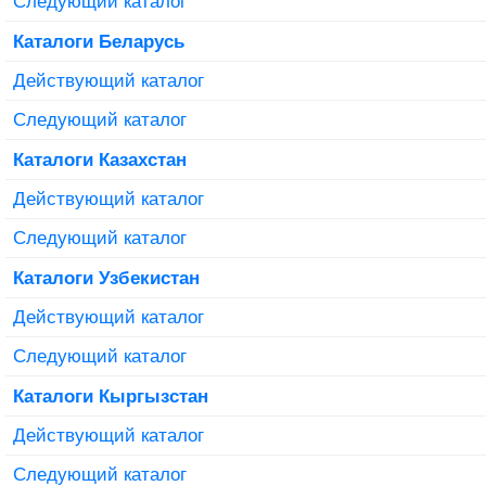
Следующий каталог
Каталоги Беларусь
Действующий каталог
Следующий каталог
Каталоги Казахстан
Действующий каталог
Следующий каталог
Каталоги Узбекистан
Действующий каталог
Следующий каталог
Каталоги Кыргызстан
Действующий каталог
Следующий каталог