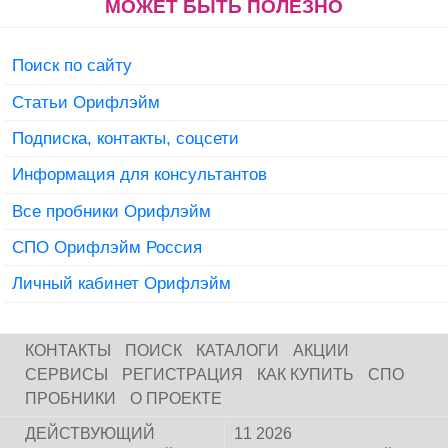
МОЖЕТ БЫТЬ ПОЛЕЗНО
Поиск по сайту
Статьи Орифлэйм
Подписка, контакты, соцсети
Информация для консультантов
Все пробники Орифлэйм
СПО Орифлэйм Россия
Личный кабинет Орифлэйм
КОНТАКТЫ
ПОИСК
КАТАЛОГИ
АКЦИИ
СЕРВИСЫ
РЕГИСТРАЦИЯ
КАК КУПИТЬ
СПО
ПРОБНИКИ
О ПРОЕКТЕ
ДЕЙСТВУЮЩИЙ
11 2026