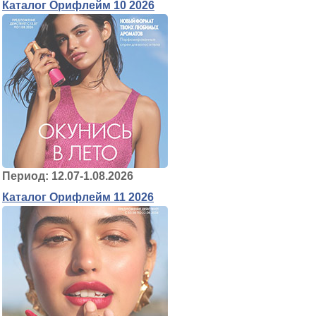
Каталог Орифлейм 10 2026
Период: 12.07-1.08.2026
Каталог Орифлейм 11 2026