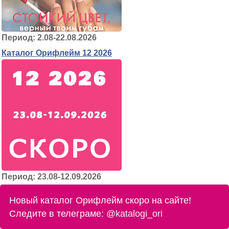
Период: 2.08-22.08.2026
Каталог Орифлейм 12 2026
Период: 23.08-12.09.2026
Новый каталог Орифлейм скоро на сайте!
Следите в телеграме:
@katalogi_ori