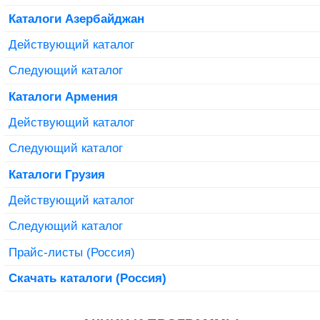
Каталоги Азербайджан
Действующий каталог
Следующий каталог
Каталоги Армения
Действующий каталог
Следующий каталог
Каталоги Грузия
Действующий каталог
Следующий каталог
Прайс-листы (Россия)
Скачать каталоги (Россия)