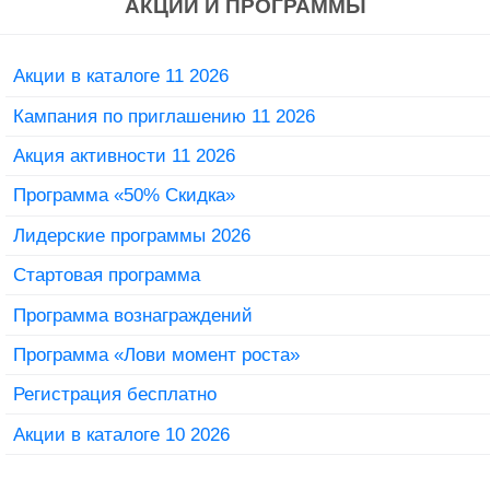
АКЦИИ И ПРОГРАММЫ
Акции в каталоге 11 2026
Кампания по приглашению 11 2026
Акция активности 11 2026
Программа «50% Скидка»
Лидерские программы 2026
Стартовая программа
Программа вознаграждений
Программа «Лови момент роста»
Регистрация бесплатно
Акции в каталоге 10 2026