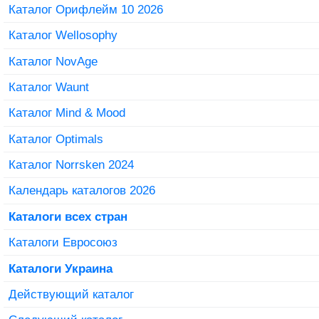
Каталог Орифлейм 10 2026
Каталог Wellosophy
Каталог NovAge
Каталог Waunt
Каталог Mind & Mood
Каталог Optimals
Каталог Norrsken 2024
Календарь каталогов 2026
Каталоги всех стран
Каталоги Евросоюз
Каталоги Украина
Действующий каталог