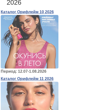
2026
Каталог Орифлейм 10 2026
Период: 12.07-1.08.2026
Каталог Орифлейм 11 2026