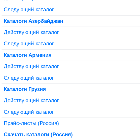
Следующий каталог
Каталоги Азербайджан
Действующий каталог
Следующий каталог
Каталоги Армения
Действующий каталог
Следующий каталог
Каталоги Грузия
Действующий каталог
Следующий каталог
Прайс-листы (Россия)
Скачать каталоги (Россия)