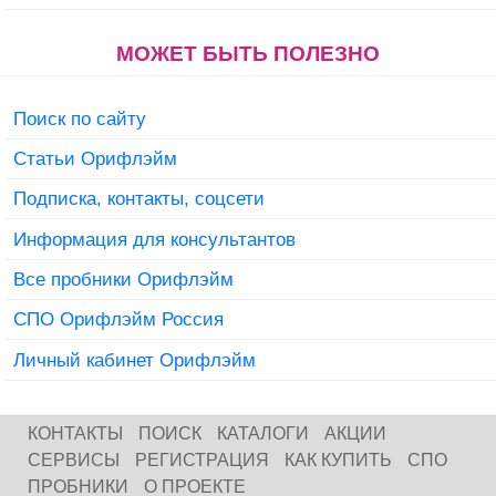
МОЖЕТ БЫТЬ ПОЛЕЗНО
Поиск по сайту
Статьи Орифлэйм
Подписка, контакты, соцсети
Информация для консультантов
Все пробники Орифлэйм
СПО Орифлэйм Россия
Личный кабинет Орифлэйм
КОНТАКТЫ
ПОИСК
КАТАЛОГИ
АКЦИИ
СЕРВИСЫ
РЕГИСТРАЦИЯ
КАК КУПИТЬ
СПО
ПРОБНИКИ
О ПРОЕКТЕ