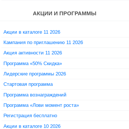
АКЦИИ И ПРОГРАММЫ
Акции в каталоге 11 2026
Кампания по приглашению 11 2026
Акция активности 11 2026
Программа «50% Скидка»
Лидерские программы 2026
Стартовая программа
Программа вознаграждений
Программа «Лови момент роста»
Регистрация бесплатно
Акции в каталоге 10 2026