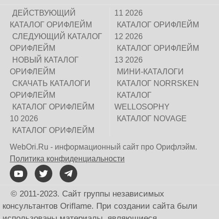
ДЕЙСТВУЮЩИЙ
11 2026
КАТАЛОГ ОРИФЛЕЙМ
КАТАЛОГ ОРИФЛЕЙМ
СЛЕДУЮЩИЙ КАТАЛОГ
12 2026
ОРИФЛЕЙМ
КАТАЛОГ ОРИФЛЕЙМ
НОВЫЙ КАТАЛОГ
13 2026
ОРИФЛЕЙМ
МИНИ-КАТАЛОГИ
СКАЧАТЬ КАТАЛОГИ
КАТАЛОГ NORRSKEN
ОРИФЛЕЙМ
КАТАЛОГ
КАТАЛОГ ОРИФЛЕЙМ
WELLOSOPHY
10 2026
КАТАЛОГ NOVAGE
КАТАЛОГ ОРИФЛЕЙМ
WebOri.Ru - информационный сайт про Орифлэйм.
Политика конфиденциальности
© 2011-2023. Сайт группы независимых
консультантов Oriflame. При создании сайта были
использованы материалы, являющиеся