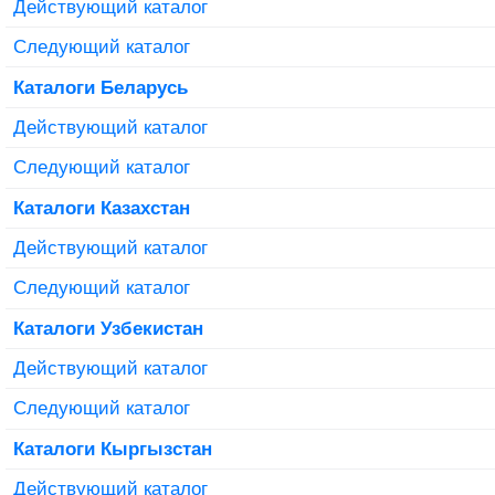
Действующий каталог
Следующий каталог
Каталоги Беларусь
Действующий каталог
Следующий каталог
Каталоги Казахстан
Действующий каталог
Следующий каталог
Каталоги Узбекистан
Действующий каталог
Следующий каталог
Каталоги Кыргызстан
Действующий каталог