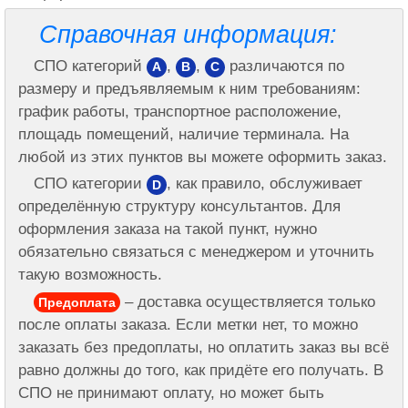
Справочная информация:
СПО категорий
,
,
различаются по
A
B
C
размеру и предъявляемым к ним требованиям:
график работы, транспортное расположение,
площадь помещений, наличие терминала. На
любой из этих пунктов вы можете оформить заказ.
СПО категории
, как правило, обслуживает
D
определённую структуру консультантов. Для
оформления заказа на такой пункт, нужно
обязательно связаться с менеджером и уточнить
такую возможность.
– доставка осуществляется только
Предоплата
после оплаты заказа. Если метки нет, то можно
заказать без предоплаты, но оплатить заказ вы всё
равно должны до того, как придёте его получать. В
СПО не принимают оплату, но может быть