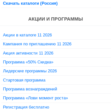
Скачать каталоги (Россия)
АКЦИИ И ПРОГРАММЫ
Акции в каталоге 11 2026
Кампания по приглашению 11 2026
Акция активности 11 2026
Программа «50% Скидка»
Лидерские программы 2026
Стартовая программа
Программа вознаграждений
Программа «Лови момент роста»
Регистрация бесплатно