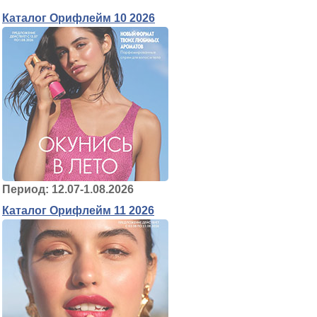
Каталог Орифлейм 10 2026
Период: 12.07-1.08.2026
Каталог Орифлейм 11 2026