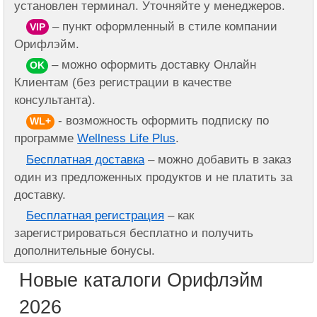
установлен терминал. Уточняйте у менеджеров.
– пункт оформленный в стиле компании
VIP
Орифлэйм.
– можно оформить доставку Онлайн
OK
Клиентам (без регистрации в качестве
консультанта).
- возможность оформить подписку по
WL+
программе
Wellness Life Plus
.
Бесплатная доставка
– можно добавить в заказ
один из предложенных продуктов и не платить за
доставку.
Бесплатная регистрация
– как
зарегистрироваться бесплатно и получить
дополнительные бонусы.
Новые каталоги Орифлэйм
2026