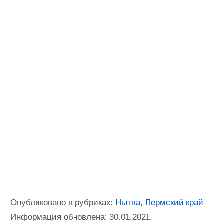
Опубликовано в рубриках:
Нытва
,
Пермский край
Информация обновлена: 30.01.2021.