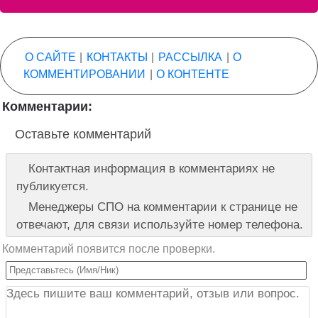
О САЙТЕ
|
КОНТАКТЫ
|
РАССЫЛКА
|
О
КОММЕНТИРОВАНИИ
|
О КОНТЕНТЕ
Комментарии:
Оставьте комментарий
Контактная информация в комментариях не
публикуется.
Менеджеры СПО на комментарии к странице не
отвечают, для связи используйте номер телефона.
Комментарий появится после проверки.