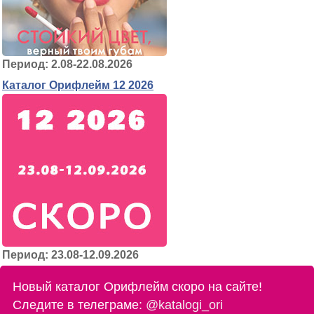
Период: 2.08-22.08.2026
Каталог Орифлейм 12 2026
Период: 23.08-12.09.2026
Новый каталог Орифлейм скоро на сайте!
Следите в телеграме:
@katalogi_ori