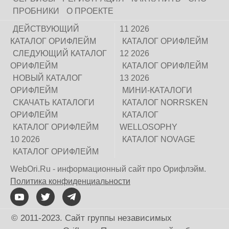
ПРОБНИКИ
О ПРОЕКТЕ
ДЕЙСТВУЮЩИЙ
11 2026
КАТАЛОГ ОРИФЛЕЙМ
КАТАЛОГ ОРИФЛЕЙМ
СЛЕДУЮЩИЙ КАТАЛОГ
12 2026
ОРИФЛЕЙМ
КАТАЛОГ ОРИФЛЕЙМ
НОВЫЙ КАТАЛОГ
13 2026
ОРИФЛЕЙМ
МИНИ-КАТАЛОГИ
СКАЧАТЬ КАТАЛОГИ
КАТАЛОГ NORRSKEN
ОРИФЛЕЙМ
КАТАЛОГ
КАТАЛОГ ОРИФЛЕЙМ
WELLOSOPHY
10 2026
КАТАЛОГ NOVAGE
КАТАЛОГ ОРИФЛЕЙМ
WebOri.Ru - информационный сайт про Орифлэйм.
Политика конфиденциальности
© 2011-2023. Сайт группы независимых