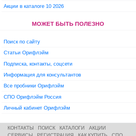
Акции в каталоге 10 2026
МОЖЕТ БЫТЬ ПОЛЕЗНО
Поиск по сайту
Статьи Орифлэйм
Подписка, контакты, соцсети
Информация для консультантов
Все пробники Орифлэйм
СПО Орифлэйм Россия
Личный кабинет Орифлэйм
КОНТАКТЫ
ПОИСК
КАТАЛОГИ
АКЦИИ
СЕРВИСЫ
РЕГИСТРАЦИЯ
КАК КУПИТЬ
СПО