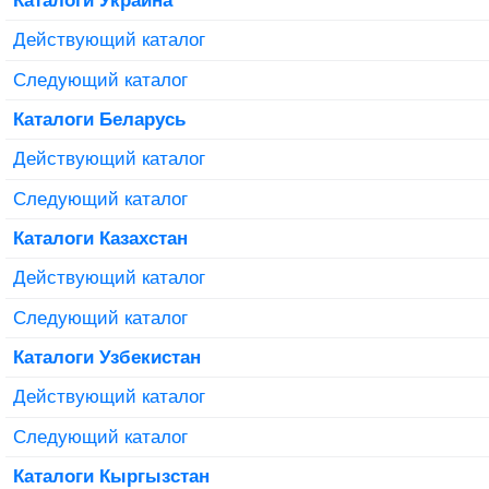
Действующий каталог
Следующий каталог
Каталоги Беларусь
Действующий каталог
Следующий каталог
Каталоги Казахстан
Действующий каталог
Следующий каталог
Каталоги Узбекистан
Действующий каталог
Следующий каталог
Каталоги Кыргызстан