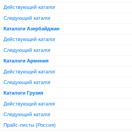
Действующий каталог
Следующий каталог
Каталоги Азербайджан
Действующий каталог
Следующий каталог
Каталоги Армения
Действующий каталог
Следующий каталог
Каталоги Грузия
Действующий каталог
Следующий каталог
Прайс-листы (Россия)