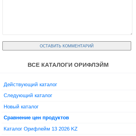
ВСЕ КАТАЛОГИ ОРИФЛЭЙМ
Действующий каталог
Следующий каталог
Новый каталог
Сравнение цен продуктов
Каталог Орифлейм 13 2026 KZ