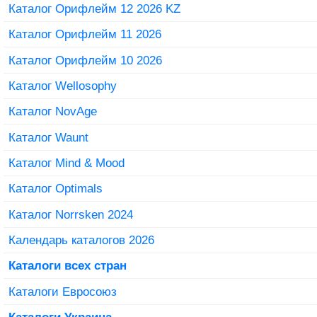
Каталог Орифлейм 12 2026 KZ
Каталог Орифлейм 11 2026
Каталог Орифлейм 10 2026
Каталог Wellosophy
Каталог NovAge
Каталог Waunt
Каталог Mind & Mood
Каталог Optimals
Каталог Norrsken 2024
Календарь каталогов 2026
Каталоги всех стран
Каталоги Евросоюз
Каталоги Украина