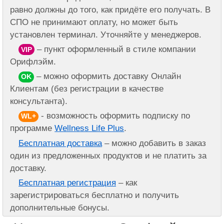
равно должны до того, как придёте его получать. В
СПО не принимают оплату, но может быть
установлен терминал. Уточняйте у менеджеров.
– пункт оформленный в стиле компании
VIP
Орифлэйм.
– можно оформить доставку Онлайн
OK
Клиентам (без регистрации в качестве
консультанта).
- возможность оформить подписку по
WL+
программе
Wellness Life Plus
.
Бесплатная доставка
– можно добавить в заказ
один из предложенных продуктов и не платить за
доставку.
Бесплатная регистрация
– как
зарегистрироваться бесплатно и получить
дополнительные бонусы.