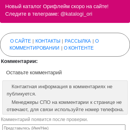
Новый каталог Орифлейм скоро на сайте!
Следите в телеграме:
@katalogi_ori
О САЙТЕ
|
КОНТАКТЫ
|
РАССЫЛКА
|
О
КОММЕНТИРОВАНИИ
|
О КОНТЕНТЕ
Комментарии:
Оставьте комментарий
Контактная информация в комментариях не
публикуется.
Менеджеры СПО на комментарии к странице не
отвечают, для связи используйте номер телефона.
Комментарий появится после проверки.