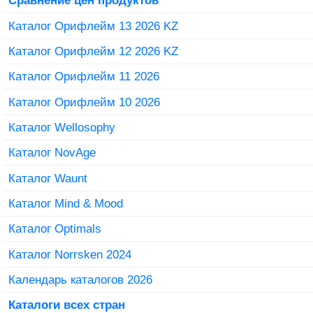
Сравнение цен продуктов
Каталог Орифлейм 13 2026 KZ
Каталог Орифлейм 12 2026 KZ
Каталог Орифлейм 11 2026
Каталог Орифлейм 10 2026
Каталог Wellosophy
Каталог NovAge
Каталог Waunt
Каталог Mind & Mood
Каталог Optimals
Каталог Norrsken 2024
Календарь каталогов 2026
Каталоги всех стран