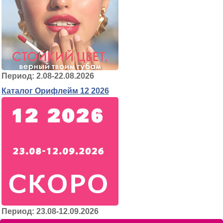
Период: 2.08-22.08.2026
Каталог Орифлейм 12 2026
Период: 23.08-12.09.2026