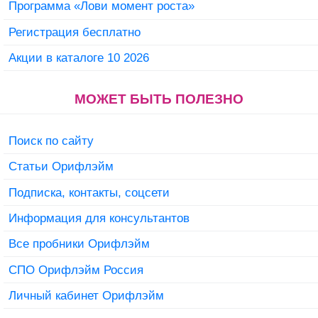
Программа «Лови момент роста»
Регистрация бесплатно
Акции в каталоге 10 2026
МОЖЕТ БЫТЬ ПОЛЕЗНО
Поиск по сайту
Статьи Орифлэйм
Подписка, контакты, соцсети
Информация для консультантов
Все пробники Орифлэйм
СПО Орифлэйм Россия
Личный кабинет Орифлэйм