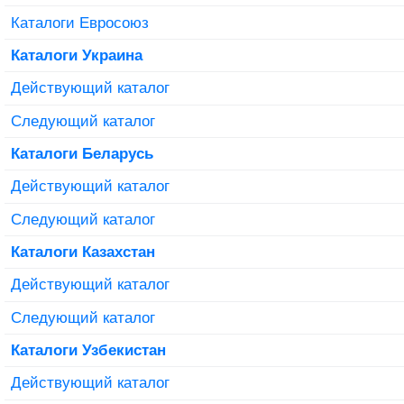
Каталоги Евросоюз
Каталоги Украина
Действующий каталог
Следующий каталог
Каталоги Беларусь
Действующий каталог
Следующий каталог
Каталоги Казахстан
Действующий каталог
Следующий каталог
Каталоги Узбекистан
Действующий каталог