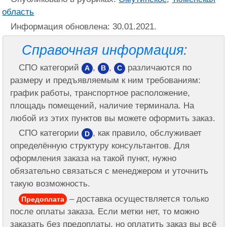
область
Информация обновлена: 30.01.2021.
Справочная информация:
СПО категорий
,
,
различаются по
A
B
C
размеру и предъявляемым к ним требованиям:
график работы, транспортное расположение,
площадь помещений, наличие терминала. На
любой из этих пунктов вы можете оформить заказ.
СПО категории
, как правило, обслуживает
D
определённую структуру консультантов. Для
оформления заказа на такой пункт, нужно
обязательно связаться с менеджером и уточнить
такую возможность.
– доставка осуществляется только
Предоплата
после оплаты заказа. Если метки нет, то можно
заказать без предоплаты, но оплатить заказ вы всё