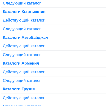
Следующий каталог
Каталоги Кыргызстан
Действующий каталог
Следующий каталог
Каталоги Азербайджан
Действующий каталог
Следующий каталог
Каталоги Армения
Действующий каталог
Следующий каталог
Каталоги Грузия
Действующий каталог