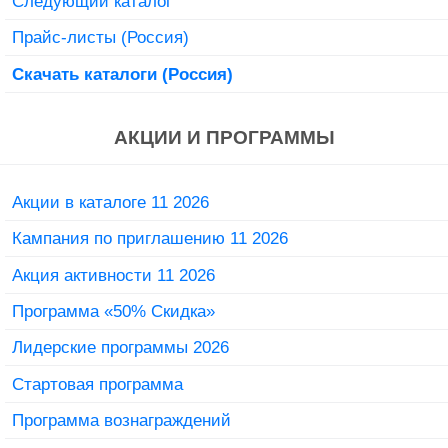
Следующий каталог
Прайс-листы (Россия)
Скачать каталоги (Россия)
АКЦИИ И ПРОГРАММЫ
Акции в каталоге 11 2026
Кампания по приглашению 11 2026
Акция активности 11 2026
Программа «50% Скидка»
Лидерские программы 2026
Стартовая программа
Программа вознаграждений