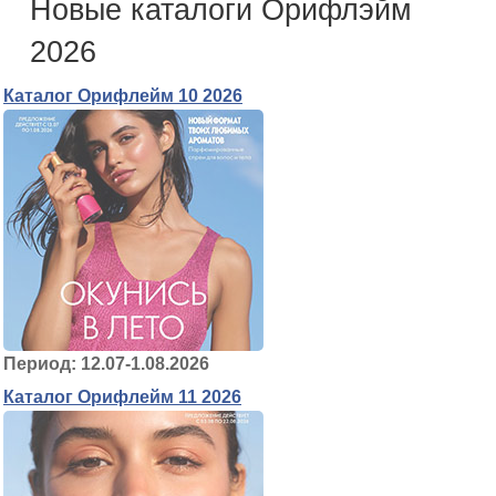
Новые каталоги Орифлэйм
2026
Каталог Орифлейм 10 2026
Период: 12.07-1.08.2026
Каталог Орифлейм 11 2026