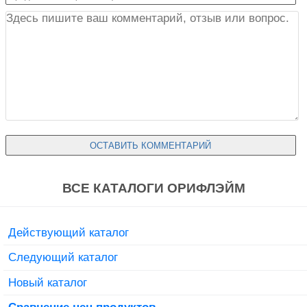
ВСЕ КАТАЛОГИ ОРИФЛЭЙМ
Действующий каталог
Следующий каталог
Новый каталог