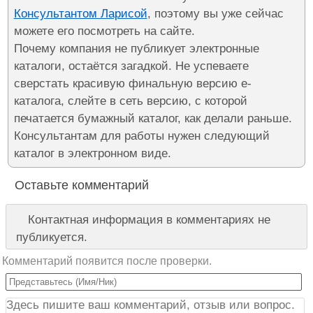
Консультантом Ларисой
, поэтому вы уже сейчас
можете его посмотреть на сайте.
Почему компания не публикует электронные
каталоги, остаётся загадкой. Не успеваете
сверстать красивую финальную версию е-
каталога, слейте в сеть версию, с которой
печатается бумажный каталог, как делали раньше.
Консультантам для работы нужен следующий
каталог в электронном виде.
Оставьте комментарий
Контактная информация в комментариях не
публикуется.
Комментарий появится после проверки.