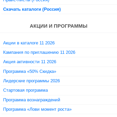
Скачать каталоги (Россия)
АКЦИИ И ПРОГРАММЫ
Акции в каталоге 11 2026
Кампания по приглашению 11 2026
Акция активности 11 2026
Программа «50% Скидка»
Лидерские программы 2026
Стартовая программа
Программа вознаграждений
Программа «Лови момент роста»