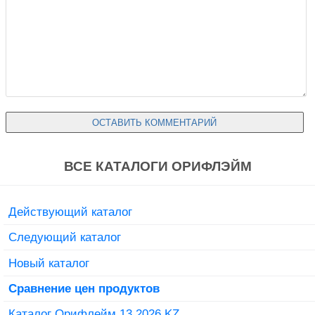
ВСЕ КАТАЛОГИ ОРИФЛЭЙМ
Действующий каталог
Следующий каталог
Новый каталог
Сравнение цен продуктов
Каталог Орифлейм 13 2026 KZ