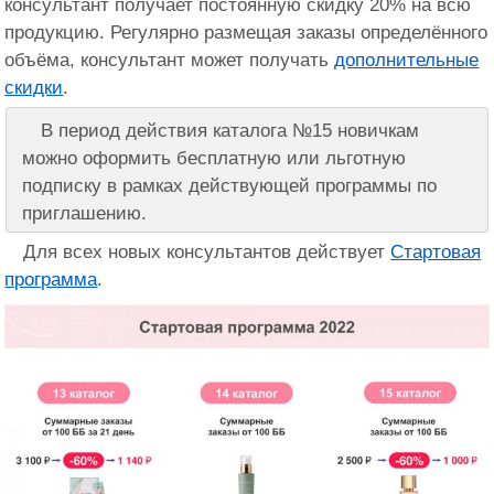
консультант получает постоянную скидку 20% на всю
продукцию. Регулярно размещая заказы определённого
объёма, консультант может получать
дополнительные
скидки
.
В период действия каталога №15 новичкам
можно оформить бесплатную или льготную
подписку в рамках действующей программы по
приглашению.
Для всех новых консультантов действует
Стартовая
программа
.