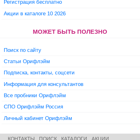
Регистрация бесплатно
Акции в каталоге 10 2026
МОЖЕТ БЫТЬ ПОЛЕЗНО
Поиск по сайту
Статьи Орифлэйм
Подписка, контакты, соцсети
Информация для консультантов
Все пробники Орифлэйм
СПО Орифлэйм Россия
Личный кабинет Орифлэйм
КОНТАКТЫ
ПОИСК
КАТАЛОГИ
АКЦИИ