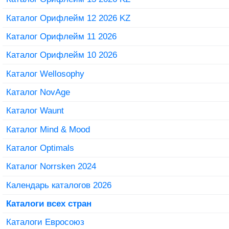
Каталог Орифлейм 12 2026 KZ
Каталог Орифлейм 11 2026
Каталог Орифлейм 10 2026
Каталог Wellosophy
Каталог NovAge
Каталог Waunt
Каталог Mind & Mood
Каталог Optimals
Каталог Norrsken 2024
Календарь каталогов 2026
Каталоги всех стран
Каталоги Евросоюз