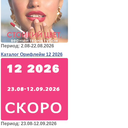
Период: 2.08-22.08.2026
Каталог Орифлейм 12 2026
Период: 23.08-12.09.2026