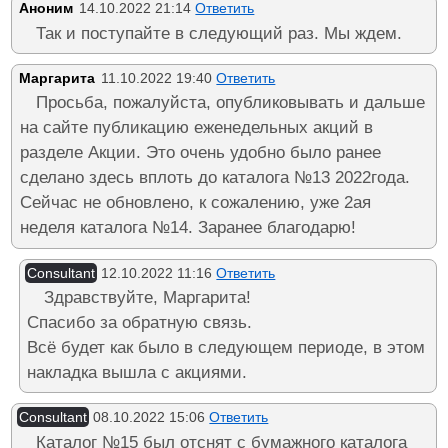
Аноним
14.10.2022 21:14
Ответить
Так и поступайте в следующий раз. Мы ждем.
Маргарита
11.10.2022 19:40
Ответить
Просьба, пожалуйста, опубликовывать и дальше
на сайте публикацию еженедельных акций в
разделе Акции. Это очень удобно было ранее
сделано здесь вплоть до каталога №13 2022года.
Сейчас не обновлено, к сожалению, уже 2ая
неделя каталога №14. Заранее благодарю!
Consultant
12.10.2022 11:16
Ответить
Здравствуйте, Маргарита!
Спасибо за обратную связь.
Всё будет как было в следующем периоде, в этом
накладка вышла с акциями.
Consultant
08.10.2022 15:06
Ответить
Каталог №15 был отснят с бумажного каталога