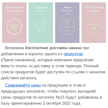
Возможна
бесплатная доставка заказа
при
добавлении в корзину одного из
продуктов
(Приостановлена), которые компания предлагает
вместо платы за доставку в этом периоде. Полный
список продуктов будет доступен по ссылке с началом
действия каталога.
Сравнивайте цены
на продукцию в этом и
предыдущих каталогах, чтобы покупать выгодней.
Цены продуктов по каталогу №15 будут добавлены в
базу ориентировочно 2 октября 2022 года.