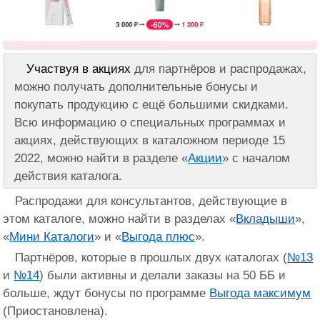
Участвуя в акциях
для партнёров и распродажах,
можно получать дополнительные бонусы и
покупать продукцию с ещё большими скидками.
Всю информацию о специальных программах и
акциях, действующих в каталожном периоде 15
2022, можно найти в разделе «
Акции
» с началом
действия каталога.
Распродажи для консультантов, действующие в
этом каталоге, можно найти в разделах «
Вкладыши
»,
«
Мини Каталоги
» и «
Выгода плюс
».
Партнёров, которые в прошлых двух каталогах (
№13
и
№14
) были активны и делали заказы на 50 ББ и
больше, ждут бонусы по программе
Выгода максимум
(Приостановлена).