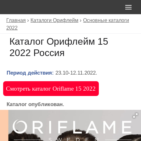
Главная
Каталоги Орифлейм
Основные каталоги
2022
Каталог Орифлейм 15
2022 Россия
Период действия:
23.10-12.11.2022.
Смотреть каталог Oriflame 15 2022
Каталог опубликован.