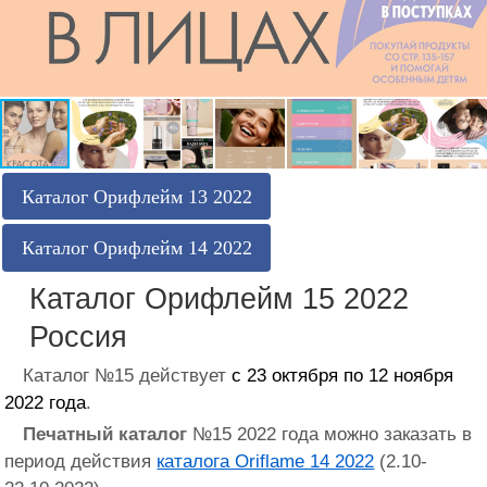
Каталог Орифлейм 13 2022
Каталог Орифлейм 14 2022
Каталог Орифлейм 15 2022
Россия
Каталог №15 действует
с 23 октября по 12 ноября
2022 года
.
Печатный каталог
№15 2022 года можно заказать в
период действия
каталога Oriflame 14 2022
(2.10-