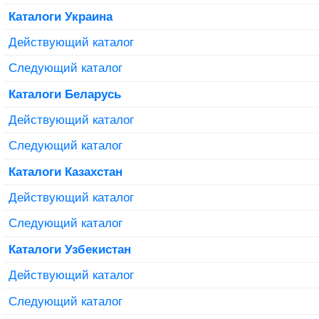
Каталоги Украина
Действующий каталог
Следующий каталог
Каталоги Беларусь
Действующий каталог
Следующий каталог
Каталоги Казахстан
Действующий каталог
Следующий каталог
Каталоги Узбекистан
Действующий каталог
Следующий каталог