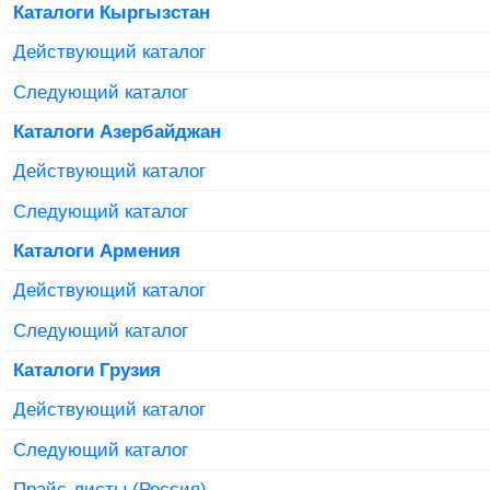
Каталоги Кыргызстан
Действующий каталог
Следующий каталог
Каталоги Азербайджан
Действующий каталог
Следующий каталог
Каталоги Армения
Действующий каталог
Следующий каталог
Каталоги Грузия
Действующий каталог
Следующий каталог
Прайс-листы (Россия)