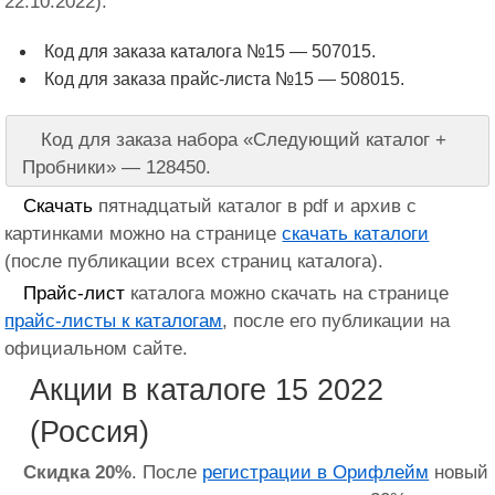
22.10.2022).
Код для заказа каталога №15 — 507015.
Код для заказа прайс-листа №15 — 508015.
Код для заказа набора «Следующий каталог +
Пробники» — 128450.
Скачать
пятнадцатый каталог в pdf и архив с
картинками можно на странице
скачать каталоги
(после публикации всех страниц каталога).
Прайс-лист
каталога можно скачать на странице
прайс-листы к каталогам
, после его публикации на
официальном сайте.
Акции в каталоге 15 2022
(Россия)
Скидка 20%
. После
регистрации в Орифлейм
новый