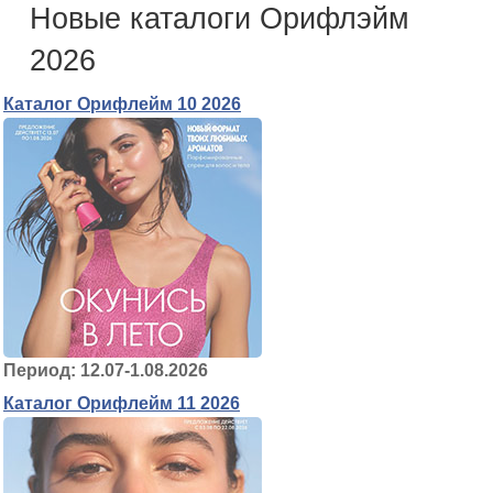
Новые каталоги Орифлэйм
2026
Каталог Орифлейм 10 2026
Период: 12.07-1.08.2026
Каталог Орифлейм 11 2026